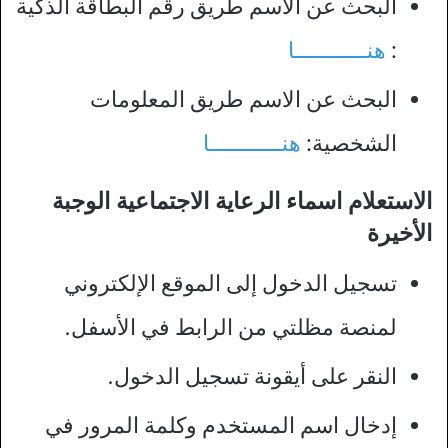
البحث عن الاسم طريق رقم البطاقة الذكية
:
هنــــــــــــا
البحث عن الاسم طريق المعلومات
الشخصية:
هنــــــــــــا
الاستعلام اسماء الرعاية الاجتماعية الوجبة
الأخيرة
تسجيل الدخول إلى الموقع الإلكتروني
لمنصة مظلتي من الرابط في الأسفل.
النقر على أيقونة تسجيل الدخول.
إدخال اسم المستخدم وكلمة المرور في