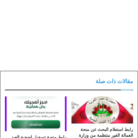
مقالات ذات صلة
رابط استعلام البحث عن منحة
العمالة الغير منتظمة من وزارة
رابط منصة تسجيل اضحية العيد