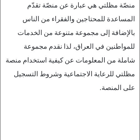
منصّة مظلتي هي عبارة عن منصّة تقدّم
المساعدة للمحتاجين والفقراء من الناس
بالإضافة إلى مجموعة متنوعة من الخدمات
للمواطنين في العراق، لذا نقدم مجموعة
شاملة من المعلومات عن كيفية استخدام منصة
مظلتي للرعاية الاجتماعية وشروط التسجيل
على المنصة.