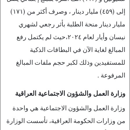
إلى (٤٥٩) مليار دينار ، وصرف أكثر من (١٧١)
مليار دينار منحة الطلبة بأثر رجعي لشهري
نيسان وأيار لعام ٢٠٢٤،حيث لم يكتمل رفع
المبالغ لغاية الآن في البطاقات الذكية
للمستفيدين وذلك لكبر حجم ملفات المبالغ
المرفوعة .
وزارة العمل والشؤون الاجتماعية العراقية
وزارة العمل والشؤون الاجتماعية هي واحدة
من وزارات الحكومة العراقية، تأسست الوزارة