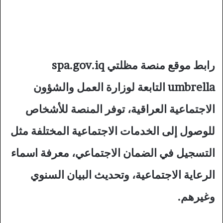
رابط موقع منصة مظلتي spa.gov.iq
umbrella التابعة لوزارة العمل والشؤون
الاجتماعية العراقية، توفر المنصة للأشخاص
للوصول إلى الخدمات الاجتماعية المختلفة مثل
التسجيل في الضمان الاجتماعي، معرفة اسماء
الرعاية الاجتماعية، وتحديث البيان السنوي
وغيرهم.