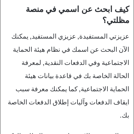
كيف ابحث عن اسمي في منصة
مظلتي؟
عزيزتي المستفيدة, عزيزي المستفيد, يمكنك
الآن البحث عن اسمك في نظام هيئة الحماية
الاجتماعية وفي الدفعات النقدية, لمعرفة
الحالة الخاصة بك في قاعدة بيانات هيئة
الحماية الاجتماعية, كما يمكنك معرفة سبب
ايقاف الدفعات وآليات إطلاق الدفعات الخاصة
بك.