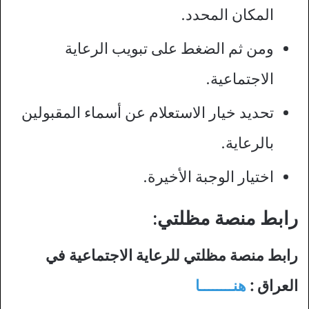
المكان المحدد.
ومن ثم الضغط على تبويب الرعاية
الاجتماعية.
تحديد خيار الاستعلام عن أسماء المقبولين
بالرعاية.
اختيار الوجبة الأخيرة.
رابط منصة مظلتي:
رابط منصة مظلتي للرعاية الاجتماعية في
العراق :
هنــــــــا