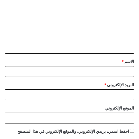
ل
ت
ع
ل
ي
ق
الاسم
*
*
البريد الإلكتروني
*
الموقع الإلكتروني
احفظ اسمي، بريدي الإلكتروني، والموقع الإلكتروني في هذا المتصفح