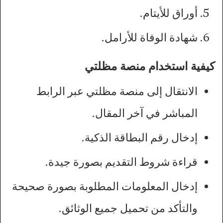
أوراق للأيتام.
شهادة الوفاة للأرامل.
كيفية استخدام منصة مظلتي
الانتقال إلى منصة مظلتي عبر الرابط
المباشر في آخر المقال.
إدخال رقم البطاقة الذكية.
قراءة شروط التقديم بصورة جيدة.
إدخال المعلومات المطلوبة بصورة صحيحة
والتأكد من تحميل جميع الوثائق.