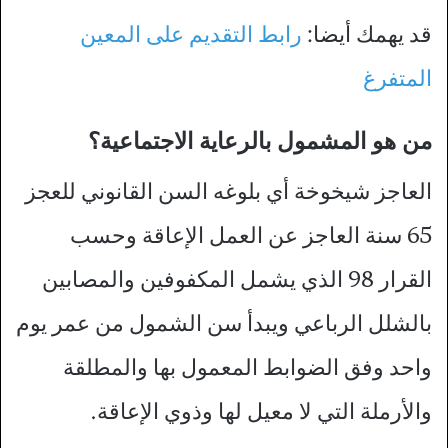
قد يهمك أيضا:
رابط التقديم على المعين
المتفرغ
من هو المشمول بالرعاية الاجتماعية؟
العاجز شيخوخة أي بلوغه السن القانوني للعجز
65 سنة العاجز عن العمل الإعاقة وحسب
القرار 98 الذي يشمل المكفوفين والمصابين
بالشلل الرباعي ويبدأ سن الشمول من عمر يوم
واحد وفق الضوابط المعمول بها والمطلقة
والأرملة التي لا معيل لها وذوي الإعاقة.