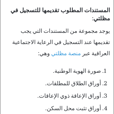
المستندات المطلوب تقديمها للتسجيل في
مظلتي:
يوجد مجموعة من المستندات التي يجب
تقديمها عند التسجيل في الرعاية الاجتماعية
العراقية عبر
منصة مظلتي
وهي:
صورة الهوية الوطنية.
أوراق الطلاق للمطلقات.
أوراق الإعاقة ذوي الإعاقات.
أوراق تثبت محل السكن.