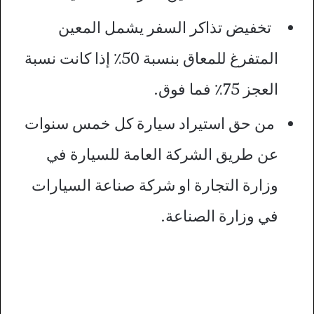
تخفيض تذاكر السفر يشمل المعين
المتفرغ للمعاق بنسبة 50٪ إذا كانت نسبة
العجز 75٪ فما فوق.
من حق استيراد سيارة كل خمس سنوات
عن طريق الشركة العامة للسيارة في
وزارة التجارة او شركة صناعة السيارات
في وزارة الصناعة.