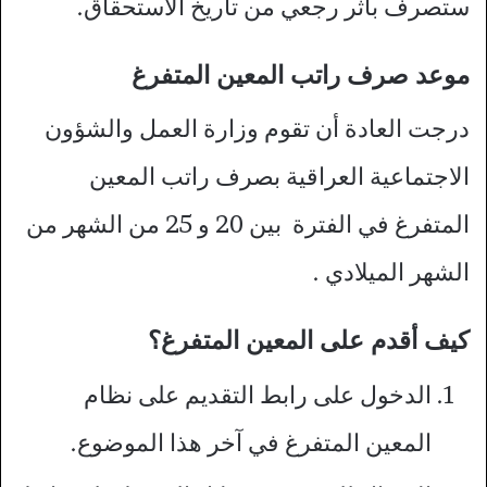
ستصرف بأثر رجعي من تاريخ الاستحقاق.
موعد صرف راتب المعين المتفرغ
درجت العادة أن تقوم وزارة العمل والشؤون
الاجتماعية العراقية بصرف راتب المعين
المتفرغ في الفترة بين 20 و 25 من الشهر من
الشهر الميلادي .
كيف أقدم على المعين المتفرغ؟
الدخول على رابط التقديم على نظام
المعين المتفرغ في آخر هذا الموضوع.