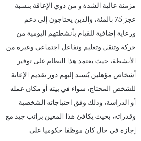
مزمنة عالية الشدة و من ذوي الإعاقة بنسبة
عجز 75 بالمئة، والذين يحتاجون إلى دعم
ورعاية إضافية للقيام بأنشطتهم اليومية من
حركة وتنقل وتعليم وتفاعل اجتماعي وغيره من
الأنشطة، حيث يعتمد هذا النظام على توفير
أشخاص مؤهلين يُسند إليهم دور تقديم الإعانة
للشخص المحتاج، سواء في بيته أو مكان عمله
أو الدراسة، وذلك وفق احتياجاته الشخصية
وقدراته، بحيث يكافئ هذا المعين براتب جيد مع
إجازة في حال كان موظفا حكوميا على