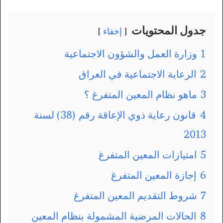
جدول المحتويات
إخفاء
1
وزارة العمل والشؤون الاجتماعية
2
الرعاية الاجتماعية في العراق
3
ماهو نظام المعين المتفرغ ؟
4
قانون رعاية ذوي الإعاقة رقم (38) لسنة
2013
5
امتيازات المعين المتفرغ
6
إجازة المعين المتفرغ
7
شروط التقديم المعين المتفرغ
8
الحالات المرضية المشمولة بنظام المعين