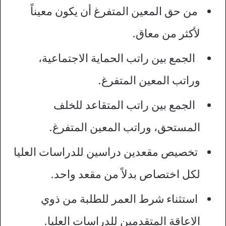
من حق المعين المتفرغ أن يكون معيناً
لأكثر من معاق.
الجمع بين راتب الحماية الاجتماعية،
وراتب المعين المتفرغ.
الجمع بين راتب المتقاعد للخلف
المستحق، وراتب المعين المتفرغ.
تخصيص مقعدين دراسين للدراسات العليا
لكل اختصاص بدلاً من مقعد واحد.
استثناء شرط العمر للطلبة من ذوي
الاعاقة المتقدمين للدراسات العليا.