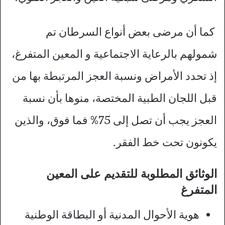
كما أن مرضى بعض أنواع السرطان تم
شمولهم بالرعاية الاجتماعية و المعين المتفرغ،
إذ تحدد الأمراض ونسبة العجز المرتبطة بها من
قبل اللجان الطبية المختصة، منوها بأن نسبة
العجز يجب أن تصل إلى 75% فما فوق، والذين
يكونون تحت خط الفقر.
الوثائق المطلوبة للتقديم على المعين
المتفرغ
هوية الأحوال المدنية أو البطاقة الوطنية