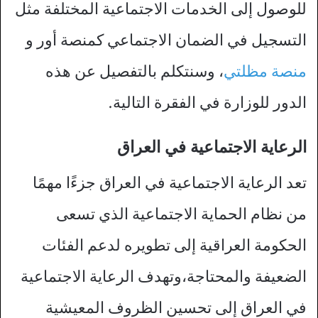
للوصول إلى الخدمات الاجتماعية المختلفة مثل
التسجيل في الضمان الاجتماعي كمنصة أور و
منصة مظلتي
، وسنتكلم بالتفصيل عن هذه
الدور للوزارة في الفقرة التالية.
الرعاية الاجتماعية في العراق
تعد الرعاية الاجتماعية في العراق جزءًا مهمًا
من نظام الحماية الاجتماعية الذي تسعى
الحكومة العراقية إلى تطويره لدعم الفئات
الضعيفة والمحتاجة،وتهدف الرعاية الاجتماعية
في العراق إلى تحسين الظروف المعيشية