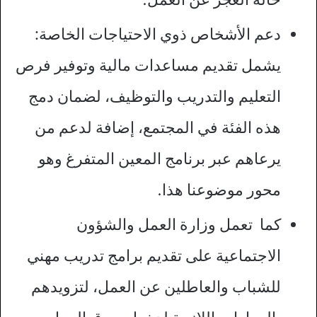
دعم الأشخاص ذوي الاحتياجات الخاصة:
يشمل تقديم مساعدات مالية وتوفير فرص
التعليم والتدريب والتوظيف، لضمان دمج
هذه الفئة في المجتمع، إضافة لدعم من
يرعاهم عبر برنامج المعين المتفرغ وهو
محور موضوعنا هذا.
كما تعمل وزارة العمل والشؤون
الاجتماعية على تقديم برامج تدريب مهني
للشباب والعاطلين عن العمل، لتزويدهم