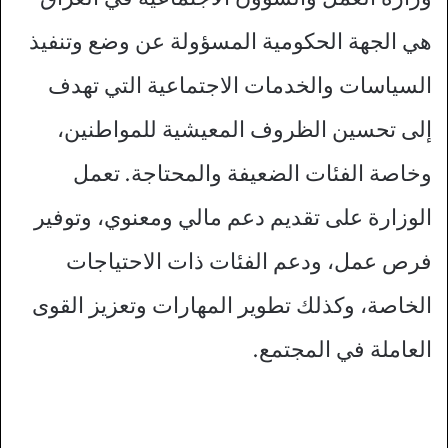
هي الجهة الحكومية المسؤولة عن وضع وتنفيذ
السياسات والخدمات الاجتماعية التي تهدف
إلى تحسين الظروف المعيشية للمواطنين،
وخاصة الفئات الضعيفة والمحتاجة. تعمل
الوزارة على تقديم دعم مالي ومعنوي، وتوفير
فرص عمل، ودعم الفئات ذات الاحتياجات
الخاصة، وكذلك تطوير المهارات وتعزيز القوى
العاملة في المجتمع.