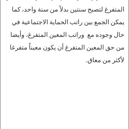
المتفرغ لتصبح سنتين بدلاً من سنة واحد، كما
يمكن الجمع بين راتب الحماية الاجتماعية في
حال وجوده مع وراتب المعين المتفرغ، وأيضا
من حق المعين المتفرغ أن يكون معيناً متفرغا
لأكثر من معاق.