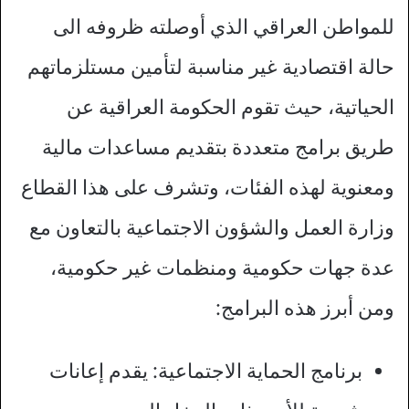
للمواطن العراقي الذي أوصلته ظروفه الى
حالة اقتصادية غير مناسبة لتأمين مستلزماتهم
الحياتية، حيث تقوم الحكومة العراقية عن
طريق برامج متعددة بتقديم مساعدات مالية
ومعنوية لهذه الفئات، وتشرف على هذا القطاع
وزارة العمل والشؤون الاجتماعية بالتعاون مع
عدة جهات حكومية ومنظمات غير حكومية،
ومن أبرز هذه البرامج:
برنامج الحماية الاجتماعية: يقدم إعانات