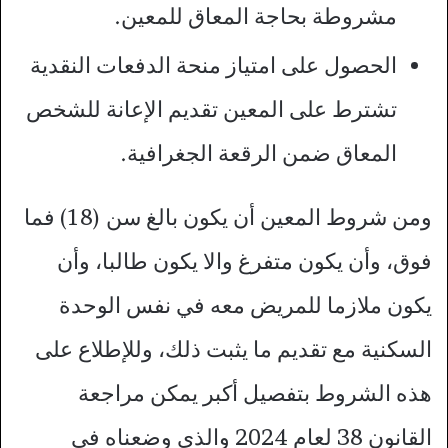
مشروطة بحاجة المعاق للمعين.
الحصول على امتياز منحة الدفعات النقدية
تشترط على المعين تقديم الإعانة للشخص
المعاق ضمن الرقعة الجغرافية.
ومن شروط المعين أن يكون بالغ سن (18) فما
فوق، وأن يكون متفرغ والا يكون طالبا، وأن
يكون ملازما للمريض معه في نفس الوحدة
السكنية مع تقديم ما يثبت ذلك، وللإطلاع على
هذه الشروط بتفصيل أكبر يمكن مراجعة
القانون 38 لعام 2024 والذي وضعناه في