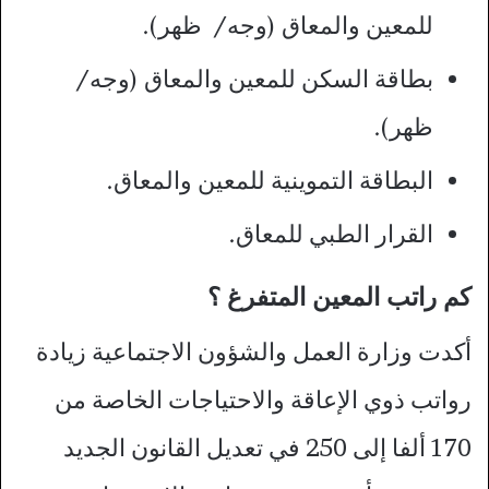
للمعين والمعاق (وجه/ ظهر).
بطاقة السكن للمعين والمعاق (وجه/
ظهر).
البطاقة التموينية للمعين والمعاق.
القرار الطبي للمعاق.
كم راتب المعين المتفرغ ؟
أكدت وزارة العمل والشؤون الاجتماعية زيادة
رواتب ذوي الإعاقة والاحتياجات الخاصة من
170 ألفا إلى 250 في تعديل القانون الجديد