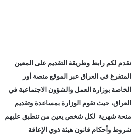
نقدم لكم رابط وطريقة التقديم على المعين
المتفرغ في العراق عبر الموقع منصة أور
الخاصة بوزارة العمل والشؤون الاجتماعية في
العراق، حيث تقوم الوزارة بمساعدة وتقديم
منحة شهرية لكل شخص يعين من تنطبق عليهم
شروط وأحكام قانون هيئة ذوي الإعاقة