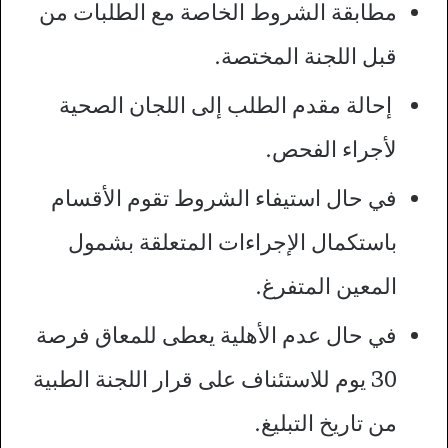
مطابقة الشروط الخاصة مع الطلبات من
قبل اللجنة المختصة.
إحالة مقدم الطلب إلى اللجان الصحية
لأجراء الفحص.
في حال استيفاء الشروط تقوم الأقسام
باستكمال الإجراءات المتعلقة بشمول
المعين المتفرغ.
في حال عدم الأهلية يعطى للمعاق فرصة
30 يوم للاستئناف على قرار اللجنة الطبية
من تاريخ التبليغ.