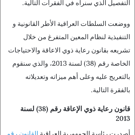
التفصيل الذي سنراه في الفقرات التالية.
ووضعت السلطات العراقية الأطر القانونية و
التنفيذية لنظام المعين المتفرغ من خلال
تشريعه بقانون رعاية ذوي الاعاقة والاحتياجات
الخاصة رقم (38) لسنة 2013، والذي سنقوم
بالتعريج عليه وعلى أهم ميزاته وتعديلاته
بالفقرة التالية.
قانون رعاية ذوي الإعاقة رقم (38) لسنة
2013
أصدرت رئاسة الجمهورية العراقية
القانون رقم