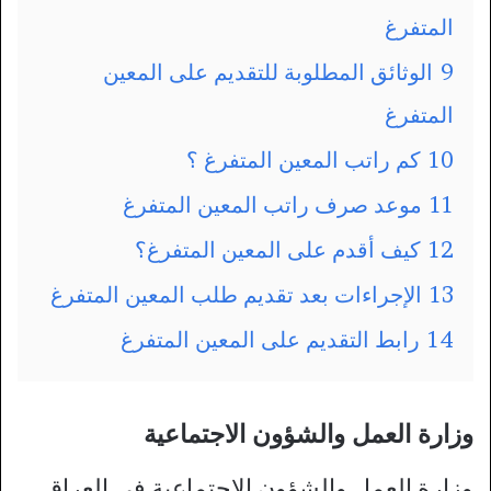
المتفرغ
9
الوثائق المطلوبة للتقديم على المعين
المتفرغ
10
كم راتب المعين المتفرغ ؟
11
موعد صرف راتب المعين المتفرغ
12
كيف أقدم على المعين المتفرغ؟
13
الإجراءات بعد تقديم طلب المعين المتفرغ
14
رابط التقديم على المعين المتفرغ
وزارة العمل والشؤون الاجتماعية
وزارة العمل والشؤون الاجتماعية في العراق