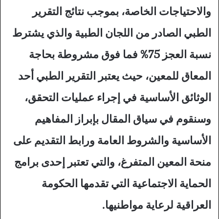
والاحتياجات الخاصة، بموجب نتائج التقرير
الطبي الصادر من اللجان الطبية والذي يشترط
نسبة العجز 75% فما فوق مشروطة بحاجة
المعاق للمعين، حيث يعتبر التقرير الطبي أحد
الوثائق الأساسية في إجراء عمليات التحقق،
وسنقوم في سياق المقال بإبراز المفاهيم
الأساسية والشروط العامة ورابط التقديم على
منحة المعين المتفرغ، والتي تعتبر إحدى برامج
الحماية الاجتماعية التي تقدمها الحكومة
العراقية لرعاية مواطنيها.