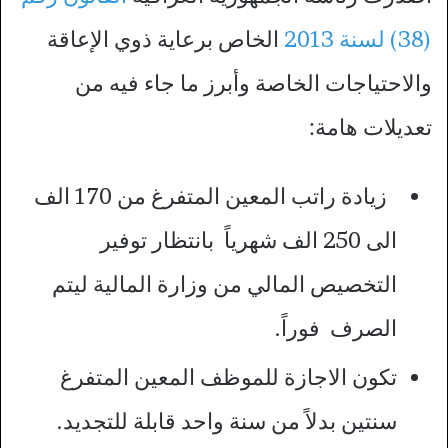
(38) لسنة 2013
الخاص برعاية ذوي الإعاقة
والاحتياجات الخاصة وأبرز ما جاء فيه من
تعديلات هامة:
زيادة راتب المعين المتفرغ من 170 الف
الى 250 الف شهرياً بانتظار توفير
التخصيص المالي من وزارة المالية ليتم
الصرف فوراً.
تكون الاجازة للموظف المعين المتفرغ
سنتين بدلاً من سنة واحد قابلة للتجديد.