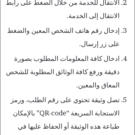
الانتقال للخدمة من خلال الضغط على رابط
الانتقال إلى الخدمة.
إدخال رقم هاتف الشخص المعين والضغط
على زر إرسال.
ادخال كافة المعلومات المطلوب بصورة
دقيقة ورفع كافة الوثائق المطلوبة للشخص
المعاق والمعين.
تصل وثيقة تحتوي على رقم الطلب، ورمز
الاستجابة السريعة “QR-code” بالإمكان
طباعة هذه الوثيقة أو الحفاظ عليها في