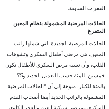
الفقرات السابقة.
الحالات المرضية المشمولة بنظام المعين
المتفرغ
الحالات المرضية الجديدة التي شملها راتب
المعين، هي مرضى أطفال السكري وتشوهات
القلب، وأن نسبة مرض السكري للأطفال تكون
خمسين بالمئة حسب التعديل الجديد و75
بالمئة للكبار، منوهة إلى أن “الحالات المرضية
المشمولة بالراتب الجديد أيضا أصحاب القدم
السكري ومرضى شبكية العين والعجز الكلوي.