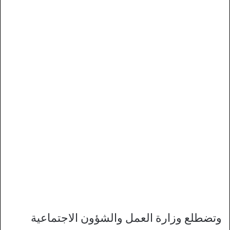
وتضطلع وزارة العمل والشؤون الاجتماعية