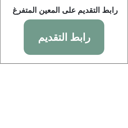
رابط التقديم على المعين المتفرغ
رابط التقديم