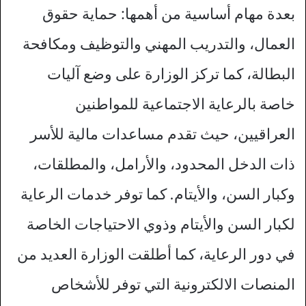
بعدة مهام أساسية من أهمها: حماية حقوق
العمال، والتدريب المهني والتوظيف ومكافحة
البطالة، كما تركز الوزارة على وضع آليات
خاصة بالرعاية الاجتماعية للمواطنين
العراقيين، حيث تقدم مساعدات مالية للأسر
ذات الدخل المحدود، والأرامل، والمطلقات،
وكبار السن، والأيتام. كما توفر خدمات الرعاية
لكبار السن والأيتام وذوي الاحتياجات الخاصة
في دور الرعاية، كما أطلقت الوزارة العديد من
المنصات الالكترونية التي توفر للأشخاص