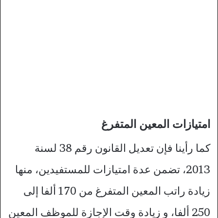
امتيازات المعين المتفرغ
كما رأينا فإن تعديل القانون رقم 38 لسنة
2013، تضمن عدة امتيازات للمستفيدين، منها
زيادة راتب المعين المتفرغ من 170 ألفا إلى
250 ألفا، و زيادة وقت الإجازة للموظف المعين