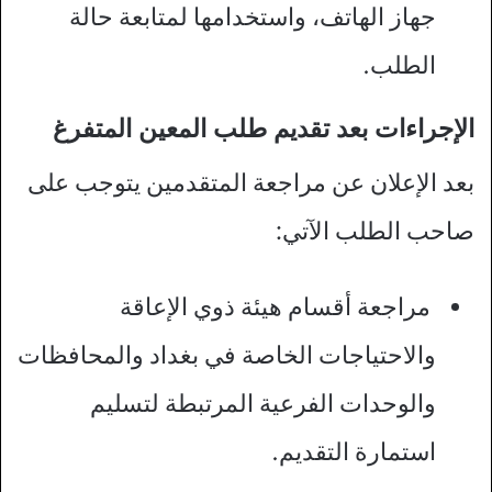
جهاز الهاتف، واستخدامها لمتابعة حالة
الطلب.
الإجراءات بعد تقديم طلب المعين المتفرغ
بعد الإعلان عن مراجعة المتقدمين يتوجب على
صاحب الطلب الآتي:
مراجعة أقسام هيئة ذوي الإعاقة
والاحتياجات الخاصة في بغداد والمحافظات
والوحدات الفرعية المرتبطة لتسليم
استمارة التقديم.