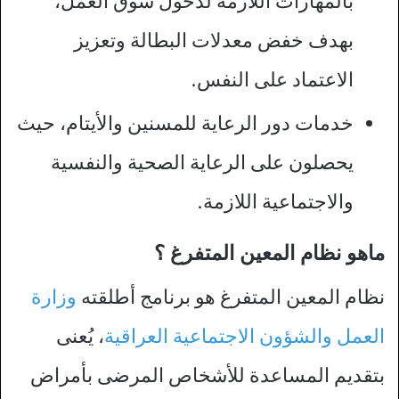
بالمهارات اللازمة لدخول سوق العمل،
بهدف خفض معدلات البطالة وتعزيز
الاعتماد على النفس.
خدمات دور الرعاية للمسنين والأيتام، حيث
يحصلون على الرعاية الصحية والنفسية
والاجتماعية اللازمة.
ماهو نظام المعين المتفرغ ؟
نظام المعين المتفرغ هو برنامج أطلقته
وزارة
العمل والشؤون الاجتماعية العراقية
، يُعنى
بتقديم المساعدة للأشخاص المرضى بأمراض