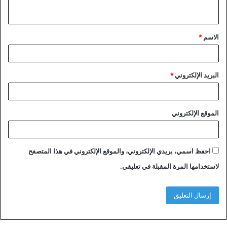
ي
ق
الاسم
*
*
البريد الإلكتروني
*
الموقع الإلكتروني
احفظ اسمي، بريدي الإلكتروني، والموقع الإلكتروني في هذا المتصفح
لاستخدامها المرة المقبلة في تعليقي.