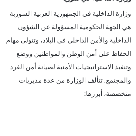
وزارة الداخلية في الجمهورية العربية السورية
هي الجهة الحكومية المسؤولة عن الشؤون
الداخلية والأمن الداخلي في البلاد، وتتولى مهام
الحفاظ على أمن الوطن والمواطنين ووضع
وتنفيذ الاستراتيجيات الأمنية لصيانة أمن الفرد
والمجتمع. تتألف الوزارة من عدة مديريات
متخصصة، أبرزها: