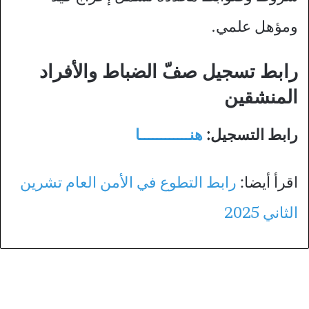
ومؤهل علمي.
رابط تسجيل صفّ الضباط والأفراد
المنشقين
رابط التسجيل:
هنــــــــــــا
اقرأ أيضا:
رابط التطوع في الأمن العام تشرين
الثاني 2025