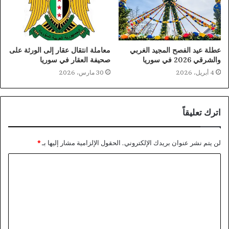
عطلة عيد الفصح المجيد الغربي
معاملة انتقال عقار إلى الورثة على
والشرقي 2026 في سوريا
صحيفة العقار في سوريا
4 أبريل، 2026
30 مارس، 2026
اترك تعليقاً
لن يتم نشر عنوان بريدك الإلكتروني.
الحقول الإلزامية مشار إليها بـ
*
ا
ل
ت
ع
ل