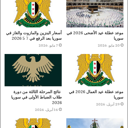
موعد عطلة عيد الأضحى 2026 في
أسعار البنزين والمازوت والغاز في
سوريا
سوريا بعد الرفع في 7 5 2026
20 مايو، 2026
7 مايو، 2026
موعد عطلة عيد العمال 2026 في
نتائج المرحلة الثالثة من دورة
سوريا
طلاب الضباط الأولى في سوريا
2026
29 أبريل، 2026
16 أبريل، 2026