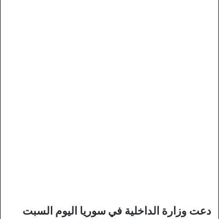
دعت وزارة الداخلية في سوريا اليوم السبت