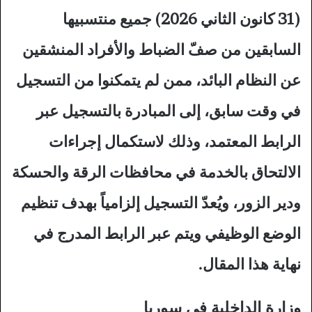
(31 كانون الثاني 2026) جميع منتسبيها
السابقين من صفّ الضباط والأفراد المنشقين
عن النظام البائد، ممن لم يتمكنوا من التسجيل
في وقت سابق، إلى المبادرة بالتسجيل عبر
الرابط المعتمد، وذلك لاستكمال إجراءات
الالتحاق بالخدمة في محافظات الرقة والحسكة
ودير الزور، ويُعدّ التسجيل إلزامياً بهدف تنظيم
الوضع الوظيفي ويتم عبر الرابط المدرج في
نهاية هذا المقال.
وزارة الداخلية في سوريا