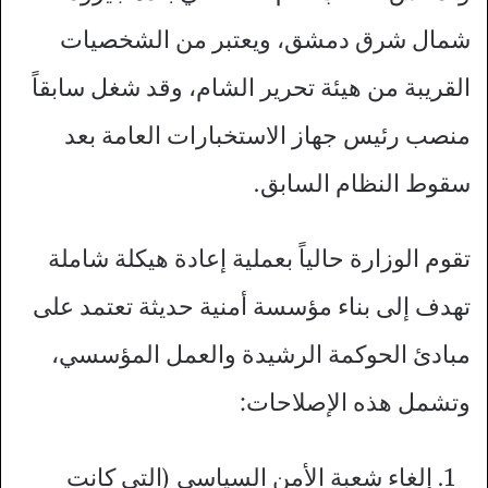
شمال شرق دمشق، ويعتبر من الشخصيات
القريبة من هيئة تحرير الشام، وقد شغل سابقاً
منصب رئيس جهاز الاستخبارات العامة بعد
سقوط النظام السابق.
تقوم الوزارة حالياً بعملية إعادة هيكلة شاملة
تهدف إلى بناء مؤسسة أمنية حديثة تعتمد على
مبادئ الحوكمة الرشيدة والعمل المؤسسي،
وتشمل هذه الإصلاحات:
إلغاء شعبة الأمن السياسي (التي كانت