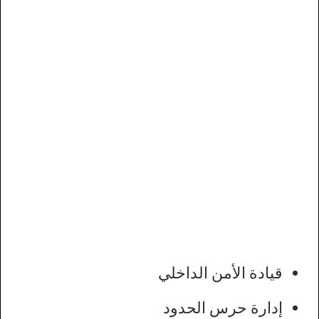
قيادة الأمن الداخلي
إدارة حرس الحدود