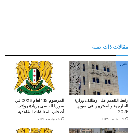
مقالات ذات صلة
رابط التقديم على وظائف وزارة
المرسوم 135 لعام 2026 في
الخارجية والمغتربين في سوريا
سوريا القاضي بزيادة رواتب
2026
أصحاب المعاشات التقاعدية
12 يونيو، 2026
26 مايو، 2026