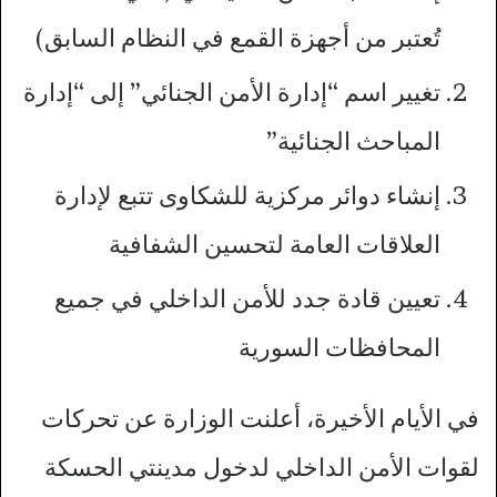
تُعتبر من أجهزة القمع في النظام السابق)
تغيير اسم “إدارة الأمن الجنائي” إلى “إدارة
المباحث الجنائية”
إنشاء دوائر مركزية للشكاوى تتبع لإدارة
العلاقات العامة لتحسين الشفافية
تعيين قادة جدد للأمن الداخلي في جميع
المحافظات السورية
في الأيام الأخيرة، أعلنت الوزارة عن تحركات
لقوات الأمن الداخلي لدخول مدينتي الحسكة