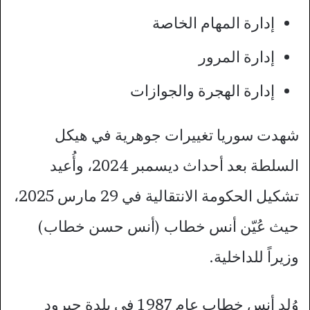
إدارة المهام الخاصة
إدارة المرور
إدارة الهجرة والجوازات
شهدت سوريا تغييرات جوهرية في هيكل
السلطة بعد أحداث ديسمبر 2024، وأُعيد
تشكيل الحكومة الانتقالية في 29 مارس 2025،
حيث عُيّن أنس خطاب (أنس حسن خطاب)
وزيراً للداخلية.
وُلد أنس خطاب عام 1987 في بلدة جيرود