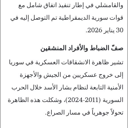
والقامشلي في إطار تنفيذ اتفاق شامل مع
قوات سورية الديمقراطية تم التوصل إليه في
30 يناير 2026.
صفّ الضباط والأفراد المنشقين
تشير ظاهرة الانشقاقات العسكرية في سوريا
إلى خروج عسكريين من الجيش والأجهزة
الأمنية التابعة لنظام بشار الأسد خلال الحرب
السورية (2011-2024)، وشكلت هذه الظاهرة
تحولاً جوهرياً في مسار الصراع.