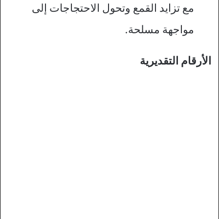
مع تزايد القمع وتحول الاحتجاجات إلى
مواجهة مسلحة.
الأرقام التقديرية