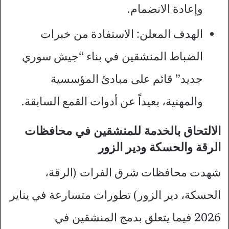
وإعادة الانضمام.
الهدف المعلن: الاستفادة من خبرات
الضباط المنشقين في بناء “جيش سوري
جديد” قائم على مبادئ المؤسسية
والمهنية، بعيداً عن أدوات القمع السابقة.
الالتحاق بالخدمة للمنشقين في محافظات
الرقة والحسكة ودير الزور
شهدت محافظات شرق الفرات (الرقة،
الحسكة، دير الزور) تطورات متسارعة في يناير
2026 فيما يتعلق بدمج المنشقين في