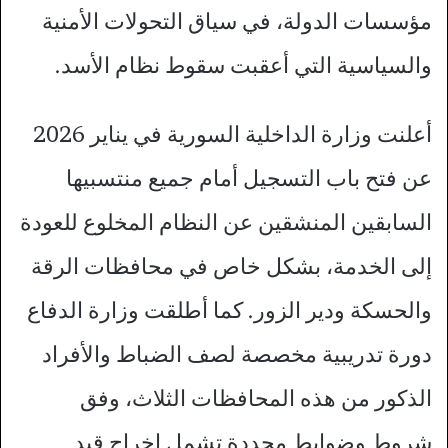
مؤسسات الدولة، في سياق التحولات الأمنية
والسياسية التي أعقبت سقوط نظام الأسد.
أعلنت وزارة الداخلية السورية في يناير 2026
عن فتح باب التسجيل أمام جميع منتسبيها
السابقين المنشقين عن النظام المخلوع للعودة
إلى الخدمة، بشكل خاص في محافظات الرقة
والحسكة ودير الزور. كما أطلقت وزارة الدفاع
دورة تدريبية مخصصة لصف الضباط والأفراد
الذكور من هذه المحافظات الثلاث، وفق
شروط وضوابط محددة تشمل إخراج قيد