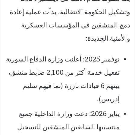
وتشكيل الحكومة الانتقالية، بدأت عملية إعادة
دمج المنشقين في المؤسسات العسكرية
والأمنية الجديدة:
نوفمبر 2025: أعلنت وزارة الدفاع السورية
تفعيل خدمة أكثر من 2,100 ضابط منشق،
بينهم 6 قيادات بارزة (بما فيهم سليم
إدريس).
يناير 2026: دعت وزارة الداخلية جميع
منتسبيها السابقين المنشقين للتسجيل