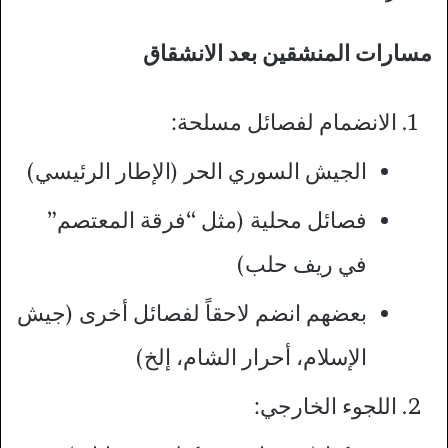
مسارات المنشقين بعد الانشقاق
الانضمام لفصائل مسلحة:
الجيش السوري الحر (الإطار الرئيسي)
فصائل محلية (مثل “فرقة المعتصم”
في ريف حلب)
بعضهم انضم لاحقاً لفصائل أخرى (جيش
الإسلام، أحرار الشام، إلخ)
اللجوء الخارجي: