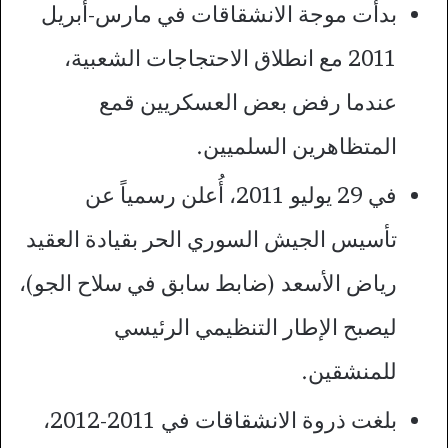
بدأت موجة الانشقاقات في مارس-أبريل
2011 مع انطلاق الاحتجاجات الشعبية،
عندما رفض بعض العسكريين قمع
المتظاهرين السلميين.
في 29 يوليو 2011، أُعلن رسمياً عن
تأسيس الجيش السوري الحر بقيادة العقيد
رياض الأسعد (ضابط سابق في سلاح الجو)،
ليصبح الإطار التنظيمي الرئيسي
للمنشقين.
بلغت ذروة الانشقاقات في 2011-2012،