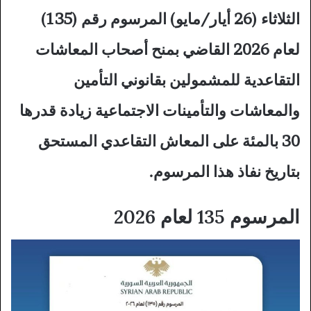
الثلاثاء (26 أيار/مايو) المرسوم رقم (135)
لعام 2026 القاضي بمنح أصحاب المعاشات
التقاعدية للمشمولين بقانوني التأمين
والمعاشات والتأمينات الاجتماعية زيادة قدرها
30 بالمئة على المعاش التقاعدي المستحق
بتاريخ نفاذ هذا المرسوم.
المرسوم 135 لعام 2026