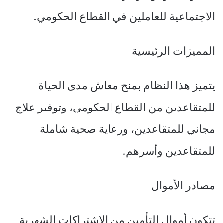
الاجتماعية للعاملين في القطاع الحكومي.
المميزات الرئيسية
يتميز هذا النظام بمنح معاش مدى الحياة
للمتقاعدين من القطاع الحكومي، وتوفير علاج
مجاني للمتقاعدين، ورعاية صحية شاملة
للمتقاعدين وأسرهم.
مصادر الأموال
تتكون أموال التأمين من الاشتراكات الشهرية