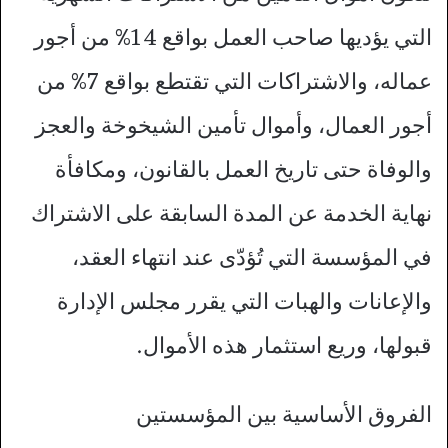
التي يؤديها صاحب العمل بواقع 14% من أجور
عماله، والاشتراكات التي تقتطع بواقع 7% من
أجور العمال، وأموال تأمين الشيخوخة والعجز
والوفاة حتى تاريخ العمل بالقانون، ومكافأة
نهاية الخدمة عن المدة السابقة على الاشتراك
في المؤسسة التي تُؤدّى عند انتهاء العقد،
والإعانات والهبات التي يقرر مجلس الإدارة
قبولها، وريع استثمار هذه الأموال.
الفروق الأساسية بين المؤسستين