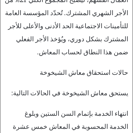
الأجر الشهري المشترك. تُحدّد المؤسسة العامة
للتأمينات الاجتماعية الحد الأدنى والأعلى للأجر
المشترك بشكل دوري، ويُؤخذ الأجر الفعلي
ضمن هذا النطاق لحساب المعاش.
حالات استحقاق معاش الشيخوخة
يستحق معاش الشيخوخة في الحالات التالية:
انتهاء الخدمة بإتمام السن الستين وبلوغ
الخدمة المحسوبة في المعاش خمس عشرة