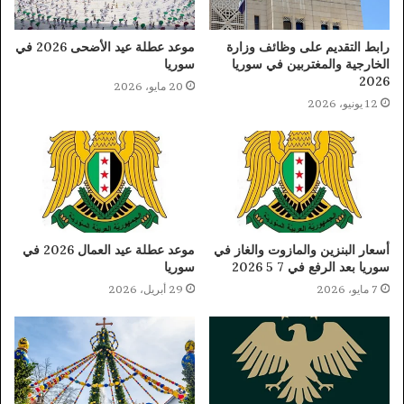
رابط التقديم على وظائف وزارة
موعد عطلة عيد الأضحى 2026 في
الخارجية والمغتربين في سوريا
سوريا
2026
20 مايو، 2026
12 يونيو، 2026
أسعار البنزين والمازوت والغاز في
موعد عطلة عيد العمال 2026 في
سوريا بعد الرفع في 7 5 2026
سوريا
7 مايو، 2026
29 أبريل، 2026