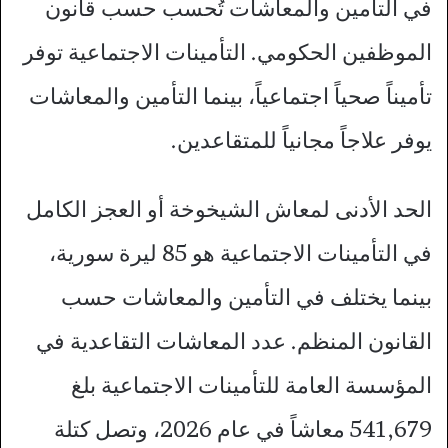
في التأمين والمعاشات تُحسب حسب قانون
الموظفين الحكومي. التأمينات الاجتماعية توفر
تأميناً صحياً اجتماعياً، بينما التأمين والمعاشات
يوفر علاجاً مجانياً للمتقاعدين.
الحد الأدنى لمعاش الشيخوخة أو العجز الكامل
في التأمينات الاجتماعية هو 85 ليرة سورية،
بينما يختلف في التأمين والمعاشات حسب
القانون المنظم. عدد المعاشات التقاعدية في
المؤسسة العامة للتأمينات الاجتماعية بلغ
541,679 معاشاً في عام 2026، وتصل كتلة