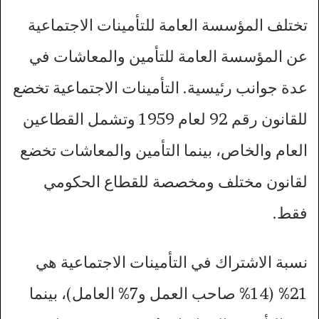
تختلف المؤسسة العامة للتأمينات الاجتماعية
عن المؤسسة العامة للتأمين والمعاشات في
عدة جوانب رئيسية. التأمينات الاجتماعية تخضع
للقانون رقم 92 لعام 1959 وتشمل القطاعين
العام والخاص، بينما التأمين والمعاشات تخضع
لقانون مختلف ومخصصة للقطاع الحكومي
فقط.
نسبة الاشتراك في التأمينات الاجتماعية هي
21% (14% صاحب العمل و7% العامل)، بينما