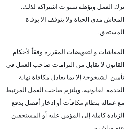
ترك العمل وتؤهله سنوات اشتراكه لذلك.
المعاش مدى الحياة ولا يتوقف إلا بوفاة
المستحق.
المعاشات والتعويضات المقررة وفقاً لأحكام
القانون لا تقابل من التزامات صاحب العمل في
تأمين الشيخوخة إلا بما يعادل مكافأة نهاية
الخدمة القانونية. ويلتزم صاحب العمل المرتبط
مع عماله بنظام مكافآت أو ادخار أفضل بدفع
الزيادة كاملة إلى المؤمن عليه أو المستحقين
عنه مباشرة.