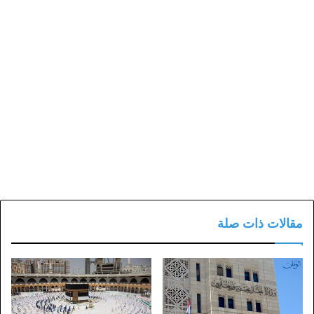
مقالات ذات صلة