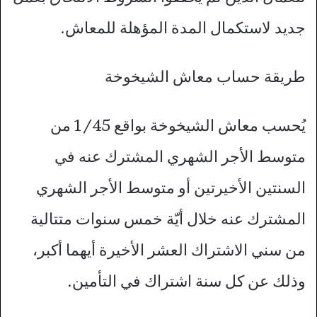
جديد لاستكمال المدة المؤهلة للمعاش.
طريقة حساب معاش الشيخوخة
يُحسب معاش الشيخوخة بواقع 1/45 من
متوسط الأجر الشهري المشترك عنه في
السنتين الأخيرتين أو متوسط الأجر الشهري
المشترك عنه خلال أيّة خمس سنوات متتالية
من سني الاشتراك العشر الأخيرة أيهما أكبر،
وذلك عن كل سنة اشتراك في التأمين.