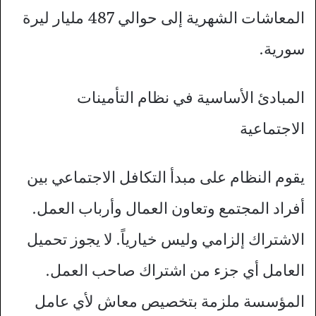
المعاشات الشهرية إلى حوالي 487 مليار ليرة
سورية.
المبادئ الأساسية في نظام التأمينات
الاجتماعية
يقوم النظام على مبدأ التكافل الاجتماعي بين
أفراد المجتمع وتعاون العمال وأرباب العمل.
الاشتراك إلزامي وليس خيارياً. لا يجوز تحميل
العامل أي جزء من اشتراك صاحب العمل.
المؤسسة ملزمة بتخصيص معاش لأي عامل