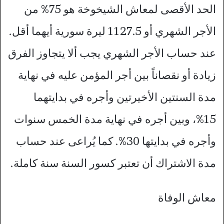
الحد الأقصى لمعاش الشيخوخة هو 75% من
الأجر الشهري أو 1127.5 ليرة سورية أيهما أقل.
عند حساب الأجر الشهري يجب ألا يتجاوز الفرق
زيادة أو نقصاناً بين أجر المؤمن عليه في نهاية
مدة السنتين الأخيرتين وأجره في بدايتهما
15%، وبين أجره في نهاية مدة الخمس سنوات
وأجره في بدايتها 30%. كما يُراعى عند حساب
مدة الاشتراك أن تعتبر كسور السنة سنة كاملة.
معاش الوفاة