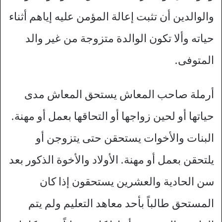
والوالدين أن تثبت إعالة المؤمن عليه إياهم أثناء
حياته وألا تكون الوالدة متزوجة من غير والد
المتوفى.
أرملة صاحب المعاش يستحق المعاش مدى
حياتها أو لحين زواجها أو التحاقها بعمل أو مهنة.
البنات والأخوات يستحقن حتى يتزوجن أو
يلتحقن بعمل أو مهنة. الأولاد والأخوة الذكور بعد
سن الحادية والعشرين يستحقون إذا كان
المستحق طالباً بأحد معاهد التعليم ولم يتم