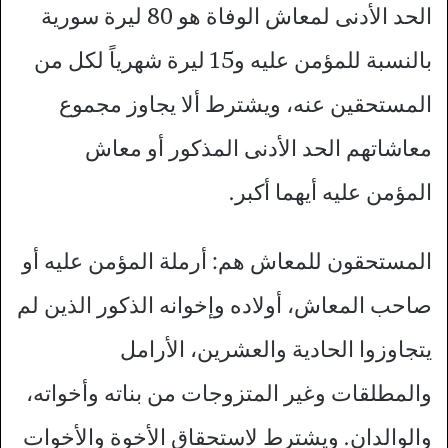
الحد الأدنى لمعاش الوفاة هو 80 ليرة سورية
بالنسبة للمؤمن عليه و15 ليرة شهرياً لكل من
المستحقين عنه، ويشترط ألا يجاوز مجموع
معاشاتهم الحد الأدنى المذكور أو معاش
المؤمن عليه أيهما أكبر.
المستحقون للمعاش هم: أرملة المؤمن عليه أو
صاحب المعاش، أولاده وإخوانه الذكور الذين لم
يتجاوزوا الحادية والعشرين، الأرامل
والمطلقات وغير المتزوجات من بناته وأخواته،
والوالدان. ويشترط لاستحقاق الأخوة والأخوات