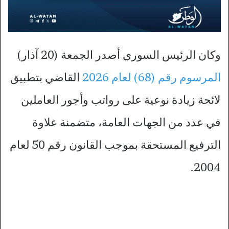
وكان الرئيس السوري أصدر الجمعة (20 آذار)
المرسوم رقم (68) لعام 2026
القاضي بتطبيق
لائحة زيادة نوعية على رواتب وأجور العاملين
في عدد من الجهات العامة، متضمنة علاوة
الترفيع المستحقة بموجب القانون رقم 50 لعام
2004.