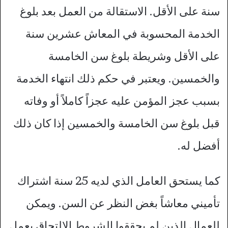
سنة على الأقل. الاستقالة من العمل بعد بلوغ
الخدمة المحسوبة في المعاش عشرين سنة
على الأقل وشريطة بلوغ سن الخامسة
والخمسين. ويعتبر في حكم ذلك انتهاء الخدمة
بسبب عجز المؤمن عليه عجزاً كاملاً أو وفاته
قبل بلوغ سن الخامسة والخمسين إذا كان ذلك
أفضل له.
كما يستحق العامل الذي لديه 25 سنة اشتراك
تأميني معاشاً بغض النظر عن السن. ويمكن
للعمال الذين لم يحققوا الشروط الالتحاق بعمل