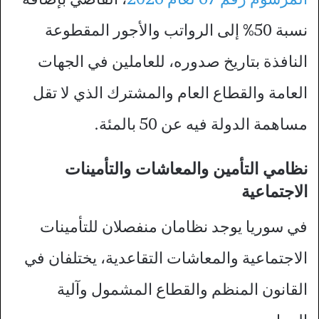
نسبة 50% إلى الرواتب والأجور المقطوعة
النافذة بتاريخ صدوره، للعاملين في الجهات
العامة والقطاع العام والمشترك الذي لا تقل
مساهمة الدولة فيه عن 50 بالمئة.
نظامي
التأمين والمعاشات والتأمينات
الاجتماعية
في سوريا يوجد نظامان منفصلان للتأمينات
الاجتماعية والمعاشات التقاعدية، يختلفان في
القانون المنظم والقطاع المشمول وآلية