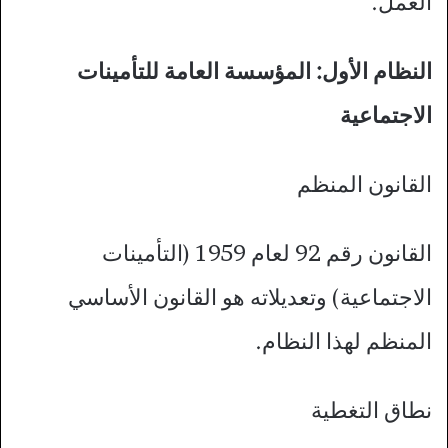
العمل.
النظام الأول: المؤسسة العامة للتأمينات
الاجتماعية
القانون المنظم
القانون رقم 92 لعام 1959 (التأمينات
الاجتماعية) وتعديلاته هو القانون الأساسي
المنظم لهذا النظام.
نطاق التغطية