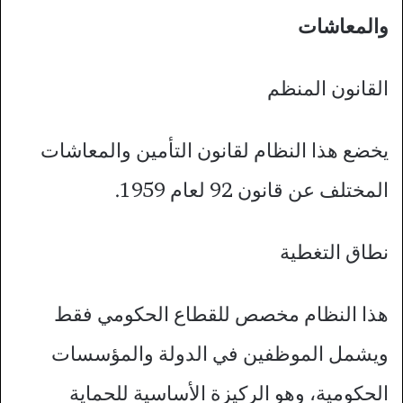
والمعاشات
القانون المنظم
يخضع هذا النظام لقانون التأمين والمعاشات
المختلف عن قانون 92 لعام 1959.
نطاق التغطية
هذا النظام مخصص للقطاع الحكومي فقط
ويشمل الموظفين في الدولة والمؤسسات
الحكومية، وهو الركيزة الأساسية للحماية