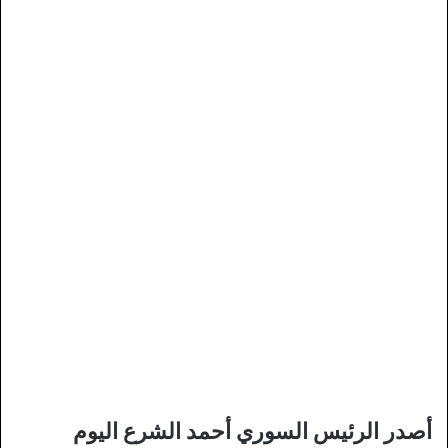
أصدر الرئيس السوري أحمد الشرع اليوم