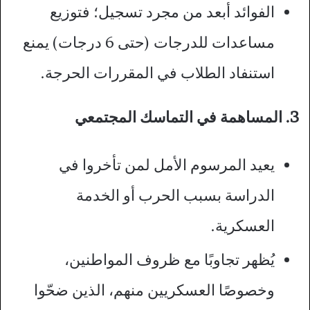
الفوائد أبعد من مجرد تسجيل؛ فتوزيع
مساعدات للدرجات (حتى 6 درجات) يمنع
استنفاد الطلاب في المقررات الحرجة.
3. المساهمة في التماسك المجتمعي
يعيد المرسوم الأمل لمن تأخروا في
الدراسة بسبب الحرب أو الخدمة
العسكرية.
يُظهر تجاوبًا مع ظروف المواطنين،
وخصوصًا العسكريين منهم، الذين ضحّوا