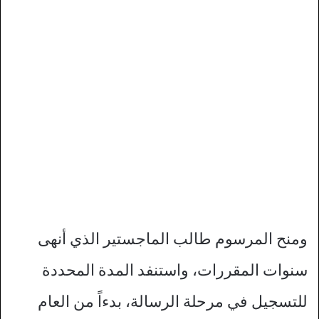
ومنح المرسوم طالب الماجستير الذي أنهى
سنوات المقررات، واستنفد المدة المحددة
للتسجيل في مرحلة الرسالة، بدءاً من العام