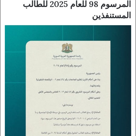
المرسوم 98 للعام 2025 للطالب
المستنفذين