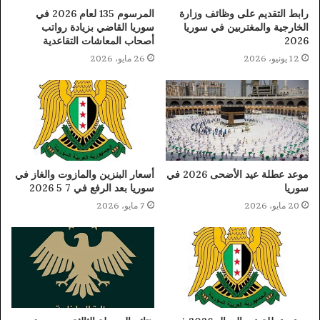
رابط التقديم على وظائف وزارة
المرسوم 135 لعام 2026 في
الخارجية والمغتربين في سوريا
سوريا القاضي بزيادة رواتب
2026
أصحاب المعاشات التقاعدية
12 يونيو، 2026
26 مايو، 2026
موعد عطلة عيد الأضحى 2026 في
أسعار البنزين والمازوت والغاز في
سوريا
سوريا بعد الرفع في 7 5 2026
20 مايو، 2026
7 مايو، 2026