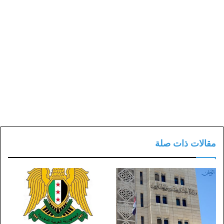
مقالات ذات صلة