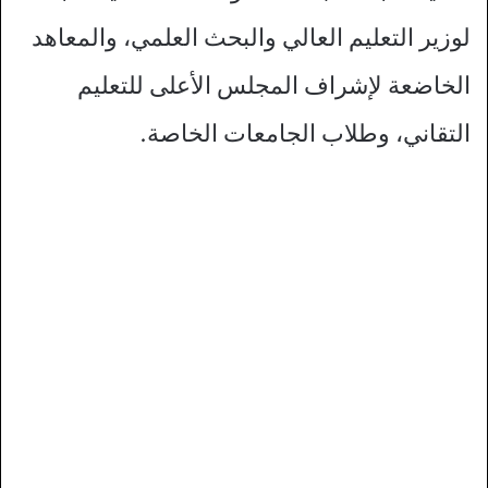
لوزير التعليم العالي والبحث العلمي، والمعاهد
الخاضعة لإشراف المجلس الأعلى للتعليم
التقاني، وطلاب الجامعات الخاصة.