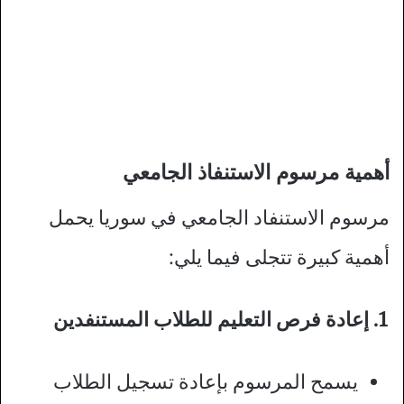
أهمية مرسوم الاستنفاذ الجامعي
مرسوم الاستنفاد الجامعي في سوريا يحمل
أهمية كبيرة تتجلى فيما يلي:
1. إعادة فرص التعليم للطلاب المستنفدين
يسمح المرسوم بإعادة تسجيل الطلاب