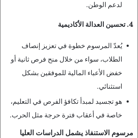
لدعم الوطن.
4. تحسين العدالة الأكاديمية
يُعدّ المرسوم خطوة في تعزيز إنصاف
الطلاب، سواء من خلال منح فرص ثانية أو
خفض الأعباء المالية للموفقين بشكل
استثنائي.
هو تجسيد لمبدأ تكافؤ الفرص في التعليم،
خاصة في أعقاب فترة حرجة مثل الحرب.
مرسوم الاستنفاذ يشمل الدراسات العليا