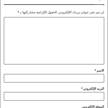
لن يتم نشر عنوان بريدك الإلكتروني.
الحقول الإلزامية مشار إليها بـ
*
ا
ل
ت
ع
ل
ي
ق
الاسم
*
*
البريد الإلكتروني
*
الموقع الإلكتروني