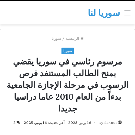
سوريا لنا
القائمة
الرئيسية
/
سوريا
سوريا
مرسوم رئاسي في سوريا يقضي
بمنح الطالب المستنفد فرص
الرسوب في مرحلة الإجازة الجامعية
بدءاً من العام 2010 عاما دراسيا
جديدا
syria4our
16 يونيو، 2025
آخر تحديث: 16 يونيو، 2025
2