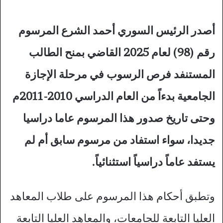
أصدر الرئيس السوري أحمد الشرع المرسوم
رقم (98) لعام 2025 القاضي بمنح الطالب
المستنفد فرص الرسوب في مرحلة الإجازة
الجامعية بدءاً من العام الدراسي 2010-2011م
وحتى تاريخ صدور هذا المرسوم عاما دراسيا
جديدا، سواء استفاد من مرسوم سابق أم لم
يستفد عاماً دراسياً استثنائياً.
وتطبق أحكام هذا المرسوم على طلاب المعاهد
العليا التابعة للجامعات، والمعاهد العليا التابعة