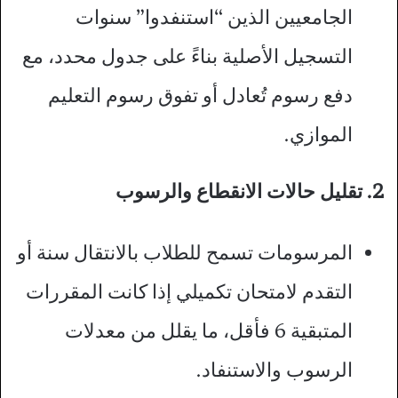
الجامعيين الذين “استنفدوا” سنوات
التسجيل الأصلية بناءً على جدول محدد، مع
دفع رسوم تُعادل أو تفوق رسوم التعليم
الموازي.
2. تقليل حالات الانقطاع والرسوب
المرسومات تسمح للطلاب بالانتقال سنة أو
التقدم لامتحان تكميلي إذا كانت المقررات
المتبقية 6 فأقل، ما يقلل من معدلات
الرسوب والاستنفاد.