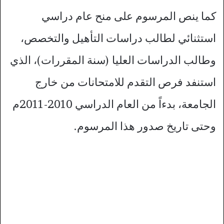
كما ينص المرسوم على منح عام دراسي
استثنائي لطالب دراسات التأهيل والتخصص،
وطالب الدراسات العليا (سنة المقررات)، الذي
استنفد فرص التقدم للامتحانات من خارج
الجامعة، بدءاً من العام الدراسي 2010-2011م
وحتى تاريخ صدور هذا المرسوم.