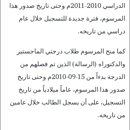
الدراسي 2010-2011م وحتى تاريخ صدور هذا
المرسوم، فترة جديدة للتسجيل خلال عام
دراسي من تاريخه.
كما منح المرسوم طلاب درجتي الماجستير
والدكتوراه (الرسالة) الذين تم فصلهم من
الدرجة بدءاً من 15-09-2010م وحتى تاريخ
صدور هذا المرسوم، عاماً ميلادياً من تاريخ
التسجيل، على أن يسجل الطالب خلال عامين
من تاريخه.