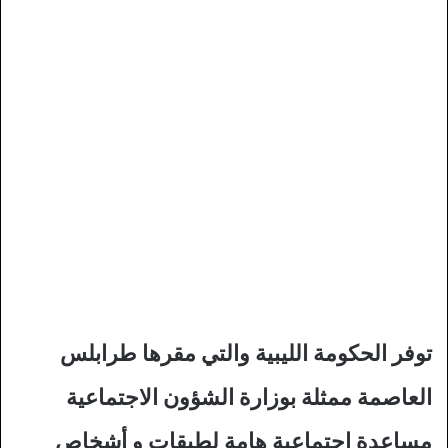
توفر الحكومة الليبية والتي مقرها طرابلس
العاصمة ممثلة بوزارة الشؤون الاجتماعية
مساعدة اجتماعية هامة لطبقات و أشخاص