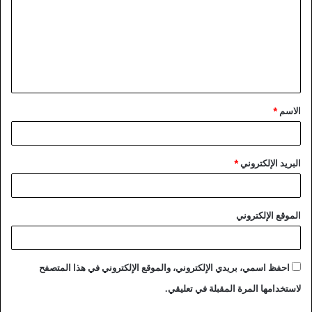
ت
ع
ل
ي
ق
الاسم
*
*
البريد الإلكتروني
*
الموقع الإلكتروني
احفظ اسمي، بريدي الإلكتروني، والموقع الإلكتروني في هذا المتصفح
لاستخدامها المرة المقبلة في تعليقي.