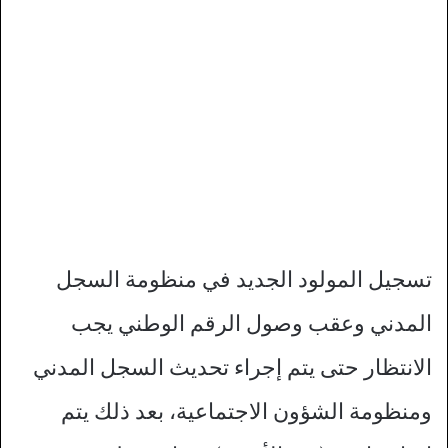
تسجيل المولود الجديد في منظومة السجل
المدني وعقب وصول الرقم الوطني يجب
الانتظار حتى يتم إجراء تحديث السجل المدني
ومنظومة الشؤون الاجتماعية، بعد ذلك يتم