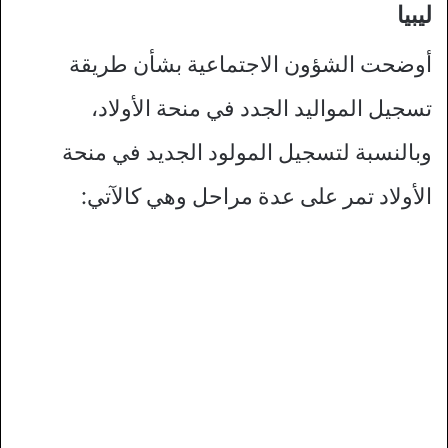
ليبيا
أوضحت الشؤون الاجتماعية بشأن طريقة
تسجيل المواليد الجدد في منحة الأولاد،
وبالنسبة لتسجيل المولود الجديد في منحة
الأولاد تمر على عدة مراحل وهي كالآتي: