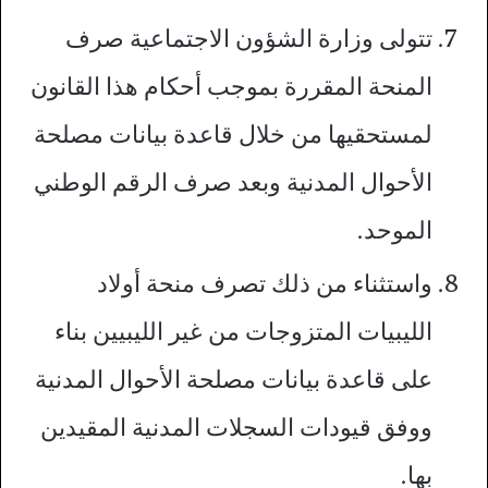
تتولى وزارة الشؤون الاجتماعية صرف
المنحة المقررة بموجب أحكام هذا القانون
لمستحقيها من خلال قاعدة بيانات مصلحة
الأحوال المدنية وبعد صرف الرقم الوطني
الموحد.
واستثناء من ذلك تصرف منحة أولاد
الليبيات المتزوجات من غير الليبيين بناء
على قاعدة بيانات مصلحة الأحوال المدنية
ووفق قيودات السجلات المدنية المقيدين
بها.