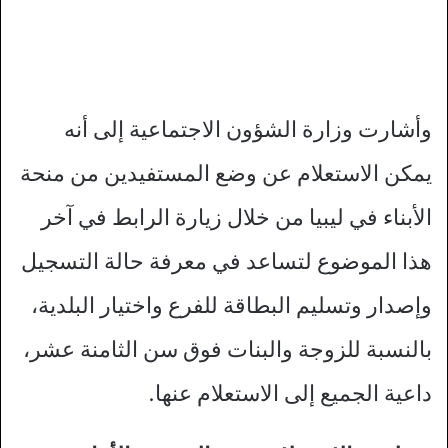
وأشارت وزارة الشؤون الاجتماعية إلى أنه
يمكن الاستعلام عن وضع المستفيدين من منحة
الأبناء في ليبيا من خلال زيارة الرابط في آخر
هذا الموضوع لتساعد في معرفة حالة التسجيل
وإصدار وتسليم البطاقة للفرع واختيار البلدية،
بالنسبة للزوجة والبنات فوق سن الثامنة عشر،
داعية الجميع إلى الاستعلام عنها.