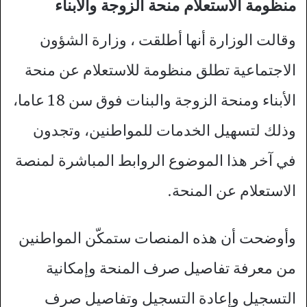
منظومة الاستعلام منحة الزوجة والأبناء
وقالت الوزارة أنها أطلقت ، وزارة الشؤون
الاجتماعية تطلق منظومة للاستعلام عن منحة
الأبناء ومنحة الزوجة والبنات فوق سن 18 عاما،
وذلك لتسهيل الخدمات للمواطنين، وتجدون
في آخر هذا الموضوع الروابط المباشرة لمنصة
الاستعلام عن المنحة.
وأوضحت أن هذه المنصات ستمكّن المواطنين
من معرفة تفاصيل صرف المنحة وإمكانية
التسجيل وإعادة التسجيل وتفاصيل صرف