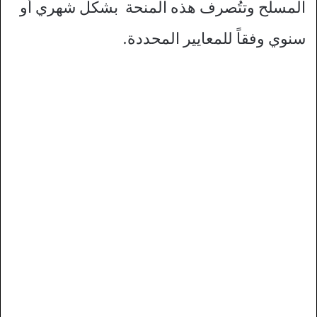
المسلح وتتُصرف هذه المنحة بشكل شهري أو
سنوي وفقاً للمعايير المحددة.