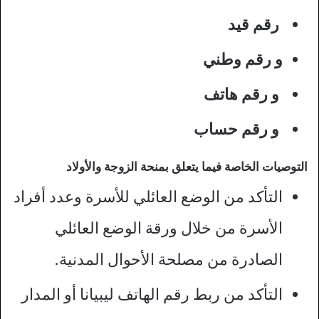
رقم قيد
و رقم وطني
و رقم هاتف
و رقم حساب
التوصيات الخاصة فيما يتعلق بمنحة الزوجة والأولاد
التأكد من الوضع العائلي للأسرة وعدد أفراد
الأسرة من خلال ورقة الوضع العائلي
الصادرة من مصلحة الأحوال المدنية.
التأكد من ربط رقم الهاتف ليبيانا أو المدار