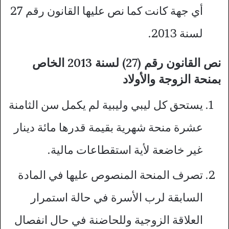
أي جهة كانت كما نص عليها القانون رقم 27
لسنة 2013.
نص القانون رقم (27) لسنة 2013 الخاص
بمنحة الزوجة والأولاد
يستحق كل ليبي وليبية لم يكمل سن الثامنة
عشرة منحة شهرية بقيمة قدرها مائة دينار
غير خاضعة لأية استقطاعات مالية.
تصرف المنحة المنصوص عليها في المادة
السابقة لرب الأسرة في حالة استمرار
العلاقة الزوجية وللحاضنة في حال انفصال