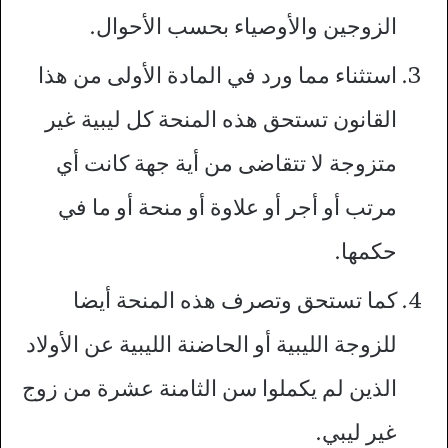
الزوجين والأوصياء بحسب الأحوال.
استثناء مما ورد في المادة الأولى من هذا
القانون تستحق هذه المنحة كل ليبية غير
متزوجة لا تتقاضى من أية جهة كانت أي
مرتب أو أجر أو علاوة أو منحة أو ما في
حكمها.
كما تستحق وتصرف هذه المنحة أيضا
للزوجة الليبية أو الحاضنة الليبية عن الأولاد
الذين لم يكملوا سن الثامنة عشرة من زوج
غير ليبي.