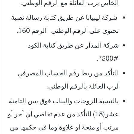
الخاص برب العائلة مع الرقم الوطني.
شركة ليبيانا عن طريق كتابة رسالة نصية
تحتوي على الرقم الوطني الرقم 160.
شركة المدار عن طريق كتابة الكود
#500*.
التأكد من ربط رقم الحساب المصرفي
لرب العائلة بالرقم الوطني.
بالنسبة للزوجات والبنات فوق سن الثامنة
عشر(18) التأكد من عدم تقاضي أي أجر أو
مرتب أو منحة أو علاوة وما في حكمها من