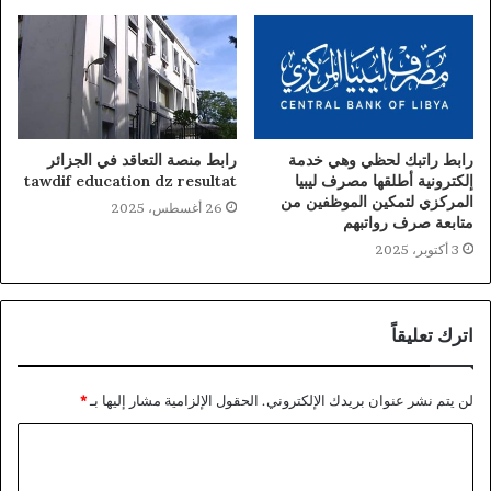
رابط راتبك لحظي وهي خدمة
رابط منصة التعاقد في الجزائر
إلكترونية أطلقها مصرف ليبيا
tawdif education dz resultat
المركزي لتمكين الموظفين من
26 أغسطس، 2025
متابعة صرف رواتبهم
3 أكتوبر، 2025
اترك تعليقاً
لن يتم نشر عنوان بريدك الإلكتروني.
الحقول الإلزامية مشار إليها بـ
*
ا
ل