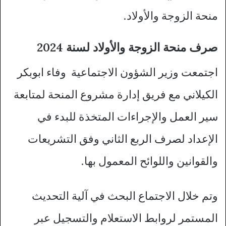
منحة الزوجة والأولاد.
صرف منحة الزوجة والأولاد لسنة 2024
اجتمعت وزير الشؤون الاجتماعية وفاء ابوبكر
الكيلاني مع فريق إدارة مشروع المنحة لمتابعة
سير العمل والإجراءات المتخذة للبدء في
الإعداد لصرف الربع الثاني وفق التشريعات
والقوانين واللوائح المعمول بها.
وتم خلال الاجتماع البحث في آلية التحديث
المستمر لروابط الاستعلام والتسجيل عبر