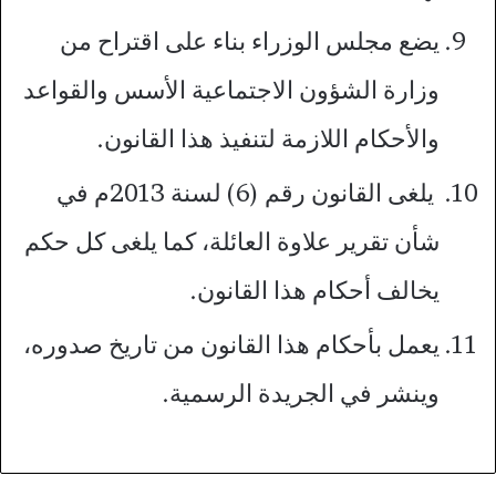
يضع مجلس الوزراء بناء على اقتراح من
وزارة الشؤون الاجتماعية الأسس والقواعد
والأحكام اللازمة لتنفيذ هذا القانون.
يلغى القانون رقم (6) لسنة 2013م في
شأن تقرير علاوة العائلة، كما يلغى كل حكم
يخالف أحكام هذا القانون.
يعمل بأحكام هذا القانون من تاريخ صدوره،
وينشر في الجريدة الرسمية.