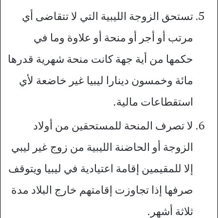
تستحق الزوجة الليبية التي لا تتقاضى أي
مرتب أو أجر أو منحة أو علاوة وما في
حكمها من أية جهة كانت منحة شهرية قدرها
مائة وخمسون دينارا ليبيا غير خاضعة لأي
استقطاعات مالية.
لا تصرف المنحة للمستحقين من أولاد
الزوجة أو الحاضنة الليبية من زوج غير ليبي
إلا للمقيمين إقامة اعتيادية في ليبيا ويتوقف
صرفها إذا تجاوزت إقامتهم خارج البلاد مدة
ثلاثة أشهر.