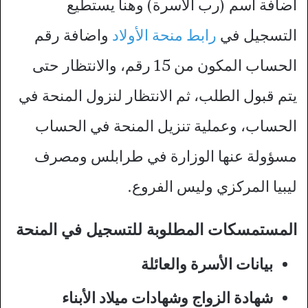
اضافة اسم (رب الأسرة) وهنا يستطيع
التسجيل في
رابط منحة الأولاد
واضافة رقم
الحساب المكون من 15 رقم، والانتظار حتى
يتم قبول الطلب، ثم الانتظار لنزول المنحة في
الحساب، وعملية تنزيل المنحة في الحساب
مسؤولة عنها الوزارة في طرابلس ومصرف
ليبيا المركزي وليس الفروع.
المستمسكات المطلوبة للتسجيل في المنحة
بيانات الأسرة والعائلة
شهادة الزواج وشهادات ميلاد الأبناء