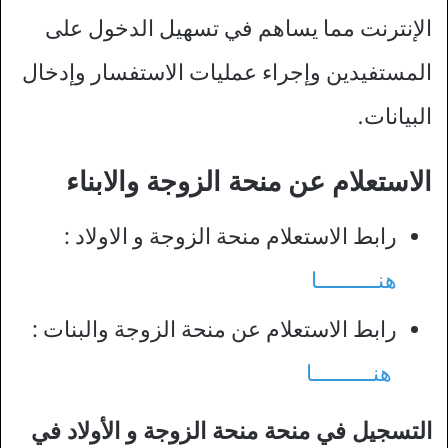
الإنترنت مما يساهم في تسهيل الدخول على
المستفيدين وإجراء عمليات الاستفسار وإدخال
البيانات.
الاستعلام عن منحة الزوجة والابناء
رابط الاستعلام منحة الزوجة و الاولاد :
هنــــــــــا
رابط الاستعلام عن منحة الزوجة والبنات :
هنــــــــــا
التسجيل في منحة منحة الزوجة و الأولاد في