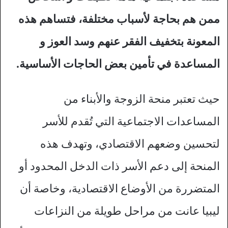
ممن هم بحاجة لأسباب مختلفة، فتساهم هذه
المعونة بتخفيف الفقر عنهم وسد العوز و
المساعدة في تأمين بعض الحاجات الأساسية.
حيث تعتبر منحة الزوجة والأبناء من
المساعدات الاجتماعية التي تُقدم للأسر
لتحسين وضعهم الاقتصادي، وتهدف هذه
المنحة إلى دعم الأسر ذات الدخل المحدود أو
المتضررة من الأوضاع الاقتصادية، وخاصة أن
ليبيا عانت من مراحل طويلة من النزاعات