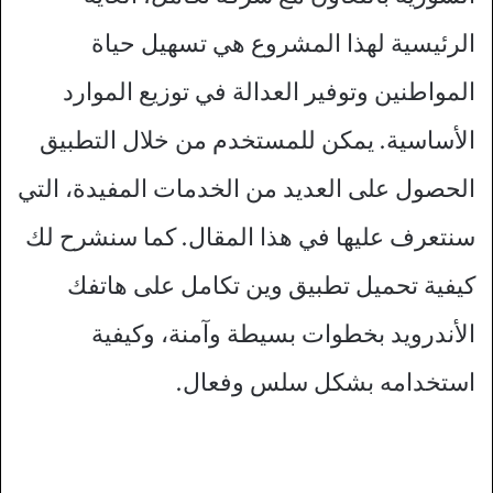
الرئيسية لهذا المشروع هي تسهيل حياة
المواطنين وتوفير العدالة في توزيع الموارد
الأساسية. يمكن للمستخدم من خلال التطبيق
الحصول على العديد من الخدمات المفيدة، التي
سنتعرف عليها في هذا المقال. كما سنشرح لك
كيفية تحميل تطبيق وين تكامل على هاتفك
الأندرويد بخطوات بسيطة وآمنة، وكيفية
استخدامه بشكل سلس وفعال.