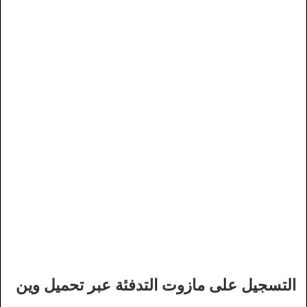
التسجيل على مازوت التدفئة عبر تحميل وين