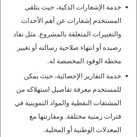
خدمة الإشعارات الذكية، حيث يتلقى
المستخدم إشعارات عن أهم الأحداث
والتغييرات المتعلقة بالمشروع. مثل نفاد
رصيده أو انتهاء صلاحية رسالته أو تغيير
محطة الوقود المخصصة له.
خدمة التقارير الإحصائية، حيث يمكن
للمستخدم معرفة تفاصيل استهلاكه من
المشتقات النفطية والمواد التموينية في
فترات زمنية مختلفة. ومقارنتها مع
المعدلات الوطنية أو المحلية.