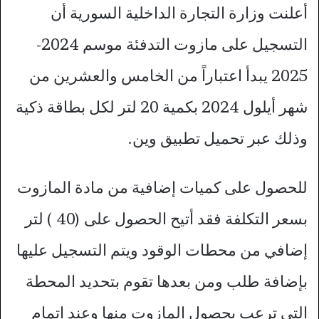
أعلنت وزارة التجارة الداخلية السورية أن
التسجيل على مازوت التدفئة موسم 2024-
2025 يبدأ اعتباراً من الخامس والعشرين من
شهر أيلول 2024 بكمية 20 لتر لكل بطاقة ذكية
وذلك عبر تحميل تطبيق وين.
للحصول على كميات إضافية من مادة المازوت
بسعر التكلفة فقد أتيح الحصول على (40 ) لتر
إضافي من محطات الوقود ويتم التسجيل عليها
بإضافة طلب ومن بعدها تقوم بتحديد المحطة
التي ترعب بحصول المازوت منها وعند إتمام