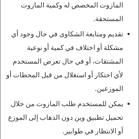
المازوت المخصص له وكمية المازوت
المستحقة.
تقديم ومتابعة الشكاوى في حال وجود أي
مشكلة أو اختلاف في كمية أو نوعية
المشتقات، أو في حال تعرض المستخدم
لأي احتكار أو استغلال من قبل المحطات أو
الموزعين.
يمكن للمستخدم طلب المازوت من خلال
تحميل تطبيق وين دون الذهاب إلى الموزع
أو الانتظار في طوابير.