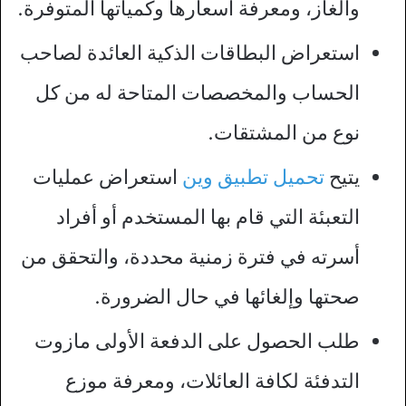
والغاز، ومعرفة أسعارها وكمياتها المتوفرة.
استعراض البطاقات الذكية العائدة لصاحب
الحساب والمخصصات المتاحة له من كل
نوع من المشتقات.
يتيح
تحميل تطبيق وين
استعراض عمليات
التعبئة التي قام بها المستخدم أو أفراد
أسرته في فترة زمنية محددة، والتحقق من
صحتها وإلغائها في حال الضرورة.
طلب الحصول على الدفعة الأولى مازوت
التدفئة لكافة العائلات، ومعرفة موزع