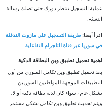
عملية التسجيل تنتظر دورك حتى تصلك رسالة
التعبئة.
اقرأ أيضا:
طريقة التسجيل على مازوت التدفئة
في سوريا عبر قناة التلجرام التفاعلية
اهمية تحميل تطبيق وين البطاقة الذكية
بعد تحميل تطبيق وين تكامل السوري من أول
التطبيقات الموجهة للمواطنين السوريين
بشكل عام ، سواء كان لديه بطاقة ذكية أو لا.
ويتم تحديث تطبيق وين تكامل بشكل مستمر