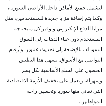
ليشمل جميع الأماكن داخل الأراضي السورية،
وكما يتم إضافة مزايا جديدة للمستخدمين، مثل
مزايا الدفع الإلكتروني وتوفير كل مايحتاجه
المستخدم دون عناء الذهاب إلى السوق
السوداء ، بالإضافة إلى تحديث عناوين وأرقام
التواصل مع الأسواق. يسهل هذا التطبيق
الحصول على السلع الأساسية بكل يسر
وسهولة، ويعمل على تخفيف الأزمة الاقتصادية
التي تعاني منها سوريا وتحسين راحة
المواطنين.