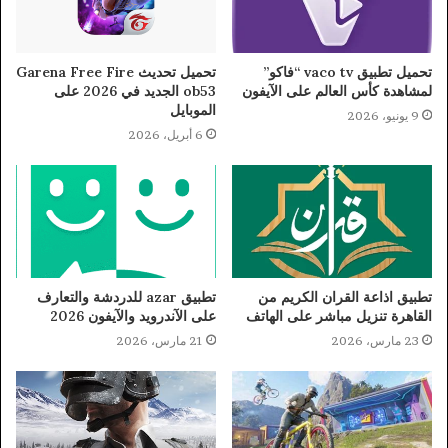
تحميل تطبيق vaco tv “فاكو”
تحميل تحديث Garena Free Fire
لمشاهدة كأس العالم على الآيفون
ob53 الجديد في 2026 على
الموبايل
9 يونيو، 2026
6 أبريل، 2026
تطبيق اذاعة القران الكريم من
تطبيق azar للدردشة والتعارف
القاهرة تنزيل مباشر على الهاتف
على الآندرويد والآيفون 2026
23 مارس، 2026
21 مارس، 2026