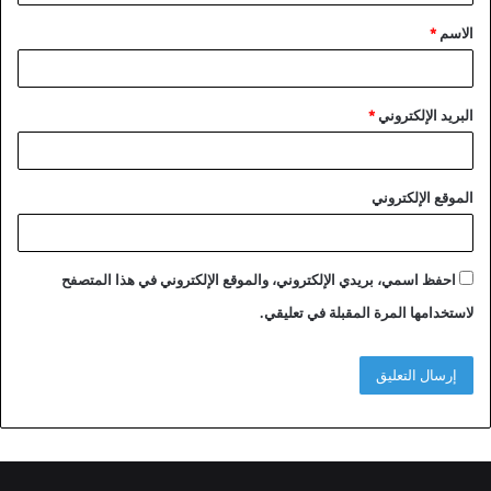
ق
الاسم
*
*
البريد الإلكتروني
*
الموقع الإلكتروني
احفظ اسمي، بريدي الإلكتروني، والموقع الإلكتروني في هذا المتصفح
لاستخدامها المرة المقبلة في تعليقي.