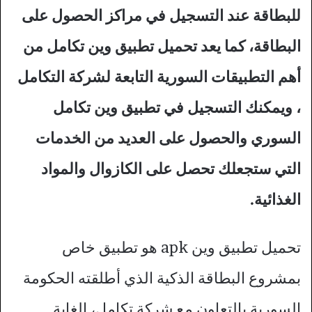
للبطاقة عند التسجيل في مراكز الحصول على
البطاقة، كما يعد تحميل تطبيق وين تكامل من
أهم التطبيقات السورية التابعة لشركة التكامل
، ويمكنك التسجيل في تطبيق وين تكامل
السوري والحصول على العديد من الخدمات
التي ستجعلك تحصل على الكازوال والمواد
الغذائية.
تحميل تطبيق وين apk هو تطبيق خاص
بمشروع البطاقة الذكية الذي أطلقته الحكومة
السورية بالتعاون مع شركة تكامل، الغاية