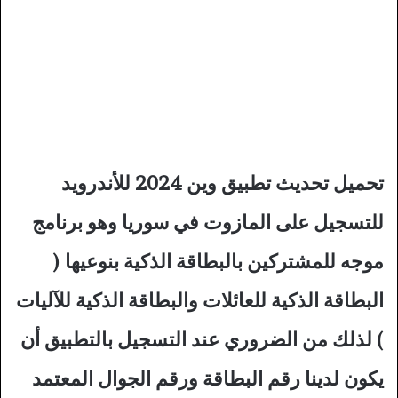
تحميل تحديث تطبيق وين 2024 للأندرويد
للتسجيل على المازوت في سوريا وهو برنامج
موجه للمشتركين بالبطاقة الذكية بنوعيها (
البطاقة الذكية للعائلات والبطاقة الذكية للآليات
) لذلك من الضروري عند التسجيل بالتطبيق أن
يكون لدينا رقم البطاقة ورقم الجوال المعتمد