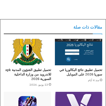
مقالات ذات صلة
تحميل تطبيق نتائج البكالوريا في
تحميل تطبيق الشؤون المدنية apk
سوريا 2026 على الموبايل
للاندرويد من وزارة الداخلية
السورية 2026
منذ 4 أيام
23 يونيو، 2026