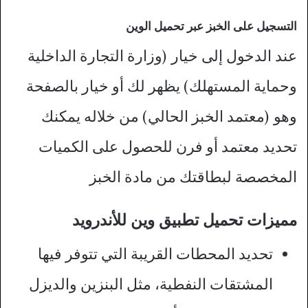
التسجيل على الخبز عبر تحميل الوين
عند الدخول إلى خيار (وزارة التجارة الداخلية
وحماية المستهلك) يظهر لك أو خيار بالصفحة
وهو (معتمد الخبز الحالي) من خلاله يمكنك
تحديد معتمد أو فرن للحصول على الكميات
المخصصة لبطاقتك من مادة الخبز
مميزات تحميل تطبيق وين للأندرويد
تحديد المحطات القريبة التي تتوفر فيها
المشتقات النفطية، مثل البنزين والديزل