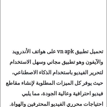
تحميل تطبيق vn apk على هواتف الأندرويد
والآيفون وهو تطبيق مجاني وسهل الاستخدام
لتحرير الفيديو باستخدام الذكاء الاصطناعي،
حيث يوفر كل الميزات المطلوبة لإنشاء مقاطع
فيديو احترافية وعالية الجودة، مما يلبي
احتياجات محرري الفيديو المحترفين والهواة.