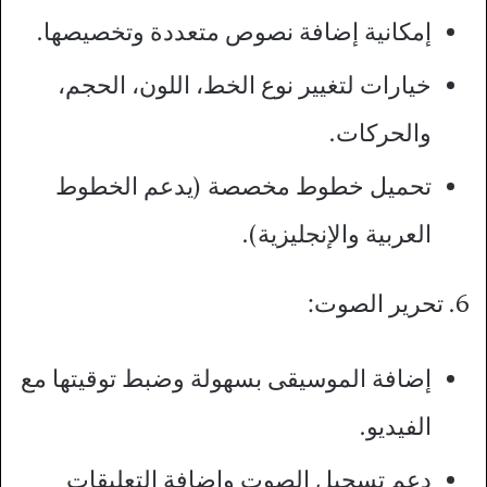
إمكانية إضافة نصوص متعددة وتخصيصها.
خيارات لتغيير نوع الخط، اللون، الحجم،
والحركات.
تحميل خطوط مخصصة (يدعم الخطوط
العربية والإنجليزية).
6. تحرير الصوت:
إضافة الموسيقى بسهولة وضبط توقيتها مع
الفيديو.
دعم تسجيل الصوت وإضافة التعليقات