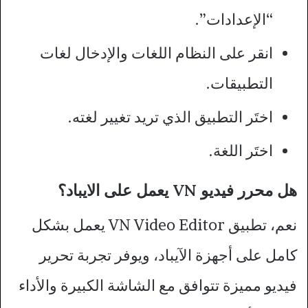
“الإعدادات”.
انقر على النظام اللغات والإدخال لغات
التطبيقات.
اختَر التطبيق الذي تريد تغيير لغته.
اختَر اللغة.
هل محرر فيديو VN يعمل على الايباد؟
نعم، تطبيق VN Video Editor يعمل بشكل
كامل على أجهزة الآيباد، ويوفر تجربة تحرير
فيديو مميزة تتوافق مع الشاشة الكبيرة والأداء