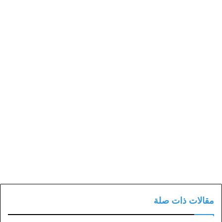
مقالات ذات صلة