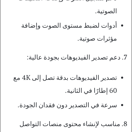
الصوتية.
أدوات لضبط مستوى الصوت وإضافة
مؤثرات صوتية.
7. دعم تصدير الفيديوهات بجودة عالية:
تصدير الفيديوهات بدقة تصل إلى 4K مع
60 إطارًا في الثانية.
سرعة في التصدير دون فقدان الجودة.
8. مناسب لإنشاء محتوى منصات التواصل