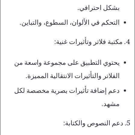
بشكل احترافي.
التحكم في الألوان، السطوع، والتباين.
4. مكتبة فلاتر وتأثيرات غنية:
يحتوي التطبيق على مجموعة واسعة من
الفلاتر والتأثيرات الانتقالية المميزة.
دعم إضافة تأثيرات بصرية مخصصة لكل
مشهد.
5. دعم النصوص والكتابة: