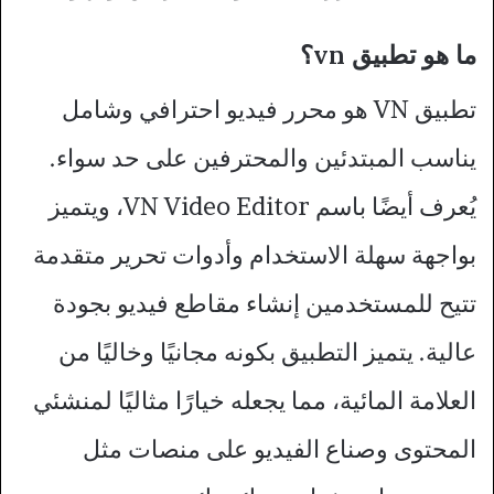
ما هو تطبيق vn؟
تطبيق VN هو محرر فيديو احترافي وشامل
يناسب المبتدئين والمحترفين على حد سواء.
يُعرف أيضًا باسم VN Video Editor، ويتميز
بواجهة سهلة الاستخدام وأدوات تحرير متقدمة
تتيح للمستخدمين إنشاء مقاطع فيديو بجودة
عالية. يتميز التطبيق بكونه مجانيًا وخاليًا من
العلامة المائية، مما يجعله خيارًا مثاليًا لمنشئي
المحتوى وصناع الفيديو على منصات مثل