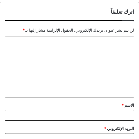
اترك تعليقاً
لن يتم نشر عنوان بريدك الإلكتروني.
الحقول الإلزامية مشار إليها بـ
*
ا
ل
ت
ع
ل
ي
ق
الاسم
*
*
البريد الإلكتروني
*