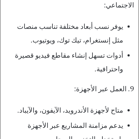
الاجتماعي:
يوفر نسب أبعاد مختلفة تناسب منصات
مثل إنستغرام، تيك توك، ويوتيوب.
أدوات تسهل إنشاء مقاطع فيديو قصيرة
واحترافية.
9. العمل عبر الأجهزة:
متاح لأجهزة الأندرويد، الآيفون، والآيباد.
يدعم مزامنة المشاريع عبر الأجهزة