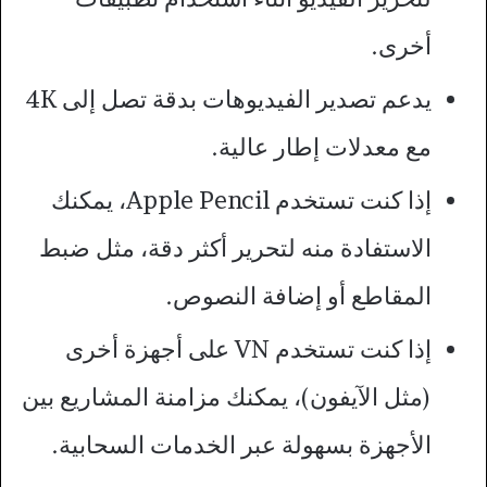
أخرى.
يدعم تصدير الفيديوهات بدقة تصل إلى 4K
مع معدلات إطار عالية.
إذا كنت تستخدم Apple Pencil، يمكنك
الاستفادة منه لتحرير أكثر دقة، مثل ضبط
المقاطع أو إضافة النصوص.
إذا كنت تستخدم VN على أجهزة أخرى
(مثل الآيفون)، يمكنك مزامنة المشاريع بين
الأجهزة بسهولة عبر الخدمات السحابية.