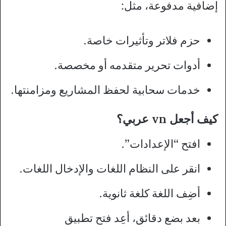
إضافية مدفوعة، مثل:
حزم فلاتر وتأثيرات خاصة.
أدوات تحرير متقدمه أو مخصصة.
خدمات سحابية لحفظ المشاريع ومزامنتها.
كيف أجعل vn عربي؟
افتح “الإعدادات”.
انقر على النظام اللغات والإدخال اللغات.
أضِف اللغة كلغة ثانوية.
بعد بضع دقائق، أعِد فتح تطبيق