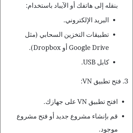
بنقله إلى هاتفك أو الآيباد باستخدام:
البريد الإلكتروني.
تطبيقات التخزين السحابي (مثل
Google Drive أو Dropbox).
كابل USB.
3. فتح تطبيق VN:
افتح تطبيق VN على جهازك.
قم بإنشاء مشروع جديد أو فتح مشروع
موجود.