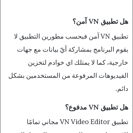
هل تطبيق VN آمن؟
تطبيق VN آمن فبحسب مطورين التطبيق لا
يقوم البرنامج بمشاركة أيّ بيانات مع جهات
خارجية، كما لا يمتلك اي خوادم لتخزين
الفيديوهات المرفوعة من المستخدمين بشكل
دائم.
هل تطبيق VN مدفوع؟
تطبيق VN Video Editor مجاني تمامًا