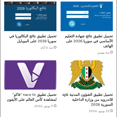
تحميل تطبيق نتائج شهادة التعليم
تحميل تطبيق نتائج البكالوريا في
الأساسي في سوريا 2026 على
سوريا 2026 على الموبايل
الهاتف
منذ 6 أيام
منذ يومين
تحميل تطبيق الشؤون المدنية apk
تحميل تطبيق vaco tv “فاكو”
للاندرويد من وزارة الداخلية
لمشاهدة كأس العالم على الآيفون
السورية 2026
9 يونيو، 2026
23 يونيو، 2026