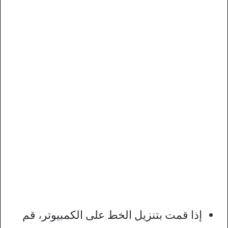
إذا قمت بتنزيل الخط على الكمبيوتر، قم