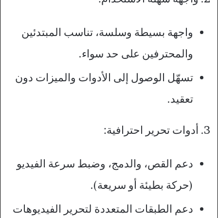
واجهة بسيطة وسلسة، تناسب المبتدئين
والمحترفين على حد سواء.
تسهّل الوصول إلى الأدوات والميزات دون
تعقيد.
3. أدوات تحرير احترافية:
دعم القص، والدمج، وضبط سرعة الفيديو
(حركة بطيئة أو سريعة).
دعم الطبقات المتعددة لتحرير الفيديوهات