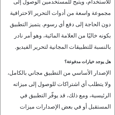
للاستخدام، ويتيح للمستخدمين الوصول إلى
مجموعة واسعة من أدوات التحرير الاحترافية
دون الحاجة إلى دفع أي رسوم. يتميز التطبيق
بكونه خاليًا من العلامة المائية، وهو أمر نادر
بالنسبة للتطبيقات المجانية لتحرير الفيديو.
هل يوجد خيارات مدفوعة؟
الإصدار الأساسي من التطبيق مجاني بالكامل،
ولا يتطلب أي اشتراكات للوصول إلى ميزاته
الرئيسية، ومع ذلك، قد يوفّر التطبيق في
المستقبل أو في بعض الإصدارات ميزات