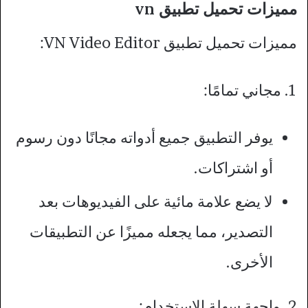
مميزات تحميل تطبيق vn
مميزات تحميل تطبيق VN Video Editor:
1. مجاني تمامًا:
يوفر التطبيق جميع أدواته مجانًا دون رسوم
أو اشتراكات.
لا يضع علامة مائية على الفيديوهات بعد
التصدير، مما يجعله مميزًا عن التطبيقات
الأخرى.
2. واجهة سهلة الاستخدام: