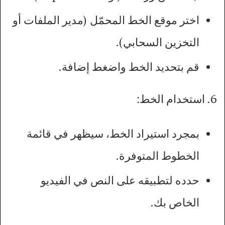
اختر موقع الخط المحمّل (مدير الملفات أو
التخزين السحابي).
قم بتحديد الخط واضغط إضافة.
6. استخدام الخط:
بمجرد استيراد الخط، سيظهر في قائمة
الخطوط المتوفرة.
حدده لتطبيقه على النص في الفيديو
الخاص بك.