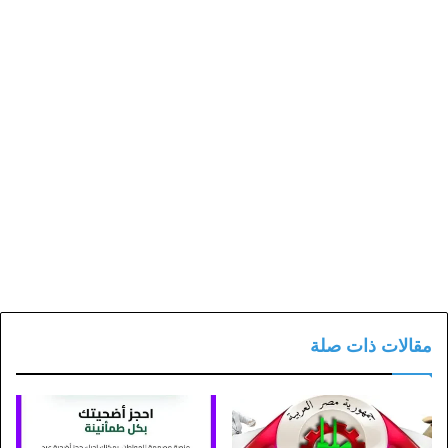
مقالات ذات صلة