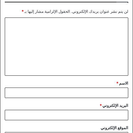
لن يتم نشر عنوان بريدك الإلكتروني.
الحقول الإلزامية مشار إليها بـ
*
ا
ل
ت
ع
ل
ي
ق
الاسم
*
*
البريد الإلكتروني
*
الموقع الإلكتروني