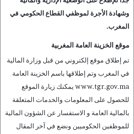
جدا للإطلاع على الوضعية الإدارية والمالية
وشهادة الأجرة لموظفي القطاع الحكومي في
المغرب.
موقع الخزينة العامة المغربية
تم إطلاق موقع إلكتروني من قبل وزارة المالية
في المغرب وتم إطلاقها باسم الخزينة العامة
www.tgr.gov.ma يمكنك زيارة الموقع
للحصول على المعلومات والخدمات المتعلقة
بالمالية العامة و الاستفسار عن الشؤون المالية
للموظفين الحكوميين ونضع في آخر المقال