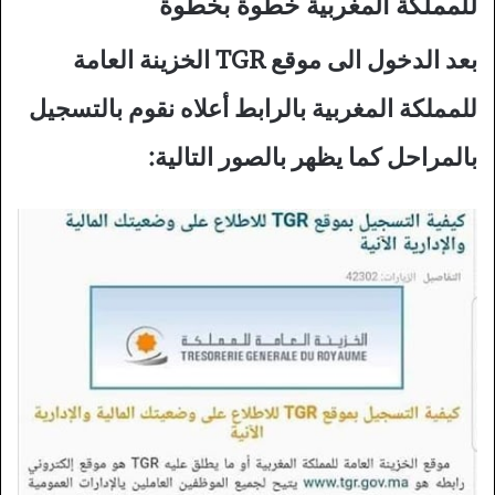
للمملكة المغربية خطوة بخطوة
بعد الدخول الى موقع TGR الخزينة العامة
للمملكة المغربية بالرابط أعلاه نقوم بالتسجيل
بالمراحل كما يظهر بالصور التالية: