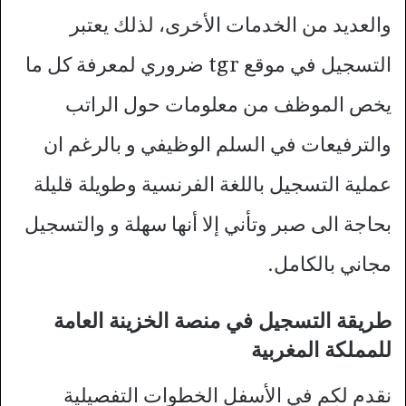
والعديد من الخدمات الأخرى، لذلك يعتبر
التسجيل في موقع tgr ضروري لمعرفة كل ما
يخص الموظف من معلومات حول الراتب
والترفيعات في السلم الوظيفي و بالرغم ان
عملية التسجيل باللغة الفرنسية وطويلة قليلة
بحاجة الى صبر وتأني إلا أنها سهلة و والتسجيل
مجاني بالكامل.
طريقة التسجيل في منصة الخزينة العامة
للمملكة المغربية
نقدم لكم في الأسفل الخطوات التفصيلية