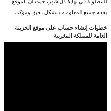
المطلوبة في نهاية كل شهر، حيث أن الموقع
يقدم جميع المعلومات بشكل دقيق ومؤكد.
خطوات إنشاء حساب على موقع الخزينة
العامة للمملكة المغربية