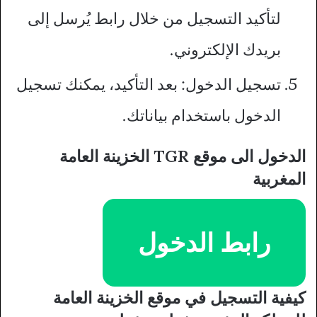
لتأكيد التسجيل من خلال رابط يُرسل إلى
بريدك الإلكتروني.
تسجيل الدخول: بعد التأكيد، يمكنك تسجيل
الدخول باستخدام بياناتك.
الدخول الى موقع TGR الخزينة العامة
المغربية
رابط الدخول
كيفية التسجيل في موقع الخزينة العامة