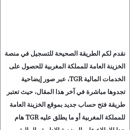
نقدم لكم الطريقة الصحيحة للتسجيل في منصة
الخزينة العامة للمملكة المغربية للحصول على
الخدمات المالية TGR، عبر صور إيضاحية
تجدوها مباشرة في آخر هذا المقال، حيث تعتبر
طريقة فتح حساب جديد بموقع الخزينة العامة
للمملكة المغربية أو ما يطلق عليه TGR هام