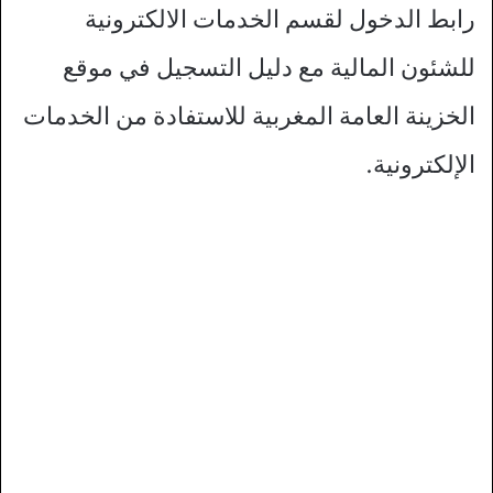
رابط الدخول لقسم الخدمات الالكترونية
للشئون المالية مع دليل التسجيل في موقع
الخزينة العامة المغربية للاستفادة من الخدمات
الإلكترونية.