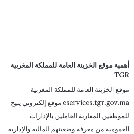
أهمية موقع الخزينة العامة للمملكة المغربية
TGR
موقع الخزينة العامة للمملكة المغربية
eservices.tgr.gov.ma موقع إلكتروني يتيح
للموظفين المغاربة العاملين بالإدارات
العمومية من معرفة وضعيتهم المالية والإدارية