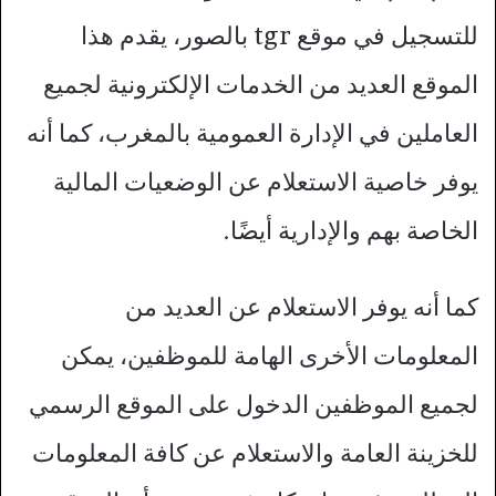
للتسجيل في موقع tgr بالصور، يقدم هذا
الموقع العديد من الخدمات الإلكترونية لجميع
العاملين في الإدارة العمومية بالمغرب، كما أنه
يوفر خاصية الاستعلام عن الوضعيات المالية
الخاصة بهم والإدارية أيضًا.
كما أنه يوفر الاستعلام عن العديد من
المعلومات الأخرى الهامة للموظفين، يمكن
لجميع الموظفين الدخول على الموقع الرسمي
للخزينة العامة والاستعلام عن كافة المعلومات