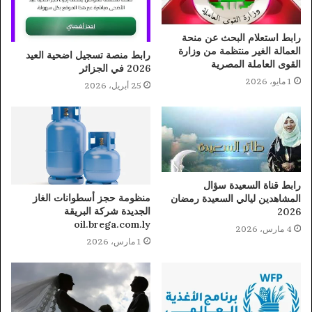
رابط استعلام البحث عن منحة
العمالة الغير منتظمة من وزارة
رابط منصة تسجيل اضحية العيد
القوى العاملة المصرية
2026 في الجزائر
1 مايو، 2026
25 أبريل، 2026
رابط قناة السعيدة سؤال
منظومة حجز أسطوانات الغاز
المشاهدين ليالي السعيدة رمضان
الجديدة شركة البريقة
2026
oil.brega.com.ly
4 مارس، 2026
1 مارس، 2026