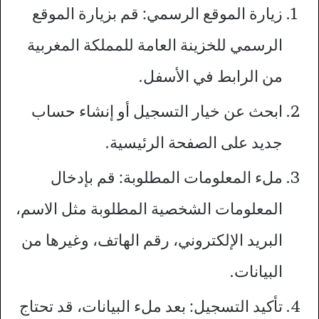
زيارة الموقع الرسمي: قم بزيارة الموقع
الرسمي للخزينة العامة للمملكة المغربية
من الرابط في الأسفل.
ابحث عن خيار التسجيل أو إنشاء حساب
جديد على الصفحة الرئيسية.
ملء المعلومات المطلوبة: قم بإدخال
المعلومات الشخصية المطلوبة مثل الاسم،
البريد الإلكتروني، رقم الهاتف، وغيرها من
البيانات.
تأكيد التسجيل: بعد ملء البيانات، قد تحتاج