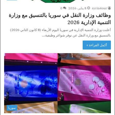
syria4our
8 يناير، 2026
0
وظائف وزارة النقل في سوريا بالتنسيق مع وزارة
التنمية الإدارية 2026
أعلنت وزارة التنمية الإدارية في سوريا اليوم الأربعاء (8 كانون الثاني 2026)
بالتنسيق مع وزارة النقل عن توفر شواغر وظيفية،…
أكمل القراءة »
سوريا