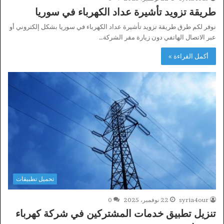
طريقة تزويد تأشيرة عداد الكهرباء في سوريا
نوفر لكم طرق طريقة تزويد تأشيرة عداد الكهرباء في سوريا بشكل إلكتروني أو
عبر الاتصال الهاتفي دون زيارة مقر الشركة…
أكمل القراءة »
تحميل تطبيقات
syria4our
22 نوفمبر، 2025
0
تنزيل تطبيق خدمات المشتركين في شركة كهرباء