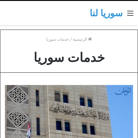
سوريا لنا
القائمة
الرئيسية
/
خدمات سوريا
خدمات سوريا