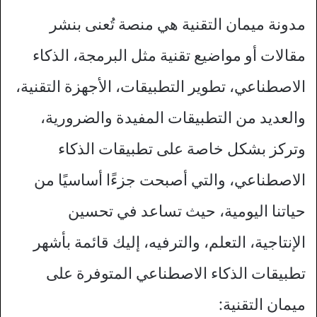
مدونة ميمان التقنية هي منصة تُعنى بنشر
مقالات أو مواضيع تقنية مثل البرمجة، الذكاء
الاصطناعي، تطوير التطبيقات، الأجهزة التقنية،
والعديد من التطبيقات المفيدة والضرورية،
وتركز بشكل خاصة على تطبيقات الذكاء
الاصطناعي، والتي أصبحت جزءًا أساسيًا من
حياتنا اليومية، حيث تساعد في تحسين
الإنتاجية، التعلم، والترفيه، إليك قائمة بأشهر
تطبيقات الذكاء الاصطناعي المتوفرة على
ميمان التقنية: