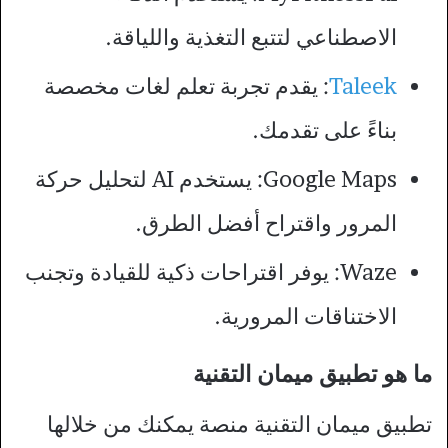
الاصطناعي لتتبع التغذية واللياقة.
Taleek
: يقدم تجربة تعلم لغات مخصصة
بناءً على تقدمك.
Google Maps: يستخدم AI لتحليل حركة
المرور واقتراح أفضل الطرق.
Waze: يوفر اقتراحات ذكية للقيادة وتجنب
الاختناقات المرورية.
ما هو تطبيق ميمان التقنية
تطبيق ميمان التقنية منصة يمكنك من خلالها