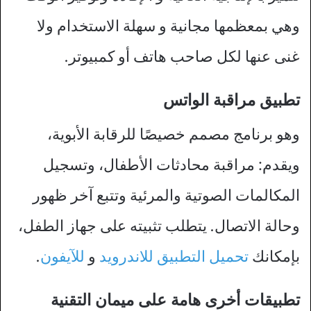
وهي بمعظمها مجانية و سهلة الاستخدام ولا
غنى عنها لكل صاحب هاتف أو كمبيوتر.
تطبيق مراقبة الواتس
وهو برنامج مصمم خصيصًا للرقابة الأبوية،
ويقدم: مراقبة محادثات الأطفال، وتسجيل
المكالمات الصوتية والمرئية وتتبع آخر ظهور
وحالة الاتصال. يتطلب تثبيته على جهاز الطفل،
بإمكانك
تحميل التطبيق للاندرويد
و
للآيفون
.
تطبيقات أخرى هامة على ميمان التقنية