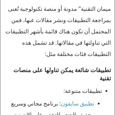
ميمان التقنية” مدونة أو منصة تكنولوجية تُعنى
بمراجعة التطبيقات ونشر مقالات عنها، فمن
المحتمل أن تكون هناك قائمة بأشهر التطبيقات
التي تناولتها في مقالاتها. قد تشمل هذه
التطبيقات فئات مختلفة مثل:
تطبيقات شائعة يمكن تناولها على منصات
تقنية
تطبيقات متنوعة:
تطبيق سايفون
: برنامج مجاني وسريع
وخفيف الحجم للتخفي على الانترنت