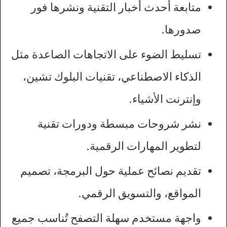
متابعة أحدث أخبار التقنية ونشرها فور
صدورها.
تسليط الضوء على الاتجاهات الصاعدة مثل
الذكاء الاصطناعي، تقنيات البلوك تشين،
وإنترنت الأشياء.
نشر شروحات مبسطة ودورات تقنية
لتطوير المهارات الرقمية.
تقديم نصائح عملية حول البرمجة، تصميم
المواقع، والتسويق الرقمي.
واجهة مستخدم سهلة التصفح تُناسب جميع