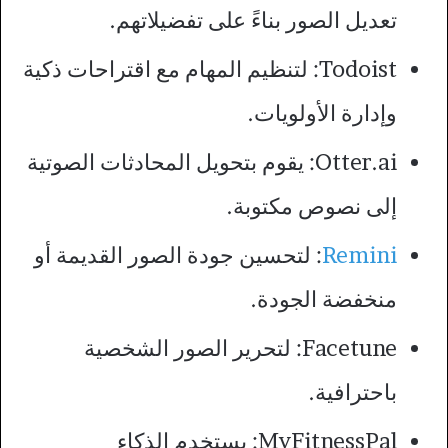
تعديل الصور بناءً على تفضيلاتهم.
Todoist: لتنظيم المهام مع اقتراحات ذكية
وإدارة الأولويات.
Otter.ai: يقوم بتحويل المحادثات الصوتية
إلى نصوص مكتوبة.
Remini
: لتحسين جودة الصور القديمة أو
منخفضة الجودة.
Facetune: لتحرير الصور الشخصية
باحترافية.
MyFitnessPal: يستخدم الذكاء