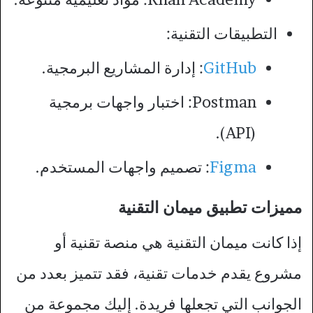
التطبيقات التقنية:
GitHub
: إدارة المشاريع البرمجية.
Postman: اختبار واجهات برمجية
(API).
Figma
: تصميم واجهات المستخدم.
مميزات تطبيق ميمان التقنية
إذا كانت ميمان التقنية هي منصة تقنية أو
مشروع يقدم خدمات تقنية، فقد تتميز بعدد من
الجوانب التي تجعلها فريدة. إليك مجموعة من