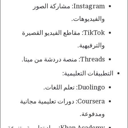
Instagram: مشاركة الصور
والفيديوهات.
TikTok: مقاطع الفيديو القصيرة
والترفيهية.
Threads: منصة دردشة من ميتا.
التطبيقات التعليمية:
Duolingo: تعلم اللغات.
Coursera: دورات تعليمية مجانية
ومدفوعة.
Khan Academy: مواد تعليمية متنوعة.