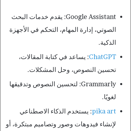
Google Assistant: يقدم خدمات البحث
الصوتي، إدارة المهام، التحكم في الأجهزة
الذكية.
ChatGPT
: يساعد في كتابة المقالات،
تحسين النصوص، وحل المشكلات.
Grammarly: لتحسين النصوص وتدقيقها
لغويًا.
pika art
: يستخدم الذكاء الاصطناعي
لإنشاء فيدوهات وصور وتصاميم مبتكرة، أو