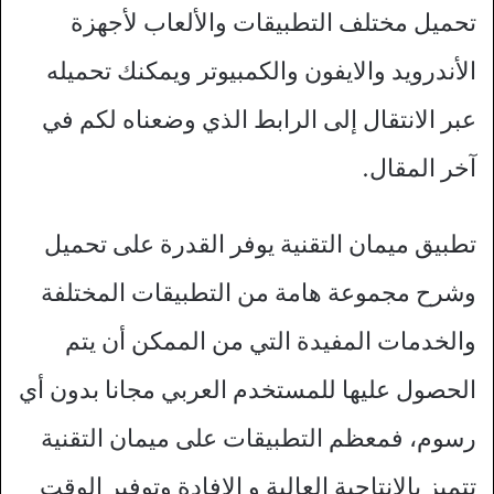
تحميل مختلف التطبيقات والألعاب لأجهزة
الأندرويد والايفون والكمبيوتر ويمكنك تحميله
عبر الانتقال إلى الرابط الذي وضعناه لكم في
آخر المقال.
تطبيق ميمان التقنية يوفر القدرة على تحميل
وشرح مجموعة هامة من التطبيقات المختلفة
والخدمات المفيدة التي من الممكن أن يتم
الحصول عليها للمستخدم العربي مجانا بدون أي
رسوم، فمعظم التطبيقات على ميمان التقنية
تتميز بالإنتاجية العالية و الإفادة وتوفير الوقت