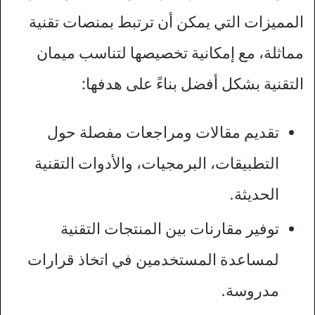
المميزات التي يمكن أن ترتبط بمنصات تقنية
مماثلة، مع إمكانية تخصيصها لتناسب ميمان
التقنية بشكل أفضل بناءً على هدفها:
تقديم مقالات ومراجعات مفصلة حول
التطبيقات، البرمجيات، والأدوات التقنية
الحديثة.
توفير مقارنات بين المنتجات التقنية
لمساعدة المستخدمين في اتخاذ قرارات
مدروسة.