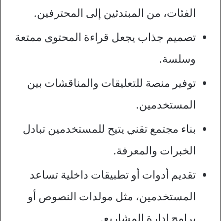
الفئات، من المبتدئين إلى المحترفين.
تصميم جذاب يجعل قراءة المحتوى ممتعة
وسلسة.
توفير منصة للتعليقات والمناقشات بين
المستخدمين.
بناء مجتمع تقني يتيح للمستخدمين تبادل
الخبرات والمعرفة.
تقديم أدوات أو تطبيقات داخلية تساعد
المستخدمين، مثل مولدات النصوص أو
برامج إدارة المشاريع.