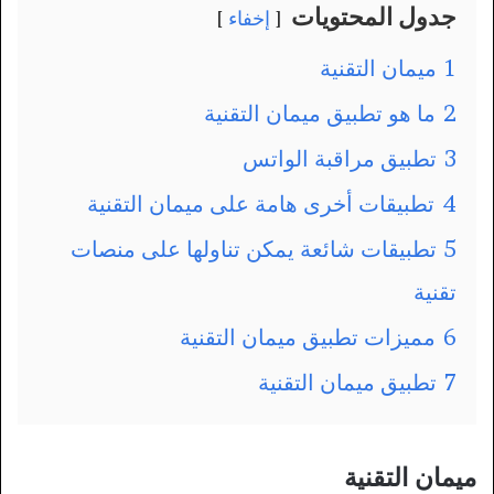
جدول المحتويات
إخفاء
1
ميمان التقنية
2
ما هو تطبيق ميمان التقنية
3
تطبيق مراقبة الواتس
4
تطبيقات أخرى هامة على ميمان التقنية
5
تطبيقات شائعة يمكن تناولها على منصات
تقنية
6
مميزات تطبيق ميمان التقنية
7
تطبيق ميمان التقنية
ميمان التقنية