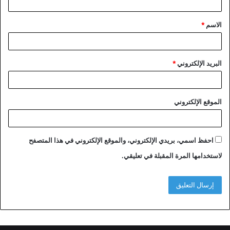
ق
الاسم
*
*
البريد الإلكتروني
*
الموقع الإلكتروني
احفظ اسمي، بريدي الإلكتروني، والموقع الإلكتروني في هذا المتصفح
لاستخدامها المرة المقبلة في تعليقي.