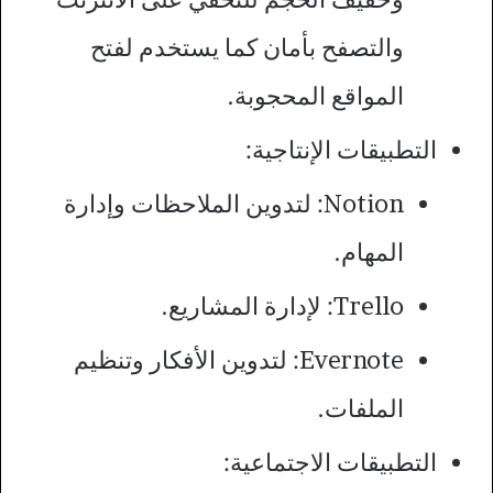
والتصفح بأمان كما يستخدم لفتح
المواقع المحجوبة.
التطبيقات الإنتاجية:
Notion: لتدوين الملاحظات وإدارة
المهام.
Trello: لإدارة المشاريع.
Evernote: لتدوين الأفكار وتنظيم
الملفات.
التطبيقات الاجتماعية: