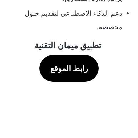
دعم الذكاء الاصطناعي لتقديم حلول
مخصصة.
تطبيق ميمان التقنية
رابط الموقع