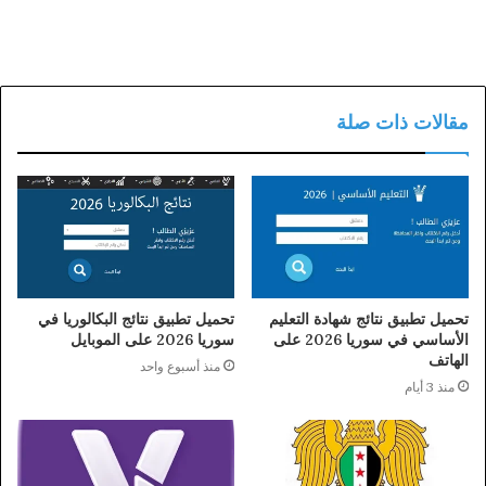
مقالات ذات صلة
تحميل تطبيق نتائج شهادة التعليم
تحميل تطبيق نتائج البكالوريا في
الأساسي في سوريا 2026 على
سوريا 2026 على الموبايل
الهاتف
منذ أسبوع واحد
منذ 3 أيام