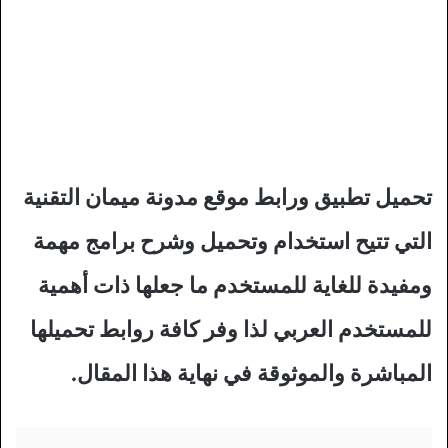
تحميل تطبيق ورابط موقع مدونة ميمان التقنية
التي تتيح استخدام وتحميل وشرح برامج مهمة
ومفيدة للغاية للمستخدم ما جعلها ذات أهمية
للمستخدم العربي لذا وفر كافة روابط تحميلها
المباشرة والموثوقة في نهاية هذا المقال.