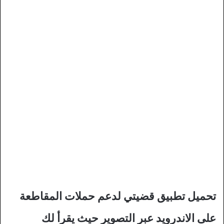
تحميل تطبيق قضيتي لدعم حملات المقاطعة
على الاندرويد عبر التصوير حيث يقرأ لك