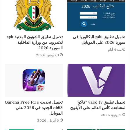
تحميل تطبيق نتائج البكالوريا في
تحميل تطبيق الشؤون المدنية apk
سوريا 2026 على الموبايل
للاندرويد من وزارة الداخلية
السورية 2026
منذ 4 أيام
23 يونيو، 2026
تحميل تطبيق vaco tv “فاكو”
تحميل تحديث Garena Free Fire
لمشاهدة كأس العالم على الآيفون
ob53 الجديد في 2026 على
الموبايل
9 يونيو، 2026
6 أبريل، 2026