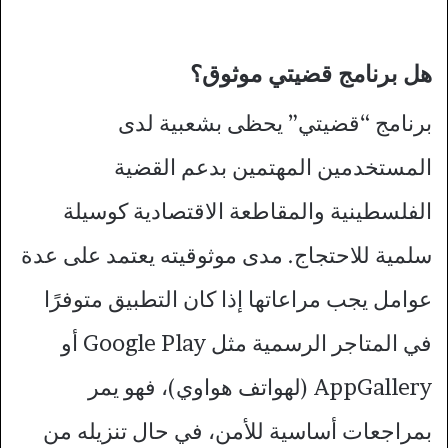
هل برنامج قضيتي موثوق؟
برنامج “قضيتي” يحظى بشعبية لدى
المستخدمين المهتمين بدعم القضية
الفلسطينية والمقاطعة الاقتصادية كوسيلة
سلمية للاحتجاج. مدى موثوقيته يعتمد على عدة
عوامل يجب مراعاتها إذا كان التطبيق متوفرًا
في المتاجر الرسمية مثل Google Play أو
AppGallery (لهواتف هواوي)، فهو يمر
بمراجعات أساسية للأمن، في حال تنزيله من