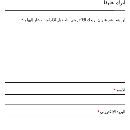
اترك تعليقاً
لن يتم نشر عنوان بريدك الإلكتروني.
الحقول الإلزامية مشار إليها بـ
*
ا
ل
ت
ع
ل
ي
ق
الاسم
*
*
البريد الإلكتروني
*