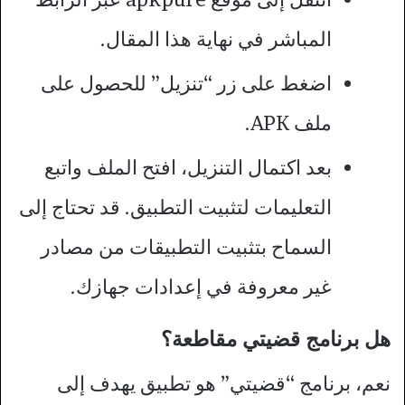
المباشر في نهاية هذا المقال.
اضغط على زر “تنزيل” للحصول على
ملف APK.
بعد اكتمال التنزيل، افتح الملف واتبع
التعليمات لتثبيت التطبيق. قد تحتاج إلى
السماح بتثبيت التطبيقات من مصادر
غير معروفة في إعدادات جهازك.
هل برنامج قضيتي مقاطعة؟
نعم، برنامج “قضيتي” هو تطبيق يهدف إلى