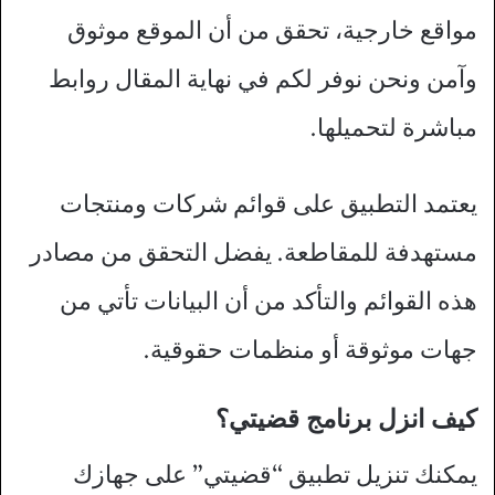
مواقع خارجية، تحقق من أن الموقع موثوق
وآمن ونحن نوفر لكم في نهاية المقال روابط
مباشرة لتحميلها.
يعتمد التطبيق على قوائم شركات ومنتجات
مستهدفة للمقاطعة. يفضل التحقق من مصادر
هذه القوائم والتأكد من أن البيانات تأتي من
جهات موثوقة أو منظمات حقوقية.
كيف انزل برنامج قضيتي؟
يمكنك تنزيل تطبيق “قضيتي” على جهازك