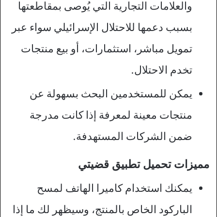
والعلامات التجارية التي يُوصى بمقاطعتها
بسبب دعمها للاحتلال الإسرائيلي سواء عبر
تمويل مباشر، استثمارات، أو بيع منتجات
تخدم الاحتلال.
يمكن للمستخدمين البحث بسهولة عن
منتجات معينة لمعرفة إذا كانت مدرجة
ضمن الشركات المستهدفة.
مميزات تحميل تطبيق قضيتي
يمكنك استخدام كاميرا الهاتف لمسح
الباركود الخاص بالمنتج، وسيظهر لك ما إذا