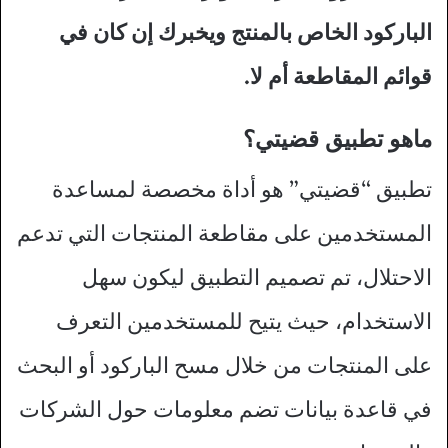
الباركود الخاص بالمنتج ويخبرك إن كان في
قوائم المقاطعة أم لا.
ماهو تطبيق قضيتي؟
تطبيق “قضيتي” هو أداة مخصصة لمساعدة
المستخدمين على مقاطعة المنتجات التي تدعم
الاحتلال، تم تصميم التطبيق ليكون سهل
الاستخدام، حيث يتيح للمستخدمين التعرف
على المنتجات من خلال مسح الباركود أو البحث
في قاعدة بيانات تضم معلومات حول الشركات