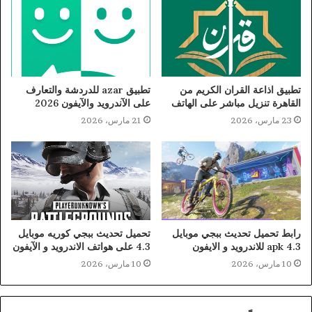
تطبيق اذاعة القران الكريم من
تطبيق azar للدردشة والتعارف
القاهرة تنزيل مباشر على الهاتف
على الآندرويد والآيفون 2026
23 مارس، 2026
21 مارس، 2026
رابط تحميل تحديث ببجي موبايل
تحميل تحديث ببجي كوريه موبايل
4.3 apk للاندرويد و الايفون
4.3 على هواتف الاندرويد و الآيفون
10 مارس، 2026
10 مارس، 2026