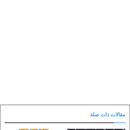
مقالات ذات صلة