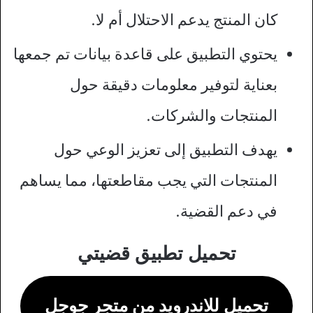
كان المنتج يدعم الاحتلال أم لا.
يحتوي التطبيق على قاعدة بيانات تم جمعها
بعناية لتوفير معلومات دقيقة حول
المنتجات والشركات.
يهدف التطبيق إلى تعزيز الوعي حول
المنتجات التي يجب مقاطعتها، مما يساهم
في دعم القضية.
تحميل تطبيق قضيتي
تحميل للاندرويد من متجر جوجل