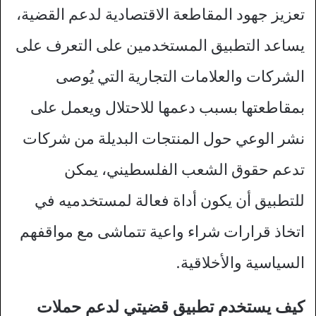
تعزيز جهود المقاطعة الاقتصادية لدعم القضية،
يساعد التطبيق المستخدمين على التعرف على
الشركات والعلامات التجارية التي يُوصى
بمقاطعتها بسبب دعمها للاحتلال ويعمل على
نشر الوعي حول المنتجات البديلة من شركات
تدعم حقوق الشعب الفلسطيني، يمكن
للتطبيق أن يكون أداة فعالة لمستخدميه في
اتخاذ قرارات شراء واعية تتماشى مع مواقفهم
السياسية والأخلاقية.
كيف يستخدم تطبيق قضيتي لدعم حملات