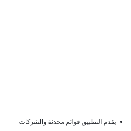
يقدم التطبيق قوائم محدثة والشركات