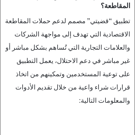
المقاطعة؟
تطبيق “قضيتي” مصمم لدعم حملات المقاطعة
الاقتصادية التي تهدف إلى مواجهة الشركات
والعلامات التجارية التي تُساهم بشكل مباشر أو
غير مباشر في دعم الاحتلال، يعمل التطبيق
على توعية المستخدمين وتمكينهم من اتخاذ
قرارات شراء واعية من خلال تقديم الأدوات
والمعلومات التالية: