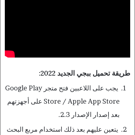
طريقة تحميل ببجي الجديد 2022:
يجب على اللاعبين فتح متجر Google Play
Store / Apple App Store على أجهزتهم
بعد إصدار الإصدار 2.3.
يتعين عليهم بعد ذلك استخدام مربع البحث