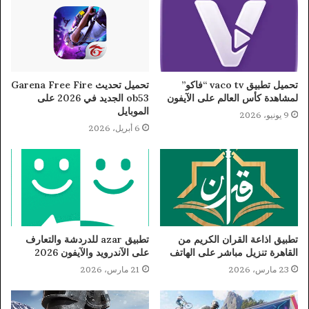
تحميل تطبيق vaco tv “فاكو”
تحميل تحديث Garena Free Fire
لمشاهدة كأس العالم على الآيفون
ob53 الجديد في 2026 على
الموبايل
9 يونيو، 2026
6 أبريل، 2026
تطبيق اذاعة القران الكريم من
تطبيق azar للدردشة والتعارف
القاهرة تنزيل مباشر على الهاتف
على الآندرويد والآيفون 2026
23 مارس، 2026
21 مارس، 2026