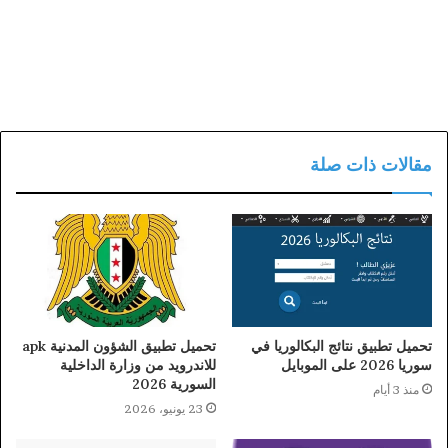
مقالات ذات صلة
تحميل تطبيق نتائج البكالوريا في
تحميل تطبيق الشؤون المدنية apk
سوريا 2026 على الموبايل
للاندرويد من وزارة الداخلية
السورية 2026
منذ 3 أيام
23 يونيو، 2026