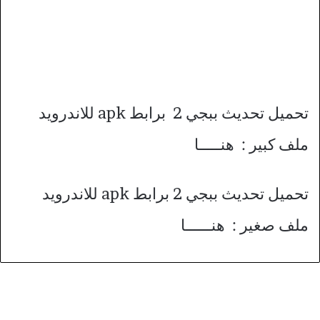
تحميل تحديث ببجي 2 برابط apk للاندرويد
ملف كبير : هنـــــا
تحميل تحديث ببجي 2 برابط apk للاندرويد
ملف صغير : هنــــــا