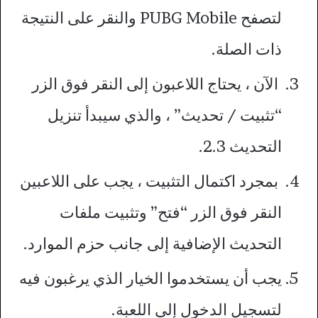
لتصفح PUBG Mobile والنقر على النتيجة
ذات الصلة.
الآن ، يحتاج اللاعبون إلى النقر فوق الزر
“تثبيت / تحديث” ، والذي سيبدأ تنزيل
التحديث 2.3.
بمجرد اكتمال التثبيت ، يجب على اللاعبين
النقر فوق الزر “فتح” وتثبيت ملفات
التحديث الإضافية إلى جانب حزم الموارد.
يجب أن يستخدموا الخيار الذي يرغبون فيه
لتسجيل الدخول إلى اللعبة.