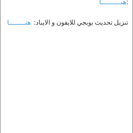
:
هنـــــــــــا
تنزيل تحديث بوبجي للايفون و الايباد:
هنـــــــــا