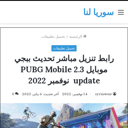
سوريا لنا
القائمة
الرئيسية
/
تحميل تطبيقات
تحميل تطبيقات
رابط تنزيل مباشر تحديث ببجي
موبايل 2.3 PUBG Mobile
update نوفمبر 2022
syria4our
14 نوفمبر، 2022
آخر تحديث: 6 يناير، 2023
0