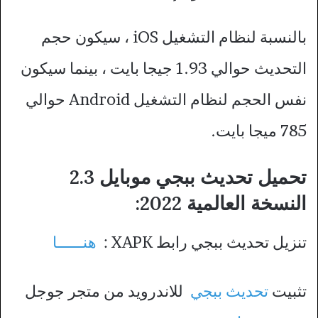
بالنسبة لنظام التشغيل iOS ، سيكون حجم
التحديث حوالي 1.93 جيجا بايت ، بينما سيكون
نفس الحجم لنظام التشغيل Android حوالي
785 ميجا بايت.
تحميل تحديث ببجي موبايل 2.3
النسخة العالمية 2022:
تنزيل تحديث ببجي رابط XAPK :
هنــــــا
تثبيت
تحديث ببجي
للاندرويد من متجر جوجل