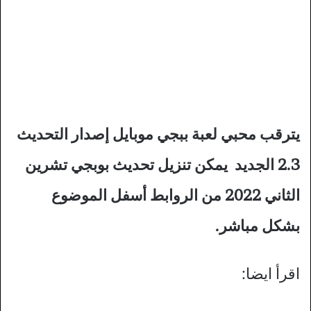
يترقب محبي لعبة ببجي موبايل إصدار التحديث
2.3 الجديد يمكن تنزيل تحديث بوبجي تشرين
الثاني 2022 من الروابط أسفل الموضوع
بشكل مباشر.
اقرأ ايضا: