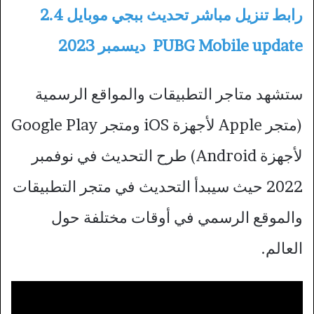
رابط تنزيل مباشر تحديث ببجي موبايل 2.4
PUBG Mobile update ديسمبر 2023
ستشهد متاجر التطبيقات والمواقع الرسمية
(متجر Apple لأجهزة iOS ومتجر Google Play
لأجهزة Android) طرح التحديث في نوفمبر
2022 حيث سيبدأ التحديث في متجر التطبيقات
والموقع الرسمي في أوقات مختلفة حول
العالم.