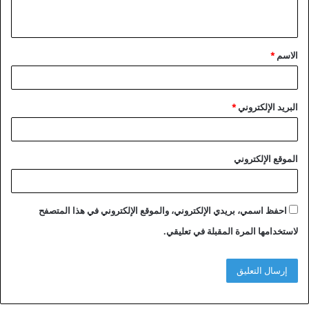
ي
ق
الاسم
*
*
البريد الإلكتروني
*
الموقع الإلكتروني
احفظ اسمي، بريدي الإلكتروني، والموقع الإلكتروني في هذا المتصفح
لاستخدامها المرة المقبلة في تعليقي.