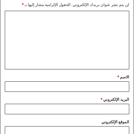
لن يتم نشر عنوان بريدك الإلكتروني.
الحقول الإلزامية مشار إليها بـ
*
ا
ل
ت
ع
ل
ي
ق
الاسم
*
*
البريد الإلكتروني
*
الموقع الإلكتروني