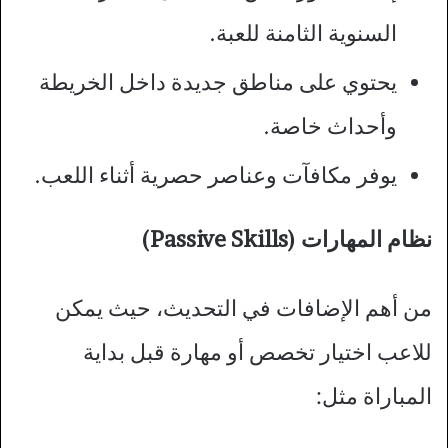
السنوية الثامنة للعبة.
يحتوي على مناطق جديدة داخل الخريطة
وأحداث خاصة.
يوفر مكافآت وعناصر حصرية أثناء اللعب.
نظام المهارات (Passive Skills)
من أهم الإضافات في التحديث، حيث يمكن
للاعب اختيار تخصص أو مهارة قبل بداية
المباراة مثل: