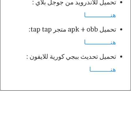
تحميل للأندرويد من جوجل بلاي :
هنــــــــــــــا
تحميل apk + obb متجر tap tap:
هنــــــــــــــا
تحميل تحديث ببجي كورية للايفون :
هنـــــــــــا