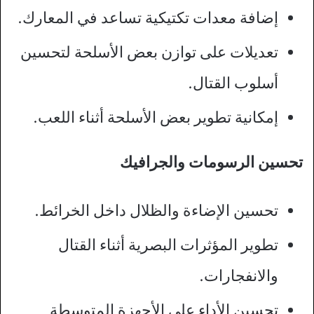
إضافة معدات تكتيكية تساعد في المعارك.
تعديلات على توازن بعض الأسلحة لتحسين
أسلوب القتال.
إمكانية تطوير بعض الأسلحة أثناء اللعب.
تحسين الرسومات والجرافيك
تحسين الإضاءة والظلال داخل الخرائط.
تطوير المؤثرات البصرية أثناء القتال
والانفجارات.
تحسين الأداء على الأجهزة المتوسطة