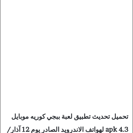
تحميل تحديث تطبيق لعبة ببجي كوريه موبايل
4.3 apk لهواتف الاندرويد الصادر يوم 12 آذار/