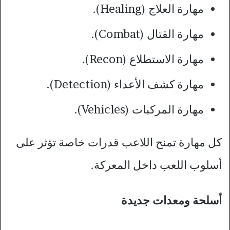
مهارة العلاج (Healing).
مهارة القتال (Combat).
مهارة الاستطلاع (Recon).
مهارة كشف الأعداء (Detection).
مهارة المركبات (Vehicles).
كل مهارة تمنح اللاعب قدرات خاصة تؤثر على
أسلوب اللعب داخل المعركة.
أسلحة ومعدات جديدة