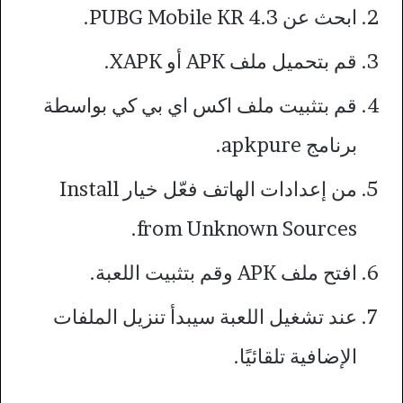
ابحث عن PUBG Mobile KR 4.3.
قم بتحميل ملف APK أو XAPK.
قم بتثبيت ملف اكس اي بي كي بواسطة
برنامج apkpure.
من إعدادات الهاتف فعّل خيار Install
from Unknown Sources.
افتح ملف APK وقم بتثبيت اللعبة.
عند تشغيل اللعبة سيبدأ تنزيل الملفات
الإضافية تلقائيًا.