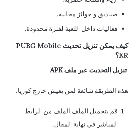
صناديق و جوائز مجانية.
فعاليات داخل اللعبة لفترة محدودة.
كيف يمكن تنزيل تحديث PUBG Mobile
KR؟
تنزيل التحديث عبر ملف APK
هذه الطريقة شائعة لمن يعيش خارج كوريا.
قم بتحميل الملف الملف من الرابط
المباشر في نهاية المقال.