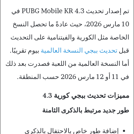
تم إصدار تحديث PUBG Mobile KR 4.3 في
10 مارس 2026، حيث عادةً ما تحصل النسخ
الخاصة مثل الكورية والفيتنامية على التحديث
قبل
تحديث ببجي النسخة العالمية
بيوم تقريبًا.
أما النسخة العالمية من اللعبة فصدرت بعد ذلك
في 11 أو 12 مارس 2026 حسب المنطقة.
مميزات تحديث ببجي كورية 4.3
طور جديد مرتبط بالذكرى الثامنة
إضافة طور خاص بالاحتفال بالذكرى