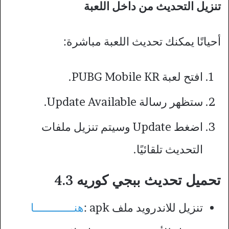
تنزيل التحديث من داخل اللعبة
أحيانًا يمكنك تحديث اللعبة مباشرة:
افتح لعبة PUBG Mobile KR.
ستظهر رسالة Update Available.
اضغط Update وسيتم تنزيل ملفات
التحديث تلقائيًا.
تحميل تحديث ببجي كوريه 4.3
تنزيل للاندرويد ملف apk :
هنـــــــــــــا