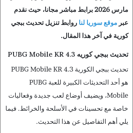
مارس 2026 برابط مباشر مجانا، حيث نقدم
عبر
موقع سوريا لنا
روابط تنزيل تحديث ببجي
كورية في آخر هذا المقال.
تحديث ببجي كوريه PUBG Mobile KR 4.3
تحديث ببجي الكورية PUBG Mobile KR 4.3
هو أحد التحديثات الكبيرة للعبة PUBG
Mobile، ويضيف أوضاع لعب جديدة وفعاليات
خاصة مع تحسينات في الأسلحة والخرائط. فيما
يلي أهم التفاصيل عن هذا التحديث.