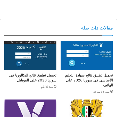
مقالات ذات صلة
تحميل تطبيق نتائج شهادة التعليم
تحميل تطبيق نتائج البكالوريا في
الأساسي في سوريا 2026 على
سوريا 2026 على الموبايل
الهاتف
منذ 5 أيام
منذ 13 ساعة