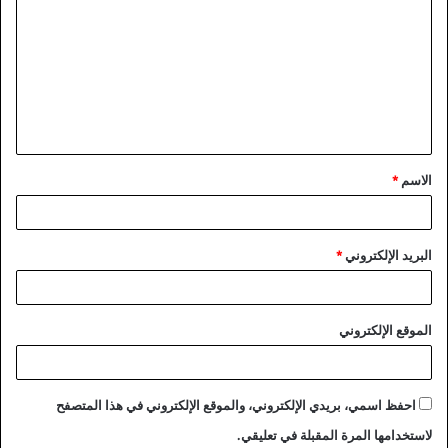
ل
ت
ع
ل
ي
ق
الاسم
*
*
البريد الإلكتروني
*
الموقع الإلكتروني
احفظ اسمي، بريدي الإلكتروني، والموقع الإلكتروني في هذا المتصفح
لاستخدامها المرة المقبلة في تعليقي.