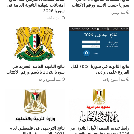
سوريا حسب الاسم ورقم الاكتتاب
امتحانات شهادة الثانوية العامة في
سوريا 2026
منذ يومين
منذ 4 أيام
نتائج الثانوية في سوريا 2026 لكل
نتائج الثانوية العامة البحرية في
الفروع علمي وأدبي
سوريا 2026 بالاسم ورقم الاكتتاب
منذ أسبوع واحد
منذ أسبوع واحد
رابط تقديم الصف الأول الثانوي من
نتائج التوجيهي في فلسطين لعام
tansiksec emis gov eg 2026
2026 بالاسم ورقم الطالب