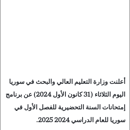
أعلنت وزارة التعليم العالي والبحث في سوريا
اليوم الثلاثاء (31 كانون الأول 2024) عن برنامج
إمتحانات السنة التحضيرية للفصل الأول في
سوريا للعام الدراسي 2024 2025.