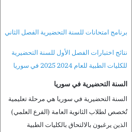
برنامج امتحانات للسنة التحضيرية الفصل الثاني
نتائج اختبارات الفصل الأول للسنة التحضيرية
للكليات الطبية للعام 2024 2025 في سوريا
السنة التحضيرية في سوريا
السنة التحضيرية في سوريا هي مرحلة تعليمية
تُخصص لطلاب الثانوية العامة (الفرع العلمي)
الذين يرغبون بالالتحاق بالكليات الطبية