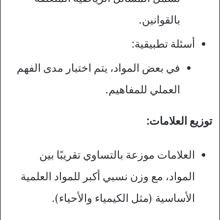
بالقوانين.
أسئلة تطبيقية:
في بعض المواد، يتم اختبار مدى الفهم
العملي للمفاهيم.
توزيع العلامات:
العلامات موزعة بالتساوي تقريبًا بين
المواد، مع وزن نسبي أكبر للمواد العلمية
الأساسية (مثل الكيمياء والأحياء).