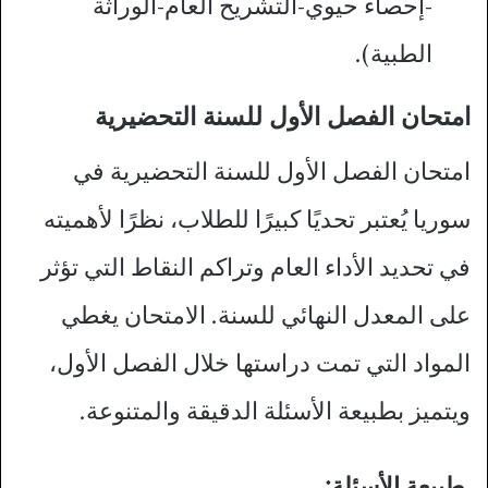
-إحصاء حيوي-التشريح العام-الوراثة
الطبية).
امتحان الفصل الأول للسنة التحضيرية
امتحان الفصل الأول للسنة التحضيرية في
سوريا يُعتبر تحديًا كبيرًا للطلاب، نظرًا لأهميته
في تحديد الأداء العام وتراكم النقاط التي تؤثر
على المعدل النهائي للسنة. الامتحان يغطي
المواد التي تمت دراستها خلال الفصل الأول،
ويتميز بطبيعة الأسئلة الدقيقة والمتنوعة.
طبيعة الأسئلة: