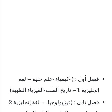
فصل أول : ( -كيمياء -علم خلية – لغة
إنجليزية 1 – تاريخ الطب-الفيزياء الطبية).
فصل ثاني : (فيزيولوجيا – -لغة إنجليزية 2