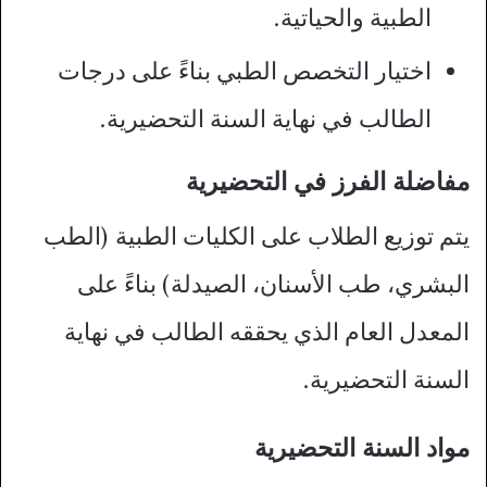
الطبية والحياتية.
اختيار التخصص الطبي بناءً على درجات
الطالب في نهاية السنة التحضيرية.
مفاضلة الفرز في التحضيرية
يتم توزيع الطلاب على الكليات الطبية (الطب
البشري، طب الأسنان، الصيدلة) بناءً على
المعدل العام الذي يحققه الطالب في نهاية
السنة التحضيرية.
مواد السنة التحضيرية