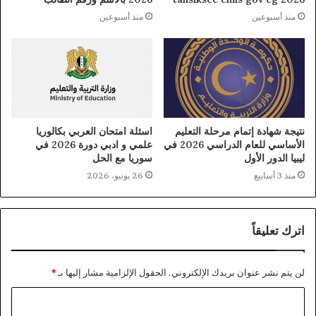
منذ أسبوعين
منذ أسبوعين
نتيجة شهادة إتمام مرحلة التعليم
اسئلة امتحان العربي بكالوريا
الأساسي للعام الدراسي 2026 في
علمي و ادبي دورة 2026 في
ليبيا الدور الأول
سوريا مع الحل
منذ 3 أسابيع
26 يونيو، 2026
اترك تعليقاً
لن يتم نشر عنوان بريدك الإلكتروني.
الحقول الإلزامية مشار إليها بـ
*
ا