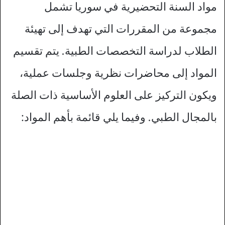
مواد السنة التحضيرية في سوريا تشمل
مجموعة من المقررات التي تهدف إلى تهيئة
الطلاب لدراسة التخصصات الطبية. يتم تقسيم
المواد إلى محاضرات نظرية وجلسات عملية،
ويكون التركيز على العلوم الأساسية ذات الصلة
بالمجال الطبي. وفيما يلي قائمة بأهم المواد: