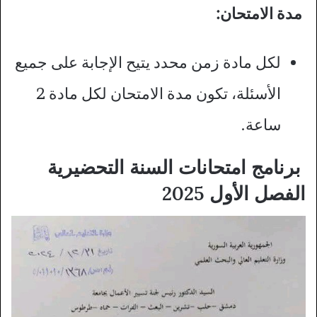
مدة الامتحان:
لكل مادة زمن محدد يتيح الإجابة على جميع
الأسئلة، تكون مدة الامتحان لكل مادة 2
ساعة.
برنامج امتحانات السنة التحضيرية
الفصل الأول 2025