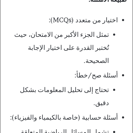
اختيار من متعدد (MCQs):
تمثل الجزء الأكبر من الامتحان، حيث
تُختبر القدرة على اختيار الإجابة
الصحيحة.
أسئلة صح/خطأ:
تحتاج إلى تحليل المعلومات بشكل
دقيق.
أسئلة حسابية (خاصة بالكيمياء والفيزياء):
تشمل المسائل الرياضية المتعلقة