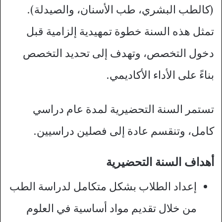
(كالطب البشري، طب الأسنان، والصيدلة).
تمثل هذه السنة خطوة تمهيدية إلزامية قبل
دخول التخصص، وتهدف إلى تحديد التخصص
بناءً على الأداء الأكاديمي.
تستمر السنة التحضيرية لمدة عام دراسي
كامل، وتنقسم عادة إلى فصلين دراسيين.
أهداف السنة التحضيرية
إعداد الطلاب بشكل متكامل لدراسة الطب
من خلال تقديم مواد أساسية في العلوم