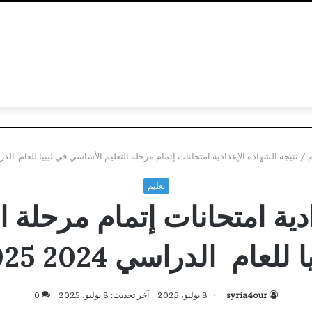
م
/
نتيجة الشهادة الإعدادية امتحانات إتمام مرحلة التعليم الأساسي في ليبيا للعام الدراسي 2024
تعليم
ادية امتحانات إتمام مرحلة 
ا للعام الدراسي 2024 2025
syria4our
8 يوليو، 2025
آخر تحديث: 8 يوليو، 2025
0