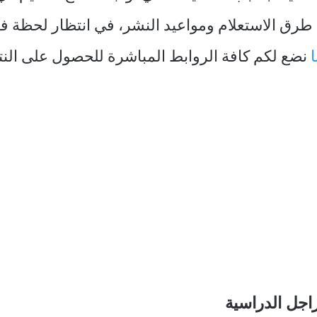
ل طرق الاستعلام ومواعيد النشر، في انتظار لحظة 
نضع لكم كافة الروابط المباشرة للحصول على النتي
راجل الدراسية