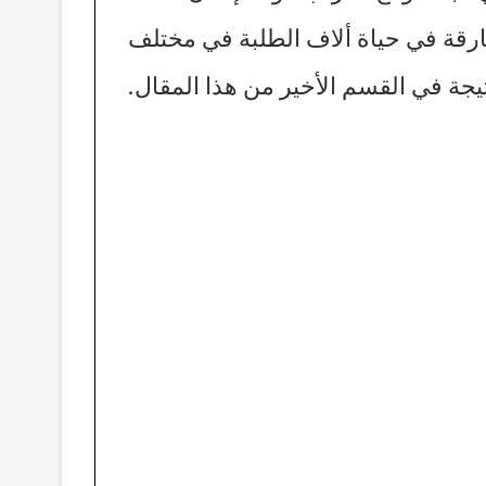
فارقة في حياة ألاف الطلبة في مختلف
جة في القسم الأخير من هذا المقال.