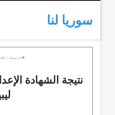
سوريا لنا
الرئيسية
/
تعلي
نتيجة الشهادة الإعد
ليبي