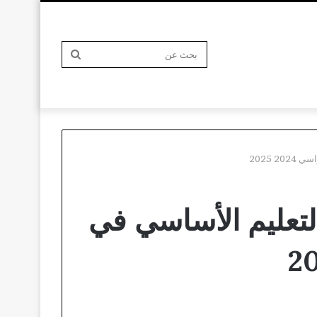
بحث
 2025
عن
التعليم الأساسي في