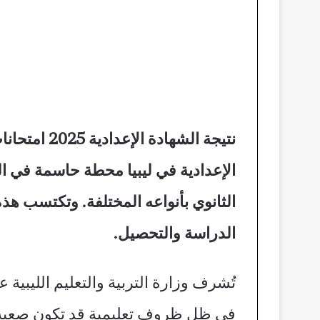
الإعدادية في ليبيا محطة حاسمة في الم
الثانوي بأنواعه المختلفة. وتكتسب هذ
الدراسة والتحصيل.
تُشرف وزارة التربية والتعليم الليبية 
في ظل ظروف تعليمية قد تكون صعبة أحي