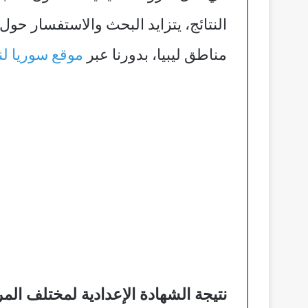
النتائج، يتزايد البحث والاستفسار حو
مناطق ليبيا، بدورنا عبر
موقع سوريا لنا
نتيجة الشهادة الإعدادية لمختلف الم