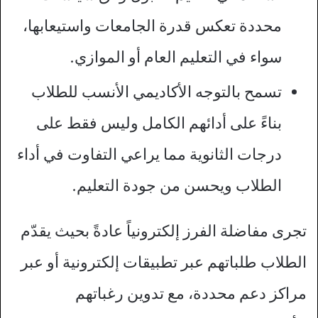
محددة تعكس قدرة الجامعات واستيعابها،
سواء في التعليم العام أو الموازي.
تسمح بالتوجه الأكاديمي الأنسب للطلاب
بناءً على أدائهم الكامل وليس فقط على
درجات الثانوية مما يراعي التفاوت في أداء
الطلاب ويحسن من جودة التعليم.
تجرى مفاضلة الفرز إلكترونياً عادةً بحيث يقدّم
الطلاب طلباتهم عبر تطبيقات إلكترونية أو عبر
مراكز دعم محددة، مع تدوين رغباتهم