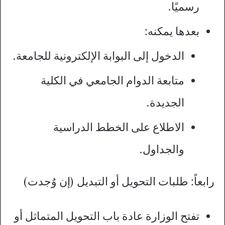
رسميًا.
بعدها يمكنه:
الدخول إلى البوابة الإلكترونية للجامعة.
متابعة الدوام الجامعي في الكلية
الجديدة.
الاطلاع على الخطط الدراسية
والجداول.
رابعاً: طلبات التحويل أو التبديل (إن وُجدت)
تفتح الوزارة عادة باب التحويل المتماثل أو