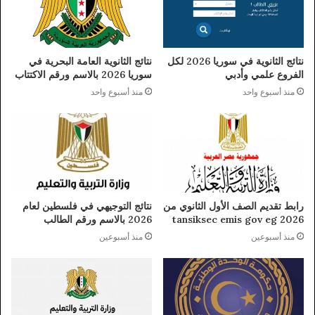
نتائج الثانوية في سوريا 2026 لكل
نتائج الثانوية العامة البحرية في
الفروع علمي وأدبي
سوريا 2026 بالاسم ورقم الاكتتاب
منذ أسبوع واحد
منذ أسبوع واحد
رابط تقديم الصف الأول الثانوي من
نتائج التوجيهي في فلسطين لعام
tansiksec emis gov eg 2026
2026 بالاسم ورقم الطالب
منذ أسبوعين
منذ أسبوعين