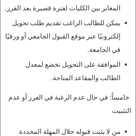
المغاير بين الكليات لفترة قصيرة بعد الفرز.
يمكن للطالب الراغب تقديم طلب تحويل
إلكترونيًا عبر موقع القبول الجامعي أو ورقيًا
في الجامعة.
الموافقة على التحويل تخضع لمعدل
الطالب والمقاعد المتاحة.
خامساً: في حال عدم الرغبة في الفرز أو عدم
التثبيت
من لا يثبت قبوله خلال المهلة المحددة