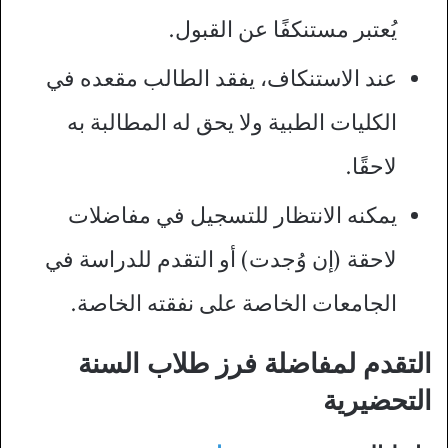
يُعتبر مستنكفًا عن القبول.
عند الاستنكاف، يفقد الطالب مقعده في
الكليات الطبية ولا يحق له المطالبة به
لاحقًا.
يمكنه الانتظار للتسجيل في مفاضلات
لاحقة (إن وُجدت) أو التقدم للدراسة في
الجامعات الخاصة على نفقته الخاصة.
التقدم لمفاضلة فرز طلاب السنة
التحضيرية