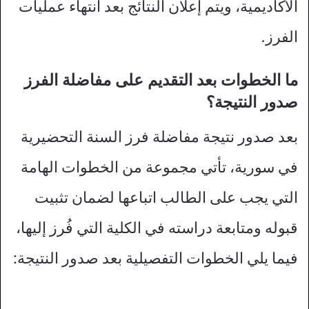
الأكاديمية، ويتم إعلان النتائج بعد انتهاء عمليات
الفرز.
ما الخطوات بعد التقديم على مفاضلة الفرز
صدور النتيجة؟
بعد صدور نتيجة مفاضلة فرز السنة التحضيرية
في سورية، تأتي مجموعة من الخطوات الهامة
التي يجب على الطالب اتباعها لضمان تثبيت
قبوله ومتابعة دراسته في الكلية التي فُرز إليها،
فيما يلي الخطوات التفصيلية بعد صدور النتيجة: