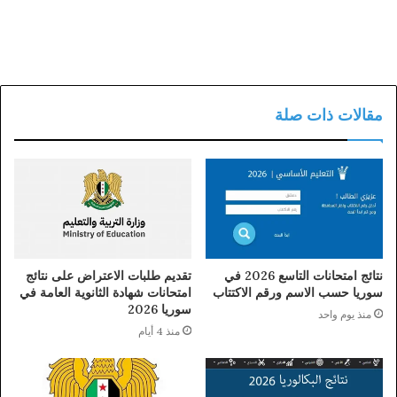
مقالات ذات صلة
نتائج امتحانات التاسع 2026 في
تقديم طلبات الاعتراض على نتائج
سوريا حسب الاسم ورقم الاكتتاب
امتحانات شهادة الثانوية العامة في
سوريا 2026
منذ يوم واحد
منذ 4 أيام