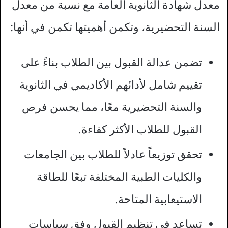
معدل شهادة الثانوية العامة مع نسبة من معدل
السنة التحضيرية، وتكمن أهميتها تكمن في أنها:
تضمن عدالة القبول بين الطلاب بناءً على
تقييم شامل لأدائهم الأكاديمي في الثانوية
والسنة التحضيرية معًا، مما يحسن فرص
القبول للطلاب الأكثر كفاءة.
تحقق توزيعاً عادلاً للطلاب بين الجامعات
والكليات الطبية المختلفة تبعًا للطاقة
الاستيعابية المتاحة.
تساعد في تنظيم القبول وفق سياسات