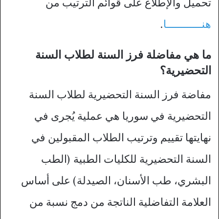
تحميل والإطلاع على قوائم الترتيب من
هنــــــــــــا
.
ما هي مفاضلة فرز السنة لطلاب السنة
التحضيرية؟
مفاضة فرز السنة التحضيرية لطلاب السنة
التحضيرية في سوريا هي عملية يُجرى في
نهايتها تقييم وترتيب الطلاب المقبولين في
السنة التحضيرية للكليات الطبية (الطب
البشري، طب الأسنان، الصيدلة) على أساس
العلامة التفاضلية الناتجة من دمج نسبة من