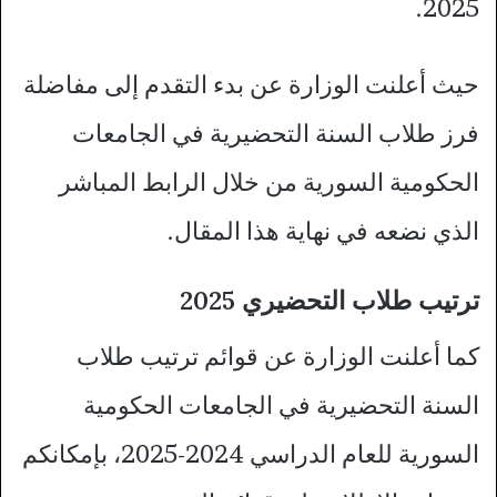
2025.
حيث أعلنت الوزارة عن بدء التقدم إلى مفاضلة
فرز طلاب السنة التحضيرية في الجامعات
الحكومية السورية من خلال الرابط المباشر
الذي نضعه في نهاية هذا المقال.
ترتيب طلاب التحضيري 2025
كما أعلنت الوزارة عن قوائم ترتيب طلاب
السنة التحضيرية في الجامعات الحكومية
السورية للعام الدراسي 2024-2025، بإمكانكم