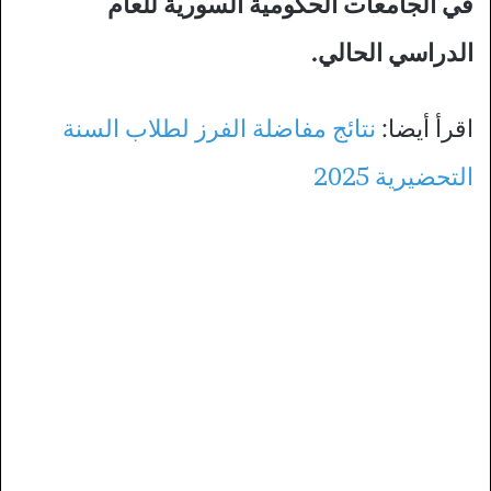
في الجامعات الحكومية السورية للعام
الدراسي الحالي.
اقرأ أيضا:
نتائج مفاضلة الفرز لطلاب السنة
التحضيرية 2025