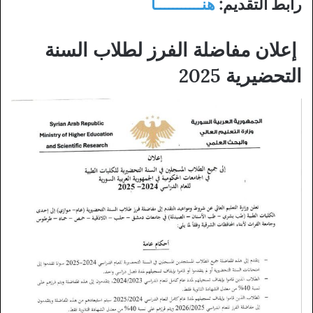
رابط التقديم:
هنـــــــــــا
إعلان مفاضلة الفرز لطلاب السنة
التحضيرية 2025