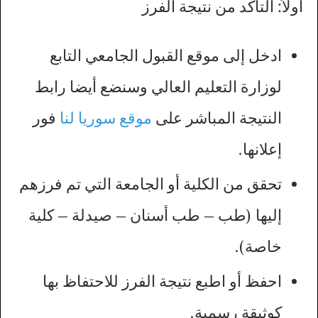
أولاً: التأكد من نتيجة الفرز
ادخل إلى موقع القبول الجامعي التابع
لوزارة التعليم العالي وسنضع أيضا رابط
النتيجة المباشر على
موقع سوريا لنا
فور
إعلانها.
تحقق من الكلية أو الجامعة التي تم فرزهم
إليها (طب – طب أسنان – صيدلة – كلية
خاصة).
احفظ أو اطبع نتيجة الفرز للاحتفاظ بها
كوثيقة رسمية.