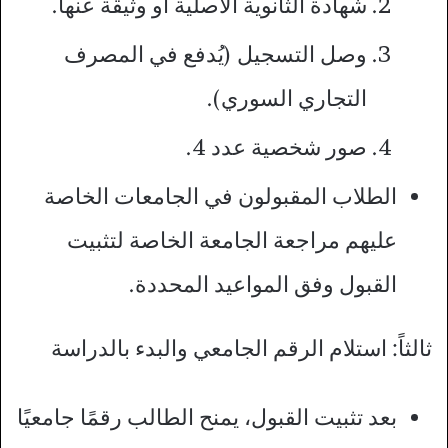
شهادة الثانوية الأصلية أو وثيقة عنها.
وصل التسجيل (يُدفع في المصرف
التجاري السوري).
صور شخصية عدد 4.
الطلاب المقبولون في الجامعات الخاصة
عليهم مراجعة الجامعة الخاصة لتثبيت
القبول وفق المواعيد المحددة.
ثالثاً: استلام الرقم الجامعي والبدء بالدراسة
بعد تثبيت القبول، يمنح الطالب رقمًا جامعيًا