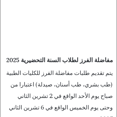
مفاضلة الفرز لطلاب السنة التحضيرية 2025
يتم تقديم طلبات مفاضلة الفرز للكليات الطبية
(طب بشري، طب أسنان، صيدلة) اعتبارا من
صباح يوم الأحد الواقع في 2 تشرين الثاني
وحتى يوم الخميس الواقع في 6 تشرين الثاني