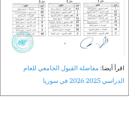
اقرأ أيضا:
مفاضلة القبول الجامعي للعام
الدراسي 2025 2026 في سوريا