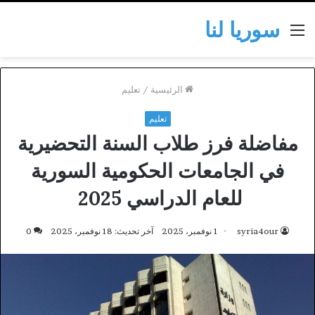
سوريا لنا
القائمة
الرئيسية
/
تعليم
تعليم
مفاضلة فرز طلاب السنة التحضيرية
في الجامعات الحكومية السورية
للعام الدراسي 2025
syria4our
1 نوفمبر، 2025
آخر تحديث: 18 نوفمبر، 2025
0