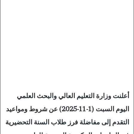
أعلنت وزارة التعليم العالي والبحث العلمي
اليوم السبت (1-11-2025) عن شروط ومواعيد
التقدم إلى مفاضلة فرز طلاب السنة التحضيرية