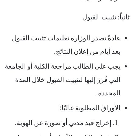
ثانياً: تثبيت القبول
عادةً تصدر الوزارة تعليمات تثبيت القبول
بعد أيام من إعلان النتائج.
يجب على الطالب مراجعة الكلية أو الجامعة
التي فُرز إليها لتثبيت القبول خلال المدة
المحددة.
الأوراق المطلوبة غالبًا:
إخراج قيد مدني أو صورة عن الهوية.