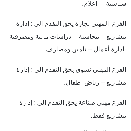
سياسية – إعلام.
الفرع المهني تجارة يحق التقدم الى : إدارة
مشاريع – محاسبة – دراسات مالية ومصرفية
-إدارة أعمال – تأمين ومصارف.
الفرع المهني نسوي يحق التقدم الى : إدارة
مشاريع – رياض اطفال.
الفرع مهني صناعة يحق التقدم الى : إدارة
مشاريع فقط.