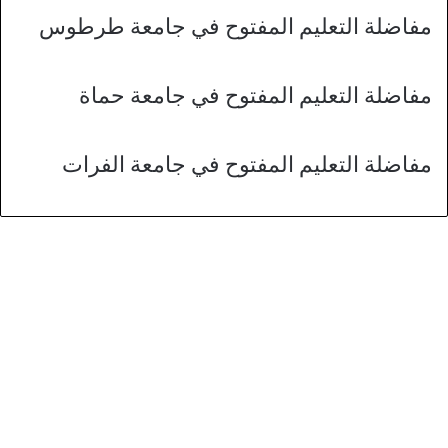
مفاضلة التعليم المفتوح في جامعة طرطوس
مفاضلة التعليم المفتوح في جامعة حماة
مفاضلة التعليم المفتوح في جامعة الفرات