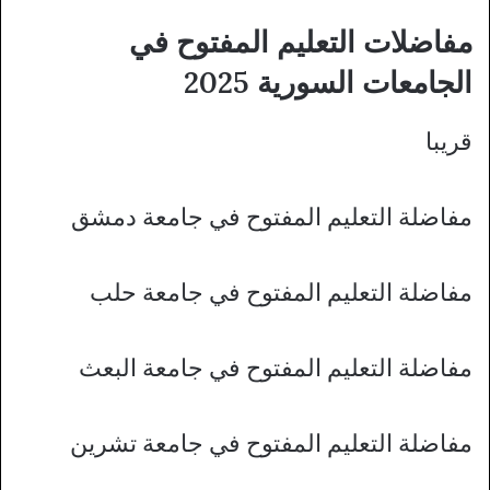
مفاضلات التعليم المفتوح في
الجامعات السورية 2025
قريبا
مفاضلة التعليم المفتوح في جامعة دمشق
مفاضلة التعليم المفتوح في جامعة حلب
مفاضلة التعليم المفتوح في جامعة البعث
مفاضلة التعليم المفتوح في جامعة تشرين