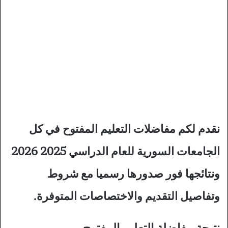
نقدم لكم مفاضلات التعليم المفتوح في كل
الجامعات السورية للعام الدراسي 2025 2026
ونتائجها فور صدورها رسميا مع شروط
وتفاصيل التقديم والاختصاصات المتوفرة.
نتيجة مفاضلة التعليم المفتوح