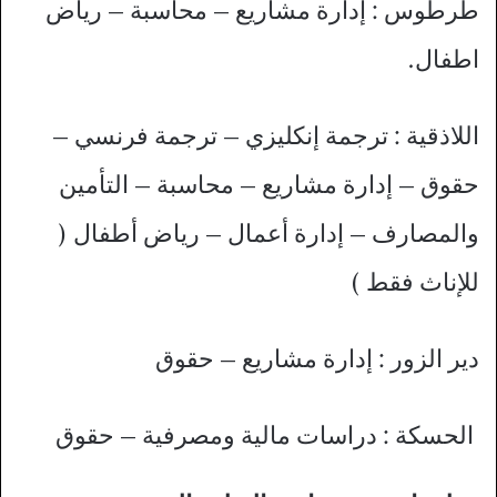
طرطوس : إدارة مشاريع – محاسبة – رياض
اطفال.
اللاذقية : ترجمة إنكليزي – ترجمة فرنسي –
حقوق – إدارة مشاريع – محاسبة – التأمين
والمصارف – إدارة أعمال – رياض أطفال (
للإناث فقط )
دير الزور : إدارة مشاريع – حقوق
الحسكة : دراسات مالية ومصرفية – حقوق