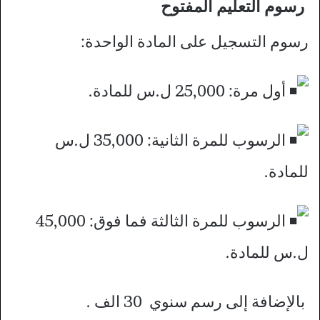
رسوم التعليم المفتوح
رسوم التسجيل على المادة الواحدة:
أول مرة: 25,000 ل.س للمادة.
الرسوب للمرة الثانية: 35,000 ل.س
للمادة.
الرسوب للمرة الثالثة فما فوق: 45,000
ل.س للمادة.
بالإضافة إلى رسم سنوي 30 الف .