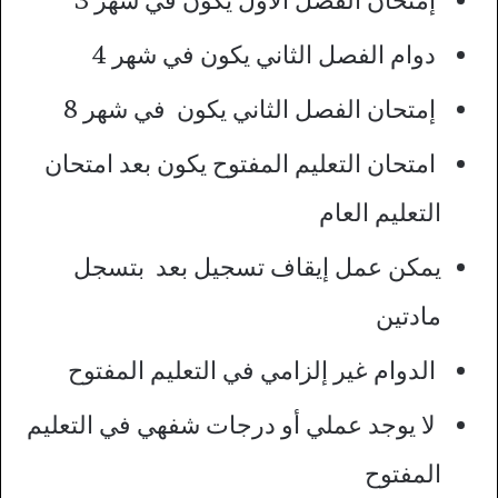
دوام الفصل الثاني يكون في شهر 4
إمتحان الفصل الثاني يكون في شهر 8
امتحان التعليم المفتوح يكون بعد امتحان
التعليم العام
يمكن عمل إيقاف تسجيل بعد بتسجل
مادتين
الدوام غير إلزامي في التعليم المفتوح
لا يوجد عملي أو درجات شفهي في التعليم
المفتوح