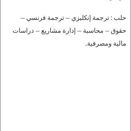
حلب : ترجمة إنكليزي – ترجمة فرنسي –
حقوق – محاسبة – إدارة مشاريع – دراسات
مالية ومصرفية.