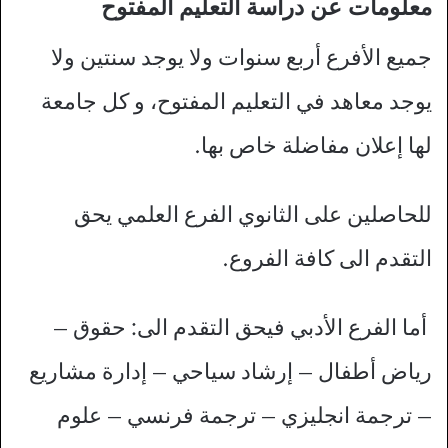
معلومات عن دراسة التعليم المفتوح
جميع الأفرع أربع سنوات ولا يوجد سنتين ولا
يوجد معاهد في التعليم المفتوح، و كل جامعة
لها إعلان مفاضلة خاص بها.
للحاصلين على الثانوي الفرع العلمي يحق
التقدم الى كافة الفروع.
أما الفرع الأدبي فيحق التقدم الى: حقوق –
رياض أطفال – إرشاد سياحي – إدارة مشاريع
– ترجمة انجليزي – ترجمة فرنسي – علوم