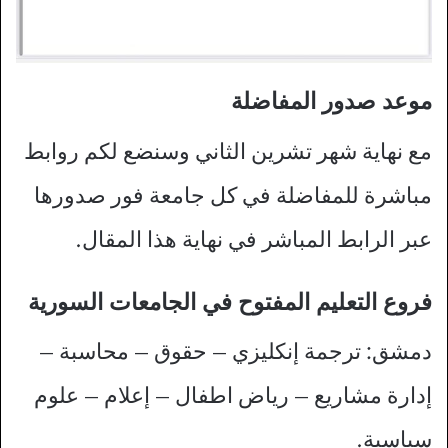
موعد صدور المفاضلة
مع نهاية شهر تشرين الثاني وسنضع لكم روابط
مباشرة للمفاضلة في كل جامعة فور صدورها
عبر الرابط المباشر في نهاية هذا المقال.
فروع التعليم المفتوح في الجامعات السورية
دمشق: ترجمة إنكليزي – حقوق – محاسبة –
إدارة مشاريع – رياض اطفال – إعلام – علوم
سياسية.