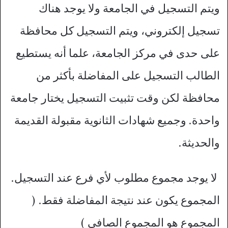
ويتم التسجيل في الجامعة ولا يوجد هناك
تسجيل إلكتروني، ويتم التسجيل كل محافظة
على حدى في مركز الجامعة، علما أنه يستطيع
الطالب التسجيل على المفاضلة بأكثر من
محافظة لكن وقت تثبيت التسجيل يختار جامعة
واحدة. وجميع شهادات الثانوية مقبولة القديمة
والحديثة.
لا يوجد مجموع مطلوب لأي فرع عند التسجيل.
المجموع يكون عند نتيجة المفاضلة فقط. (
المجموع هو المجموع الصافي )