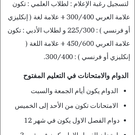
لتسجيل رغبة الإعلام : لطلاب العلمي : تكون
علامة العربي 300/400 + علامة لغة ( إنكليزي
أو فرنسي ) : 225/300 و لطلاب الأدبي : تكون
علامة العربي 450/600 + علامة اللغة (
إنكليزي أو فرنسي ) : 300/400.
الدوام والامتحانات في التعليم المفتوح
الدوام يكون أيام الجمعة والسبت
الامتحانات تكون من الأحد إلى الخميس
دوام الفصل الاول يكون في شهر 12
إمتحان الفصل الاول يكون في شهر 3