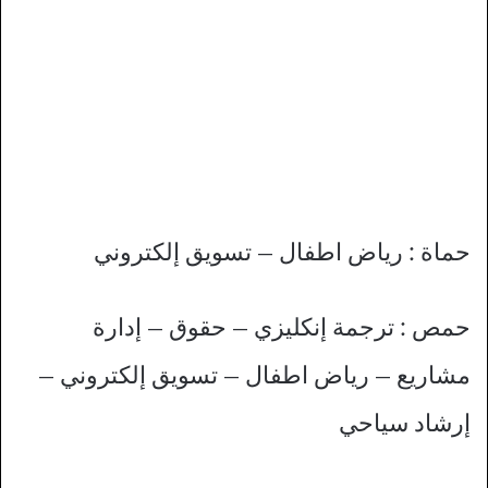
حماة : رياض اطفال – تسويق إلكتروني
حمص : ترجمة إنكليزي – حقوق – إدارة
مشاريع – رياض اطفال – تسويق إلكتروني –
إرشاد سياحي