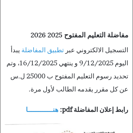
مفاضلة التعليم المفتوح 2025 2026
التسجيل الالكتروني عبر
تطبيق المفاضلة
يبدأ
اليوم 9/12/2025 و ينتهي 16/12/2025، وتم
تحديد رسوم التعليم المفتوح ب 25000 ل.س
عن كل مقرر يقدمه الطالب لأول مرة.
رابط إعلان المفاضلة pdf:
هنــــــــــــــا