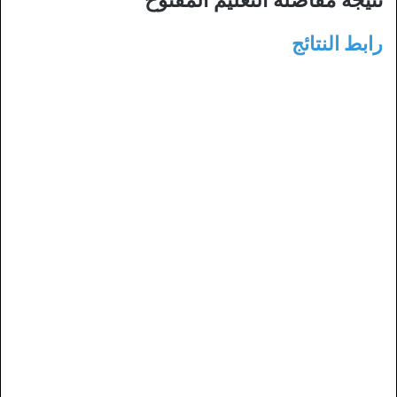
رابط النتائج