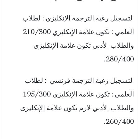
لتسجيل رغبة الترجمة الإنكليزي : لطلاب
العلمي : تكون علامة الإنكليزي 210/300
والطلاب الأدبي تكون علامة الإنكليزي
280/400.
لتسجيل رغبة الترجمة فرنسي : لطلاب
العلمي : تكون علامة الإنكليزي 195/300
والطلاب الأدبي لازم تكون علامة الإنكليزي
260/400.