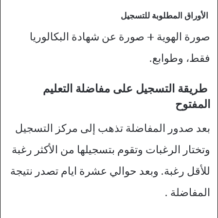
الأوراق المطلوبة للتسجيل
صورة الهوية + صورة عن شهادة البكالوريا
فقط، وطوابع.
طريقة التسجيل على مفاضلة التعليم
المفتوح
بعد صدور المفاضلة تذهب إلى مركز التسجيل
وتختار الرغبات وتقوم بتسجيلها من الأكثر رغبة
للأقل رغبة. وبعد حوالي عشرة ايام تصدر نتيجة
المفاضلة .