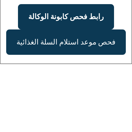
رابط فحص كابونة الوكالة
فحص موعد استلام السلة الغذائية