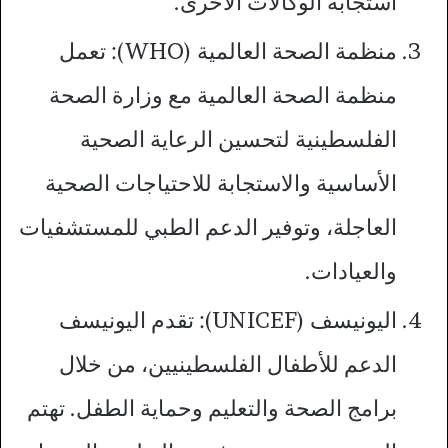
استجابة الوكالات الأخرى.
منظمة الصحة العالمية (WHO): تعمل
منظمة الصحة العالمية مع وزارة الصحة
الفلسطينية لتحسين الرعاية الصحية
الأساسية والاستجابة للاحتياجات الصحية
العاجلة، وتوفير الدعم الطبي للمستشفيات
والعيادات.
اليونيسف (UNICEF): تقدم اليونيسف
الدعم للأطفال الفلسطينيين، من خلال
برامج الصحة والتعليم وحماية الطفل. تهتم