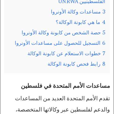
الفلسطينيين UNRWA
3
مساعدات وكالة الأونروا
4
ما هي كابونة الوكالة؟
5
حصة الشخص من كابونة وكالة الأونروا
6
التسجيل للحصول على مساعدات الأونروا
7
خطوات الاستعلام عن كابونة الوكالة
8
رابط فحص كابونة الوكالة
مساعدات الأمم المتحدة في فلسطين
تقدم الأمم المتحدة العديد من المساعدات
والدعم لفلسطين عبر وكالاتها المتخصصة،