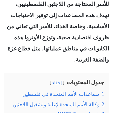
للأسر المحتاجة من اللاجئين الفلسطينيين،
تهدف هذه المساعدات إلى توفير الاحتياجات
الأساسية، وخاصة الغذاء، للأسر التي تعاني من
ظروف اقتصادية صعبة، وتوزع الأونروا هذه
الكابونات في مناطق عملياتها، مثل قطاع غزة
والضفة الغربية.
جدول المحتويات
إخفاء
1
مساعدات الأمم المتحدة في فلسطين
2
وكالة الأمم المتحدة لإغاثة وتشغيل اللاجئين