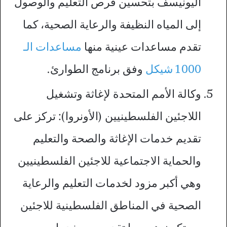
اليونيسف بتحسين فرص التعليم والوصول
إلى المياه النظيفة والرعاية الصحية، كما
تقدم مساعدات عينية منها
مساعدات الـ
1000 شيكل
وفق برنامج الطوارئ.
وكالة الأمم المتحدة لإغاثة وتشغيل
اللاجئين الفلسطينيين (الأونروا): تركز على
تقديم خدمات الإغاثة والصحة والتعليم
والحماية الاجتماعية للاجئين الفلسطينيين
وهي أكبر مزود لخدمات التعليم والرعاية
الصحية في المناطق الفلسطينية للاجئين