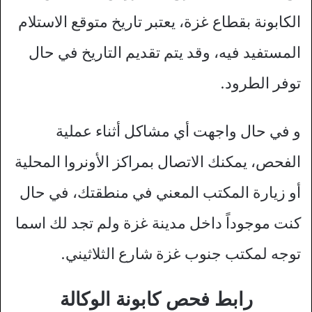
الكابونة بقطاع غزة، يعتبر تاريخ متوقع الاستلام
المستفيد فيه، وقد يتم تقديم التاريخ في حال
توفر الطرود.
و في حال واجهت أي مشاكل أثناء عملية
الفحص، يمكنك الاتصال بمراكز الأونروا المحلية
أو زيارة المكتب المعني في منطقتك، في حال
كنت موجوداً داخل مدينة غزة ولم تجد لك اسما
توجه لمكتب جنوب غزة شارع الثلاثيني.
رابط فحص كابونة الوكالة