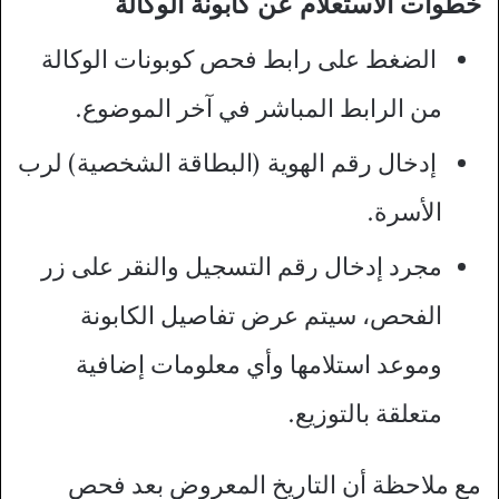
خطوات الاستعلام عن كابونة الوكالة
الضغط على رابط فحص كوبونات الوكالة
من الرابط المباشر في آخر الموضوع.
إدخال رقم الهوية (البطاقة الشخصية) لرب
الأسرة.
مجرد إدخال رقم التسجيل والنقر على زر
الفحص، سيتم عرض تفاصيل الكابونة
وموعد استلامها وأي معلومات إضافية
متعلقة بالتوزيع.
مع ملاحظة أن التاريخ المعروض بعد فحص