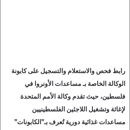
رابط فحص والاستعلام والتسجيل على كابونة
الوكالة الخاصة بـ مساعدات الأونروا في
فلسطين، حيث تقدم وكالة الأمم المتحدة
لإغاثة وتشغيل اللاجئين الفلسطينيين
مساعدات غذائية دورية تُعرف بـ”الكابونات”