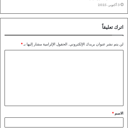
3 أكتوبر، 2025
اترك تعليقاً
لن يتم نشر عنوان بريدك الإلكتروني.
الحقول الإلزامية مشار إليها بـ
*
ا
ل
ت
ع
ل
ي
ق
الاسم
*
*