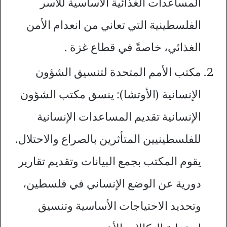
المساعدات الغذائية الأساسية للأسر
الفلسطينية التي تعاني من انعدام الأمن
الغذائي، خاصةً في قطاع غزة .
مكتب الأمم المتحدة لتنسيق الشؤون
الإنسانية (الأوتشا): ينسق مكتب الشؤون
الإنسانية تقديم المساعدات الإنسانية
للفلسطينيين المتأثرين بالصراع والاحتلال.
يقوم المكتب بجمع البيانات وتقديم تقارير
دورية عن الوضع الإنساني في فلسطين،
وتحديد الاحتياجات الأساسية وتنسيق