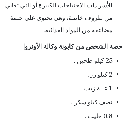
للأسر ذات الاحتياجات الكبيرة أو التي تعاني
من ظروف خاصة، وهي تحتوي على حصة
مضاعفة من المواد الغذائية.
حصة الشخص من كابونة وكالة الأونروا
25 كيلو طحين .
2 كيلو رز.
1 علبة زيت .
نصف كيلو سكر .
0.8 حليب .