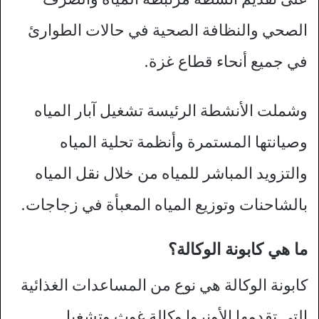
الصحي والنظافة الصحية في حالات الطوارئ
في جميع أنحاء قطاع غزة.
وشملت الأنشطة الرئيسة تشغيل آبار المياه
وصيانتها المستمرة وأنظمة تحلية المياه
والتزويد المباشر للمياه من خلال نقل المياه
بالشاحنات وتوزيع المياه المعبأة في زجاجات.
ما هي كابونة الوكالة؟
كابونة الوكالة هي نوع من المساعدات الغذائية
التي تقدمها الأونروا وكالة غوث وتشغيل