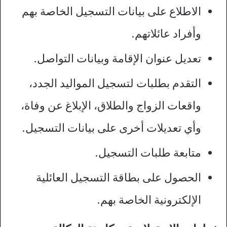
الاطلاع على بيانات التسجيل الخاصة بهم
وأفراد عائلاتهم.
تعديل عنوان الإقامة وبيانات التواصل.
التقدم بطلبات لتسجيل المواليد الجدد،
واقعات الزواج والطلاق، الإبلاغ عن وفاة،
وأي تعديلات أخرى على بيانات التسجيل.
متابعة طلبات التسجيل.
الحصول على بطاقة التسجيل العائلية
الإلكترونية الخاصة بهم.