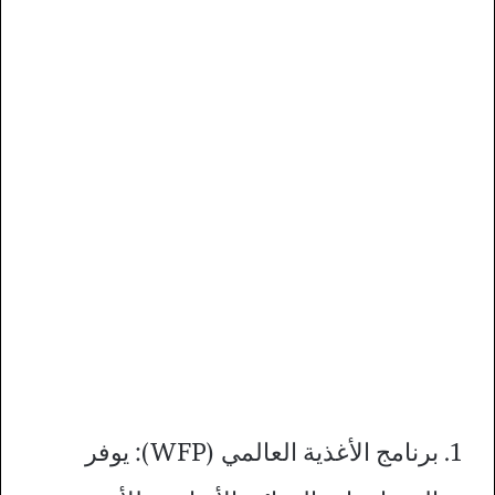
برنامج الأغذية العالمي (WFP): يوفر