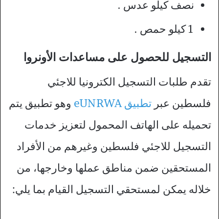
نصف كيلو عدس .
1 كيلو حمص .
التسجيل للحصول على مساعدات الأونروا
تقدم طلبات التسجيل الكترونيا للاجئي
فلسطين عبر
تطبيق eUNRWA
وهو تطبيق يتم
تحميله على الهاتف المحمول لتعزيز خدمات
التسجيل للاجئي فلسطين وغيرهم من الأفراد
المستحقين ضمن مناطق عملها وخارجها، من
خلاله يمكن لمستحقي التسجيل القيام بما يلي: