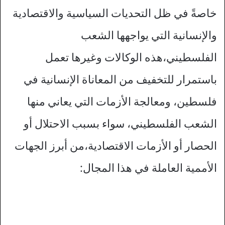
خاصةً في ظل التحديات السياسية والاقتصادية
والإنسانية التي يواجهها الشعب
الفلسطيني،هذه الوكالات وغيرها تعمل
باستمرار للتخفيف من المعاناة الإنسانية في
فلسطين، ومعالجة الأزمات التي يعاني منها
الشعب الفلسطيني، سواء بسبب الاحتلال أو
الحصار أو الأزمات الاقتصادية،من أبرز الجهات
الأممية العاملة في هذا المجال: