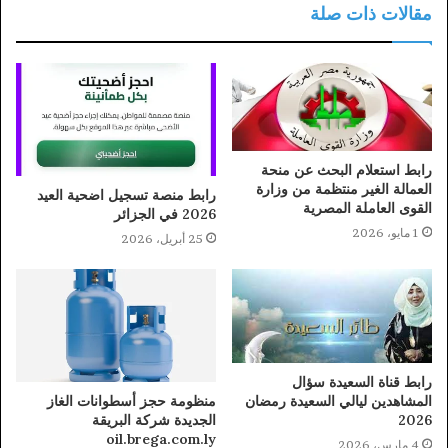
مقالات ذات صلة
رابط استعلام البحث عن منحة
العمالة الغير منتظمة من وزارة
رابط منصة تسجيل اضحية العيد
القوى العاملة المصرية
2026 في الجزائر
1 مايو، 2026
25 أبريل، 2026
رابط قناة السعيدة سؤال
منظومة حجز أسطوانات الغاز
المشاهدين ليالي السعيدة رمضان
الجديدة شركة البريقة
2026
oil.brega.com.ly
4 مارس، 2026