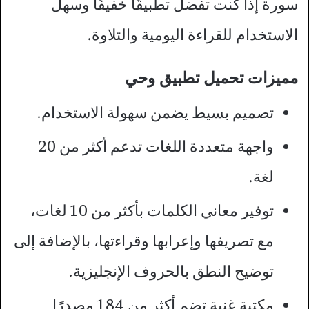
سورة إذا كنت تفضل تطبيقًا خفيفًا وسهل
الاستخدام للقراءة اليومية والتلاوة.
مميزات تحميل تطبيق وحي
تصميم بسيط يضمن سهولة الاستخدام.
واجهة متعددة اللغات تدعم أكثر من 20
لغة.
توفير معاني الكلمات بأكثر من 10 لغات،
مع تصريفها وإعرابها وقراءتها، بالإضافة إلى
توضيح النطق بالحروف الإنجليزية.
مكتبة غنية تضم أكثر من 184 مصدرًا