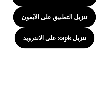
تنزيل التطبيق على الآيفون
تنزيل xapk على الاندرويد