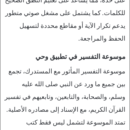
على حدة، مما يساعد على تعليم النطق الصحيح
للكلمات. كما يشتمل على مشغل صوتي متطور
يدعم تكرار الآية أو مقاطع محددة لتسهيل
الحفظ والمراجعة.
موسوعة التفسير في تطبيق وحي
موسوعة التفسير المأثور مع المستدرك، تجمع
بين جميع ما ورد عن النبي صلى الله عليه
وسلم، والصحابة، والتابعين، وتابعيهم في تفسير
القرآن الكريم، مع الإسناد إلى مصادره الأصلية.
تمتد الموسوعة لتشمل ليس فقط كتب