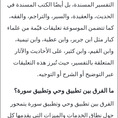
التفسير المسندة، بل أيضًا الكتب المسندة في
الحديث، والعقيدة، والسير، والتراجم، والفقه،
كما تتضمن الموسوعة تعليقات قيّمة من علماء
كبار مثل ابن جرير، وابن عطية، وابن تيمية،
وابن القيم، وابن كثير، على الأحاديث والآثار
المتعلقة بالتفسير، حيث تُبرز هذه التعليقات
عبر التوضيح أو الشرح أو التوجيه.
ما الفرق بين تطبيق وحي وتطبيق سورة؟
الفرق بين تطبيق وحي وتطبيق سورة يتمحور
حول نطاق الخدمات والميزات التي يقدمها كل