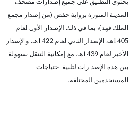
يحتوي التطبيق على جميع إصدارات مصحف
المدينة المنورة برواية حفص (من إصدار مجمع
الملك فهد)، بما في ذلك الإصدار الأول لعام
1405هـ، الإصدار الثاني لعام 1422هـ، والإصدار
الأخير لعام 1439هـ، مع إمكانية التنقل بسهولة
بين هذه الإصدارات لتلبية احتياجات
المستخدمين المختلفة.