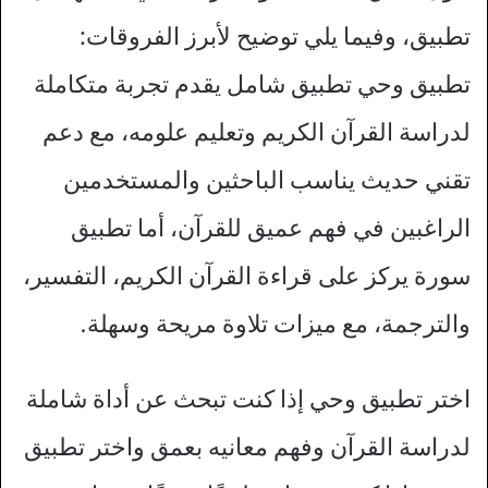
تطبيق، وفيما يلي توضيح لأبرز الفروقات:
تطبيق وحي تطبيق شامل يقدم تجربة متكاملة
لدراسة القرآن الكريم وتعليم علومه، مع دعم
تقني حديث يناسب الباحثين والمستخدمين
الراغبين في فهم عميق للقرآن، أما تطبيق
سورة يركز على قراءة القرآن الكريم، التفسير،
والترجمة، مع ميزات تلاوة مريحة وسهلة.
اختر تطبيق وحي إذا كنت تبحث عن أداة شاملة
لدراسة القرآن وفهم معانيه بعمق واختر تطبيق