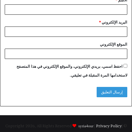
الاسم
*
*
البريد الإلكتروني
*
الموقع الإلكتروني
احفظ اسمي، بريدي الإلكتروني، والموقع الإلكتروني في هذا المتصفح
لاستخدامها المرة المقبلة في تعليقي.
|
Privacy Policy
|
© Copyright 2026, All Rights Reserved
syria4our