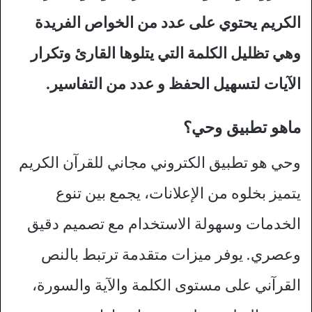
الكريم يحتوي على عدد من الخواص الفريدة
وهي تظليل الكلمة التي يتلوها القارئ وتكرار
الآيات لتسهيل الحفظ و عدد من التفاسير.
ماهو تطبيق وحي؟
وحي هو تطبيق الكتروني مجاني للقرآن الكريم
يتميز بخلوه من الإعلانات، يجمع بين تنوع
الخدمات وسهولة الاستخدام مع تصميم دقيق
وعصري. يوفر ميزات متقدمة ترتبط بالنص
القرآني على مستوى الكلمة والآية والسورة،