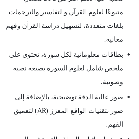
متنوعًا لعلوم القرآن والتفاسير والترجمات
بلغات متعددة، لتسهيل دراسة القرآن وفهم
معانيه.
بطاقات معلوماتية لكل سورة، تحتوي على
ملخص شامل لعلوم السورة بصيغة نصية
وصوتية.
صور عالية الدقة توضيحية، بالإضافة إلى
صور بتقنيات الواقع المعزز (AR) لتعميق
الفهم.