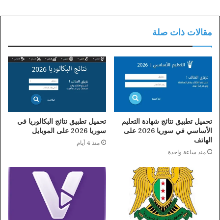
مقالات ذات صلة
تحميل تطبيق نتائج شهادة التعليم
تحميل تطبيق نتائج البكالوريا في
الأساسي في سوريا 2026 على
سوريا 2026 على الموبايل
الهاتف
منذ 4 أيام
منذ ساعة واحدة