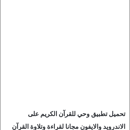
تحميل تطبيق وحي للقرآن الكريم على
الاندرويد والايفون مجانا لقراءة وتلاوة القرآن