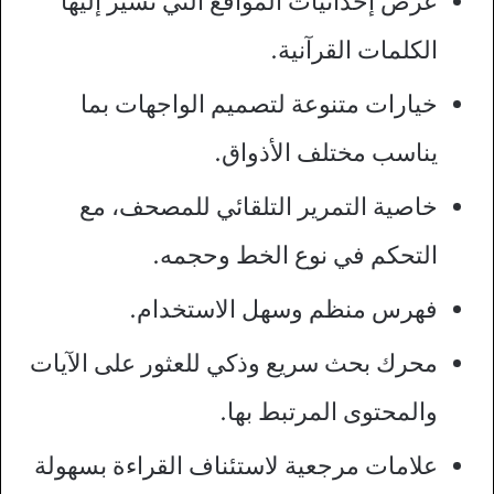
عرض إحداثيات المواقع التي تشير إليها
الكلمات القرآنية.
خيارات متنوعة لتصميم الواجهات بما
يناسب مختلف الأذواق.
خاصية التمرير التلقائي للمصحف، مع
التحكم في نوع الخط وحجمه.
فهرس منظم وسهل الاستخدام.
محرك بحث سريع وذكي للعثور على الآيات
والمحتوى المرتبط بها.
علامات مرجعية لاستئناف القراءة بسهولة