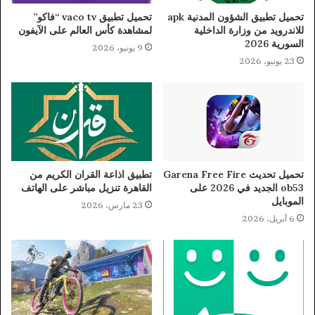
تحميل تطبيق الشؤون المدنية apk
تحميل تطبيق vaco tv “فاكو”
للاندرويد من وزارة الداخلية
لمشاهدة كأس العالم على الآيفون
السورية 2026
9 يونيو، 2026
23 يونيو، 2026
تحميل تحديث Garena Free Fire
تطبيق اذاعة القران الكريم من
ob53 الجديد في 2026 على
القاهرة تنزيل مباشر على الهاتف
الموبايل
23 مارس، 2026
6 أبريل، 2026