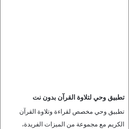
تطبيق وحي لتلاوة القرآن بدون نت
تطبيق وحي مخصص لقراءة وتلاوة القرآن
الكريم مع مجموعة من الميزات الفريدة،