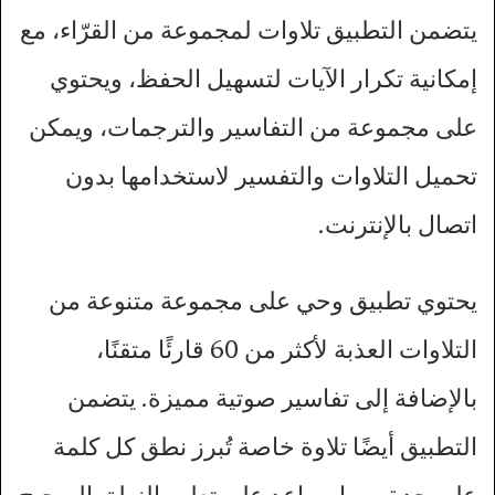
يتضمن التطبيق تلاوات لمجموعة من القرّاء، مع
إمكانية تكرار الآيات لتسهيل الحفظ، ويحتوي
على مجموعة من التفاسير والترجمات، ويمكن
تحميل التلاوات والتفسير لاستخدامها بدون
اتصال بالإنترنت.
يحتوي تطبيق وحي على مجموعة متنوعة من
التلاوات العذبة لأكثر من 60 قارئًا متقنًا،
بالإضافة إلى تفاسير صوتية مميزة. يتضمن
التطبيق أيضًا تلاوة خاصة تُبرز نطق كل كلمة