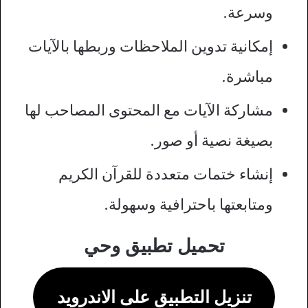
وسرعة.
إمكانية تدوين الملاحظات وربطها بالآيات
مباشرة.
مشاركة الآيات مع المحتوى المصاحب لها
بصيغة نصية أو صور.
إنشاء ختمات متعددة للقرآن الكريم
ومتابعتها باحترافية وسهولة.
تحميل تطبيق وحي
تنزيل التطبيق على الاندرويد