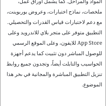
المواد والمراحل. كما يشمل أوراق عمل،
ملخصات، نماذج اختبارات، وعروض بوربوينت،
مع دعم لاختبارات قياس القدرات والتحصيلي.​
التطبيق متوفر على متجر بلاي للاندرويد وعلى
App Store للايفون، وعلى الموقع الرسمي
للوصول المباشر دون تثبيت كما يدعم أجهزة
الحواسيب والتابلت أيضاً، وتجدون جميع روابط
تنزيل التطبيق المباشرة والمجانية في ىخر هذا
الموضوع.