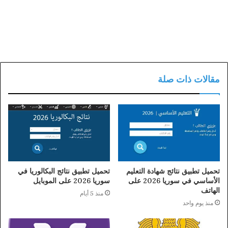
مقالات ذات صلة
تحميل تطبيق نتائج شهادة التعليم
تحميل تطبيق نتائج البكالوريا في
الأساسي في سوريا 2026 على
سوريا 2026 على الموبايل
الهاتف
منذ 5 أيام
منذ يوم واحد