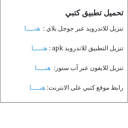
تحميل تطبيق كتبي
تنزيل للاندرويد عبر جوجل بلاي :
هنـــــا
تنزيل التطبيق للاندرويد apk :
هنـــــا
تنزيل للايفون عبر آب ستور:
هنـــــا
رابط موقع كتبي على الانترنت:
هنـــــا