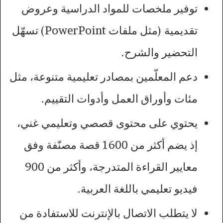
توفير ملخصات للمواد الدراسية وعروض
تقديمية (مثل ملفات PowerPoint) تسهّل
التحضير والشرح.
دعم المعلّمين بمصادر تعليمية متنوعة، مثل
مئات وأوراق العمل وأدوات التقييم.
يحتوي على محتوى قصصي وتعليمي غني،
إذ يضم أكثر من 1600 قصة مصنّفة وفق
معايير القراءة المتدرجة، وأكثر من 900
فيديو تعليمي باللغة العربية.
لا يتطلب الاتصال بالإنترنت للاستفادة من