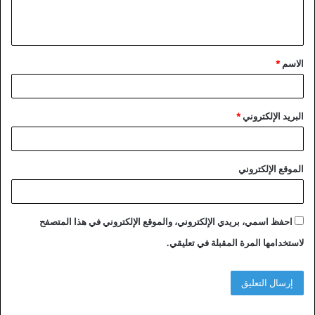
ل
ي
ق
الاسم
*
*
البريد الإلكتروني
*
الموقع الإلكتروني
احفظ اسمي، بريدي الإلكتروني، والموقع الإلكتروني في هذا المتصفح
لاستخدامها المرة المقبلة في تعليقي.