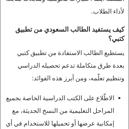
لأداء الطلاب.
كيف يستفيد الطالب السعودي من تطبيق
كتبي؟
يستطيع الطالب الاستفادة من تطبيق كتبي
بعدة طرق متكاملة تدعم تحصيله الدراسي
وتنظيم تعلّمه، ومن أبرز هذه الفوائد:
الاطّلاع على الكتب الدراسية الخاصة بجميع
المراحل التعليمية من النسخ الحديثة، مع
إمكانية عرضها أو تحميلها للاستخدام في أي