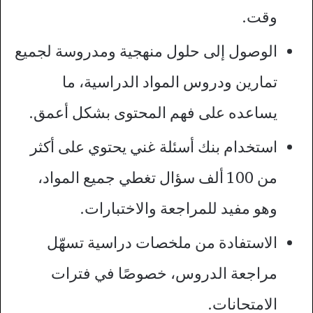
وقت.
الوصول إلى حلول منهجية ومدروسة لجميع
تمارين ودروس المواد الدراسية، ما
يساعده على فهم المحتوى بشكل أعمق.
استخدام بنك أسئلة غني يحتوي على أكثر
من 100 ألف سؤال تغطي جميع المواد،
وهو مفيد للمراجعة والاختبارات.
الاستفادة من ملخصات دراسية تسهّل
مراجعة الدروس، خصوصًا في فترات
الامتحانات.