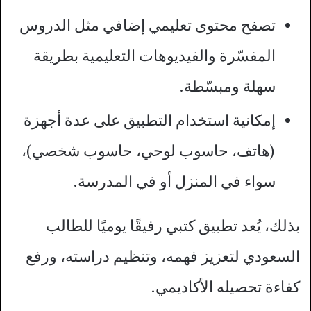
تصفح محتوى تعليمي إضافي مثل الدروس
المفسّرة والفيديوهات التعليمية بطريقة
سهلة ومبسّطة.
إمكانية استخدام التطبيق على عدة أجهزة
(هاتف، حاسوب لوحي، حاسوب شخصي)،
سواء في المنزل أو في المدرسة.
بذلك، يُعد تطبيق كتبي رفيقًا يوميًا للطالب
السعودي لتعزيز فهمه، وتنظيم دراسته، ورفع
كفاءة تحصيله الأكاديمي.