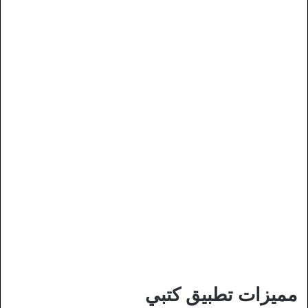
مميزات تطبيق كتبي