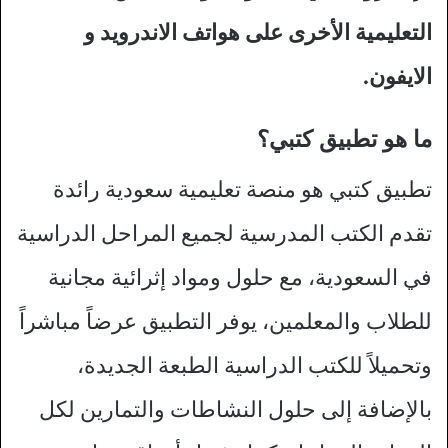
التعليمية الأخرى على هواتف الاندرويد و
الايفون.
ما هو تطبيق كتبي؟
تطبيق كتبي هو منصة تعليمية سعودية رائدة
تقدم الكتب المدرسية لجميع المراحل الدراسية
في السعودية، مع حلول ومواد إثرائية مجانية
للطلاب والمعلمين، يوفر التطبيق عرضاً مباشراً
وتحميلاً للكتب الدراسية الطبعة الجديدة،
بالإضافة إلى حلول النشاطات والتمارين لكل