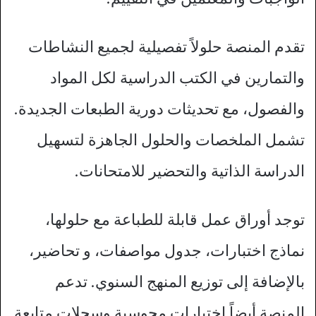
تقدم المنصة حلولاً تفصيلية لجميع النشاطات
والتمارين في الكتب الدراسية لكل المواد
والفصول، مع تحديثات دورية الطبعات الجديدة.
تشمل الملخصات والحلول الجاهزة لتسهيل
الدراسة الذاتية والتحضير للامتحانات.​
توجد أوراق عمل قابلة للطباعة مع حلولها،
نماذج اختبارات، جدول مواصفات، و تحاضير،
بالإضافة إلى توزيع المنهج السنوي. تدعم
المنصة أيضاً اختبارات محوسبة وسجلات متابعة