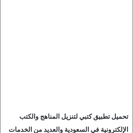
تحميل تطبيق كتبي لتنزيل المناهج والكتب
الإلكترونية في السعودية والعديد من الخدمات