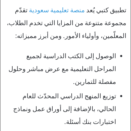
تطبيق كتبي يُعد
منصة تعليمية سعودية
تقدّم
مجموعة متنوعة من المزايا التي تخدم الطلاب،
المعلّمين، وأولياء الأمور. ومن أبرز مميزاته:
الوصول إلى الكتب الدراسية لجميع
المراحل التعليمية مع عرض مباشر وحلول
مفصلة للتمارين.
توزيع المنهج الدراسي المحدّث للعام
الحالي، بالإضافة إلى أوراق عمل ونماذج
اختبارات بنك أسئلة.