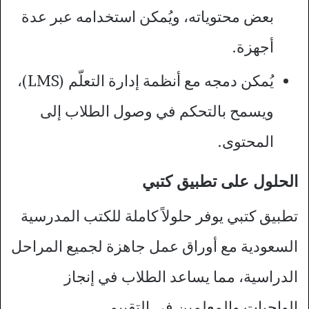
بعض محتوياته، ويُمكن استخدامه عبر عدة
أجهزة.
يُمكن دمجه مع أنظمة إدارة التعلّم (LMS)،
ويسمح بالتحكم في وصول الطلاب إلى
المحتوى.
الحلول على تطبيق كتبي
تطبيق كتبي يوفر حلولاً كاملة للكتب المدرسية
السعودية مع أوراق عمل جاهزة لجميع المراحل
الدراسية، مما يساعد الطلاب في إنجاز
الواجبات والمعلمين في التقييم.​