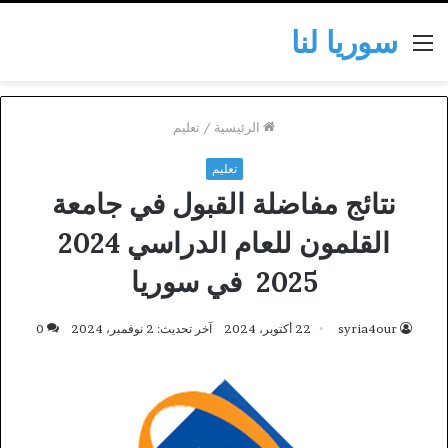
سوريا لنا
القائمة
الرئيسية
/
تعليم
تعليم
نتائج مفاضلة القبول في جامعة
القلمون للعام الدراسي 2024
2025 في سوريا
syria4our
22 أكتوبر، 2024
آخر تحديث: 2 نوفمبر، 2024
0