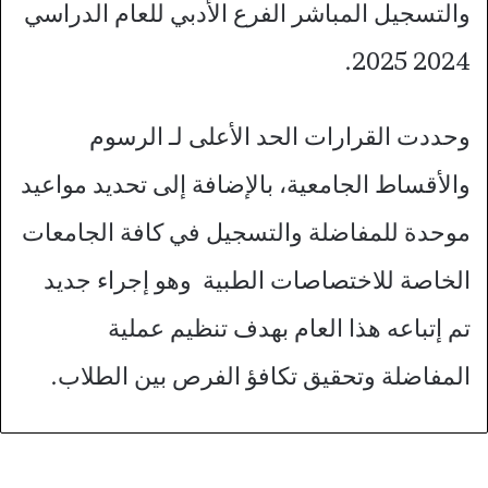
والتسجيل المباشر الفرع الأدبي للعام الدراسي
2024 2025.
وحددت القرارات الحد الأعلى لـ الرسوم
والأقساط الجامعية، بالإضافة إلى تحديد مواعيد
موحدة للمفاضلة والتسجيل في كافة الجامعات
الخاصة للاختصاصات الطبية وهو إجراء جديد
تم إتباعه هذا العام بهدف تنظيم عملية
المفاضلة وتحقيق تكافؤ الفرص بين الطلاب.