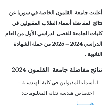
أعلنت جامعة القلمون الخاصة في سوريا عن
نتائج المفاضلة أسماء الطلاب المقبولين في
كليات الجامعة للفصل الدراسي الأول من العام
الدراسي 2024 – 2025 من حملة الشهادة
الثانوية .
نتائج مفاضلة جامعة القلمون 2024
أسماء المقبولين في كلية الهندسـة –
اختصاص هندسة تقانة المعلـومات:
هنــــــــا