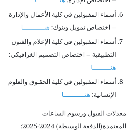
– اختصاص الإدارة:
هنـــــــــــــا
أسماء المقبولين في كلية الأعمال والإدارة
– اختصاص تمويل وبنوك:
هنــــــــــــا
أسماء المقبولين في كلية الإعلام والفنون
التطبيقية – اختصاص التصميم الغرافيكي:
هنــــــــــا
أسماء المقبولين في كلية الحقـوق والعلوم
الإنسانية:
هنــــــــــــا
معدلات القبول ورسوم الساعات
المعتمدة(الدفعة الوسيطة) 2024-2025: