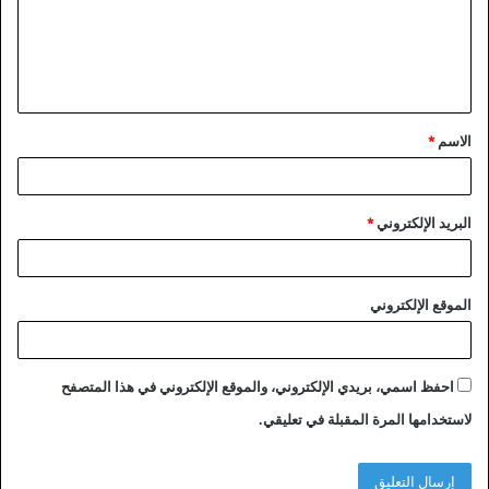
ع
ل
ي
ق
الاسم
*
*
البريد الإلكتروني
*
الموقع الإلكتروني
احفظ اسمي، بريدي الإلكتروني، والموقع الإلكتروني في هذا المتصفح
لاستخدامها المرة المقبلة في تعليقي.