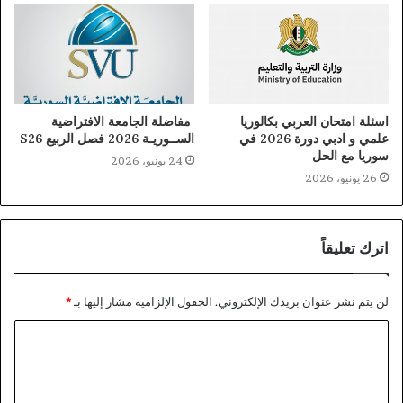
اسئلة امتحان العربي بكالوريا
مفاضلة الجامعة الافتراضية
علمي و ادبي دورة 2026 في
الســوريـة 2026 فصل الربيع S26
سوريا مع الحل
24 يونيو، 2026
26 يونيو، 2026
اترك تعليقاً
لن يتم نشر عنوان بريدك الإلكتروني.
الحقول الإلزامية مشار إليها بـ
*
ا
ل
ت