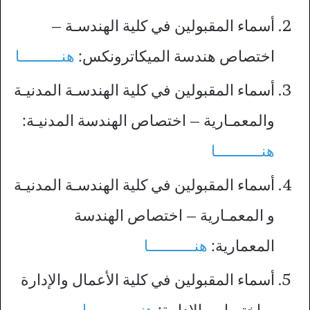
أسماء المقبولين في كلية الهندسـة –
اختصاص هندسة الميكاترونكس:
هنــــــــــا
أسماء المقبولين في كلية الهندسـة المدنيـة
والمعمـارية – اختصاص الهندسة المدنيـة:
هنـــــــــــا
أسماء المقبولين في كلية الهندسـة المدنيـة
و المعمـارية – اختصاص الهندسة
المعمارية:
هنـــــــــــا
أسماء المقبولين في كلية الأعمال والإدارة