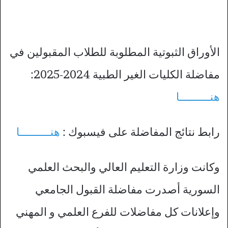
الأوراق الثبوتية المطلوبة للطلاب المقبولين في
مفاضلة الكليات الغير الطبية 2024-2025:
هنــــــــــا
رابط نتائج المفاضلة على فيسبوك :
هنــــــــــا
وكانت وزارة التعليم العالي والبحث العلمي
السورية أصدرت مفاضلة القبول الجامعي
وإعلانات كل مفاضلات للفرع العلمي و المهني