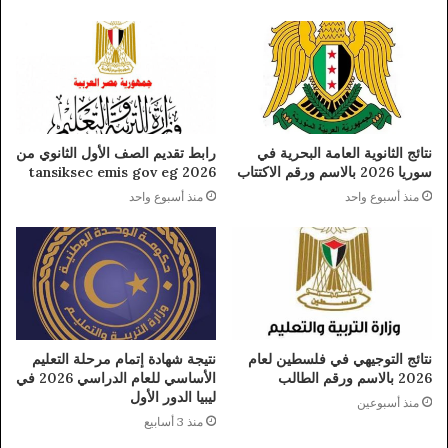
نتائج الثانوية العامة البحرية في
رابط تقديم الصف الأول الثانوي من
سوريا 2026 بالاسم ورقم الاكتتاب
tansiksec emis gov eg 2026
منذ أسبوع واحد
منذ أسبوع واحد
نتائج التوجيهي في فلسطين لعام
نتيجة شهادة إتمام مرحلة التعليم
2026 بالاسم ورقم الطالب
الأساسي للعام الدراسي 2026 في
ليبيا الدور الأول
منذ أسبوعين
منذ 3 أسابيع