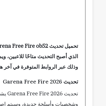
وذلك عبر الروابط المتوفرة في آخر هذ
تحديث Garena Free Fire 2026
وشخصيات وأسلحة جديدة، وسيتم إصدار