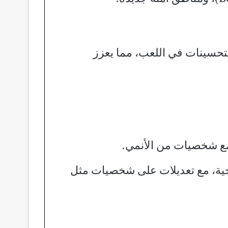
ت الكبرى والتحسينات في اللعب، مما يعزز
الاستراتيجية، مع تعديلات على شخصيات مثل