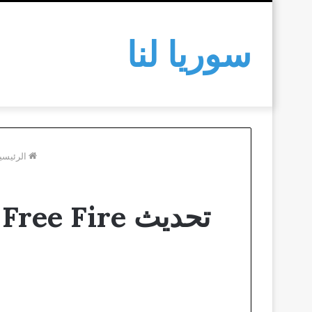
سوريا لنا
الرئيسي