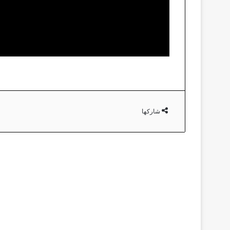
شاركها