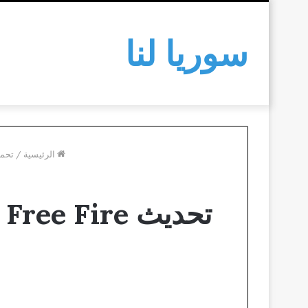
سوريا لنا
الرئيسية
/
تحمي