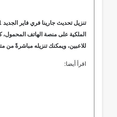
للاعبين، ويمكنك تنزيله مباشرةً من مت
اقرأ أيضا: