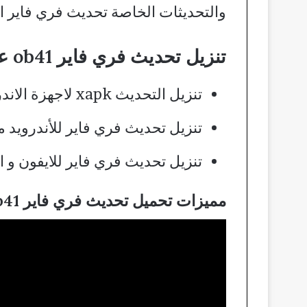
والتحديثات الخاصة تحديث فري فاير اخ
تنزيل تحديث فري فاير ob41 على الجوال:
تنزيل التحديث xapk لاجهزة الاندرويد:
تنزيل تحديث فري فاير للأندرويد 
تنزيل تحديث فري فاير للايفون و الا
مميزات تحميل تحديث فري فاير ob41: