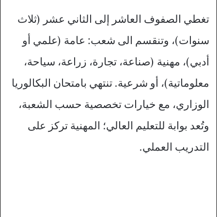
تغطي الصفوف العاشر إلى الثاني عشر (ثلاث
سنوات)، وتنقسم الى شعب: عامة (علمي أو
أدبي)، مهنية (صناعة، تجارة، زراعة، سياحة،
معلوماتية)، أو شرعية. تنتهي بامتحان البكالوريا
الوزاري، مع خيارات تخصصية حسب الشعبة،
وتُعد بوابة للتعليم العالي؛ المهنية تركز على
التدريب العملي.