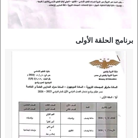
برنامج الحلقة الأولى