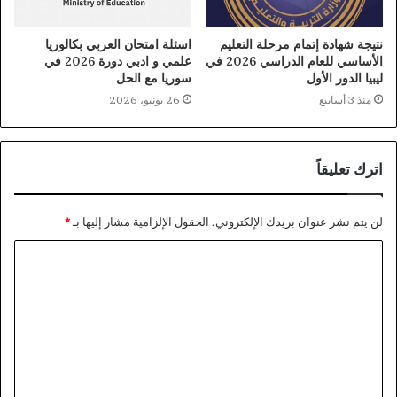
نتيجة شهادة إتمام مرحلة التعليم
اسئلة امتحان العربي بكالوريا
الأساسي للعام الدراسي 2026 في
علمي و ادبي دورة 2026 في
ليبيا الدور الأول
سوريا مع الحل
منذ 3 أسابيع
26 يونيو، 2026
اترك تعليقاً
لن يتم نشر عنوان بريدك الإلكتروني.
الحقول الإلزامية مشار إليها بـ
*
ا
ل
ت
ع
ل
ي