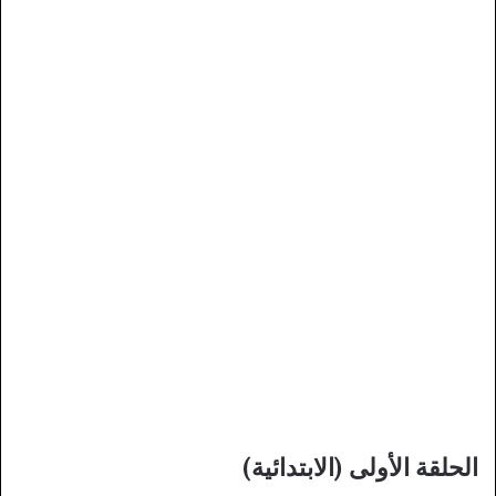
الحلقة الأولى (الابتدائية)