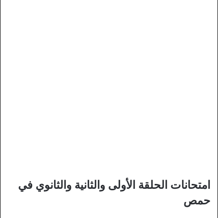
امتحانات الحلقة الأولى والثانية والثانوي في
حمص