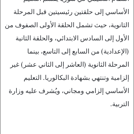
الأساسي إلى حلقتين رئيسيتين قبل المرحلة
الثانوية، حيث تشمل الحلقة الأولى الصفوف من
الأول إلى السادس الابتدائي، والحلقة الثانية
(الإعدادية) من السابع إلى التاسع، بينما
المرحلة الثانوية (العاشر إلى الثاني عشر) غير
إلزامية وتنتهي بشهادة البكالوريا. التعليم
الأساسي إلزامي ومجاني، ويُشرف عليه وزارة
التربية.​