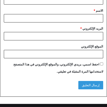
ق
الاسم
*
*
البريد الإلكتروني
*
الموقع الإلكتروني
احفظ اسمي، بريدي الإلكتروني، والموقع الإلكتروني في هذا المتصفح
لاستخدامها المرة المقبلة في تعليقي.