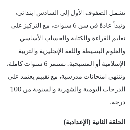
تشمل الصفوف الأول إلى السادس ابتدائي،
وتبدأ عادةً في سن 6 سنوات، مع التركيز على
تعليم القراءة والكتابة والحساب الأساسي
والعلوم البسيطة واللغة الإنجليزية والتربية
الإسلامية أو المسيحية. تستمر 6 سنوات كاملة،
وتنتهي امتحانات مدرسية، مع تقييم يعتمد على
الدرجات اليومية والشهرية والسنوية من 100
درجة.​
الحلقة الثانية (الإعدادية)