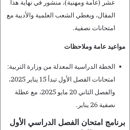
عشر (عامة ومهنية)، منشور في نهاية هذا
المقال، ويغطي الشعب العلمية والأدبية مع
امتحانات نصفية.​
مواعيد عامة وملاحظات
الخطة الدراسية المعدلة من وزارة التربية:
امتحانات الفصل الأول تبدأ 15 يناير 2025،
والفصل الثاني 20 مايو 2025، مع عطلة
نصفية 26 يناير.
برنامج امتحان الفصل الدراسي الأول