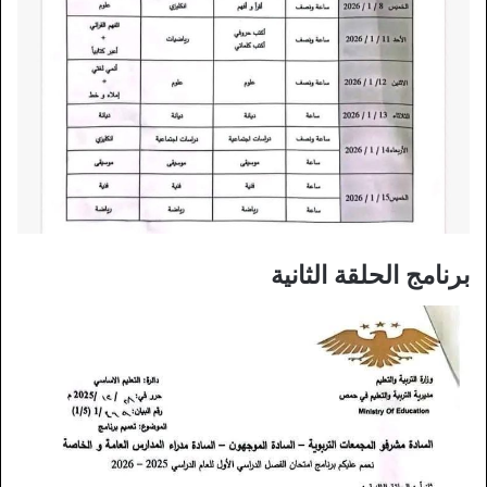
برنامج الحلقة الثانية