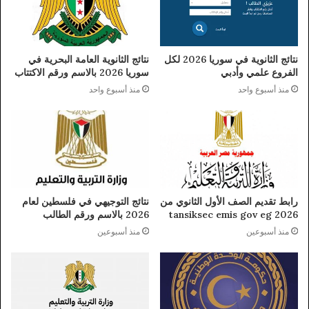
نتائج الثانوية في سوريا 2026 لكل
نتائج الثانوية العامة البحرية في
الفروع علمي وأدبي
سوريا 2026 بالاسم ورقم الاكتتاب
منذ أسبوع واحد
منذ أسبوع واحد
رابط تقديم الصف الأول الثانوي من
نتائج التوجيهي في فلسطين لعام
tansiksec emis gov eg 2026
2026 بالاسم ورقم الطالب
منذ أسبوعين
منذ أسبوعين