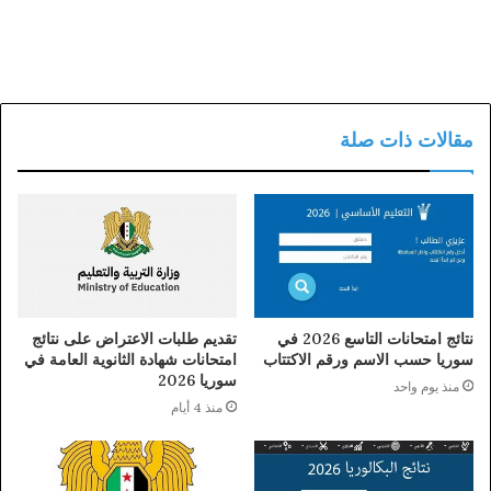
مقالات ذات صلة
نتائج امتحانات التاسع 2026 في
تقديم طلبات الاعتراض على نتائج
سوريا حسب الاسم ورقم الاكتتاب
امتحانات شهادة الثانوية العامة في
سوريا 2026
منذ يوم واحد
منذ 4 أيام