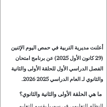
أعلنت مديرية التربية في حمص اليوم الإثنين
(29 كانون الأول 2025) عن برنامج امتحان
الفصل الدراسي الأول للحلقة الأولى والثانية
والثانوي لـ العام الدراسي 2025 2026.
ما هي الحلقة الأولى والثانية والثانوي؟
النظام التعليمي في سوريا يقسم التعليم