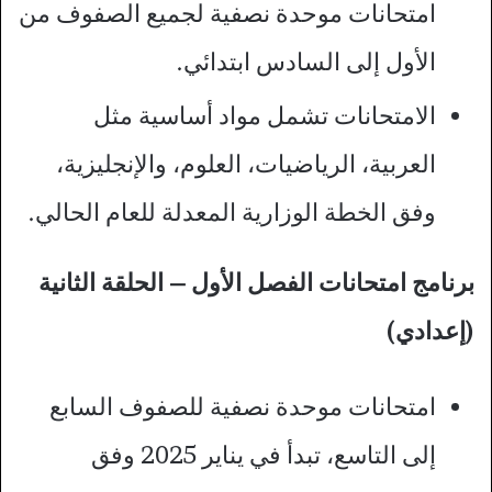
امتحانات موحدة نصفية لجميع الصفوف من
الأول إلى السادس ابتدائي.​
الامتحانات تشمل مواد أساسية مثل
العربية، الرياضيات، العلوم، والإنجليزية،
وفق الخطة الوزارية المعدلة للعام الحالي.​
برنامج امتحانات الفصل الأول – الحلقة الثانية
(إعدادي)
امتحانات موحدة نصفية للصفوف السابع
إلى التاسع، تبدأ في يناير 2025 وفق