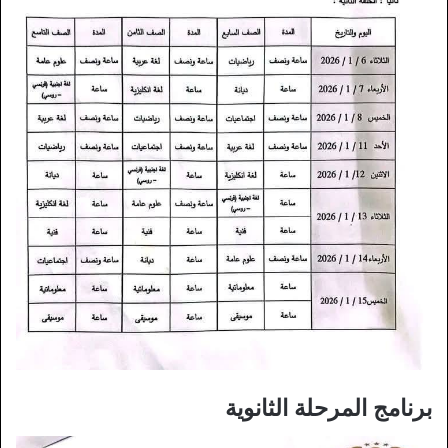
برنامج المرحلة الثانوية