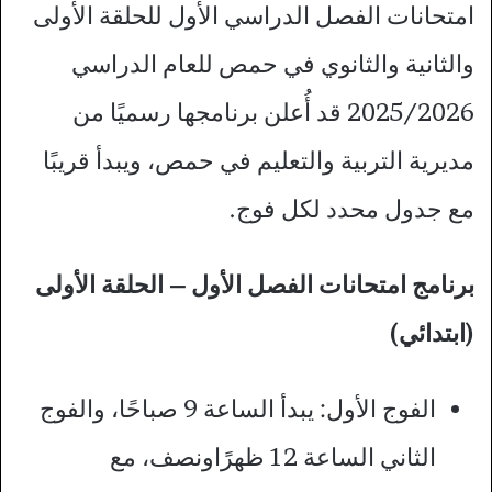
امتحانات الفصل الدراسي الأول للحلقة الأولى
والثانية والثانوي في حمص للعام الدراسي
2025/2026 قد أُعلن برنامجها رسميًا من
مديرية التربية والتعليم في حمص، ويبدأ قريبًا
مع جدول محدد لكل فوج.​
برنامج امتحانات الفصل الأول – الحلقة الأولى
(ابتدائي)
الفوج الأول: يبدأ الساعة 9 صباحًا، والفوج
الثاني الساعة 12 ظهرًاونصف، مع