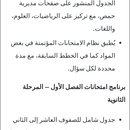
الجدول المنشور على صفحات مديرية
حمص، مع تركيز على الرياضيات، العلوم،
واللغات.​
يُطبق نظام الامتحانات المؤتمتة في بعض
المواد كما في الخطط السابقة، مع مدة
محددة لكل سؤال.​
برنامج امتحانات الفصل الأول – المرحلة
الثانوية
جدول شامل للصفوف العاشر إلى الثاني