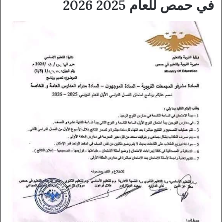
في حمص للعام 2025 2026