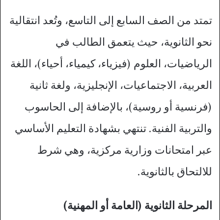
تمتد من الصف السابع إلى التاسع، وتُعد انتقالية
نحو الثانوية، حيث يتعمق الطالب في
الرياضيات، العلوم (فيزياء، كيمياء، أحياء)، اللغة
العربية، الاجتماعيات، الإنجليزية، ولغة ثانية
(فرنسية أو روسية)، بالإضافة إلى الحاسوب
والتربية الفنية. تنتهي بشهادة التعليم الأساسي
عبر امتحانات وزارية مركزية، وهي شرط
للالتحاق بالثانوية.​
المرحلة الثانوية (العامة أو المهنية)