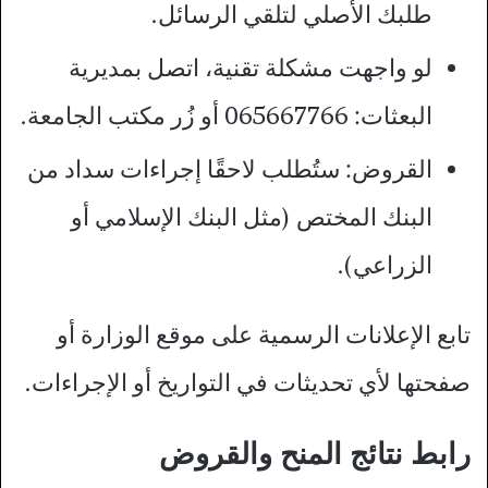
طلبك الأصلي لتلقي الرسائل.
لو واجهت مشكلة تقنية، اتصل بمديرية
البعثات: 065667766 أو زُر مكتب الجامعة.
القروض: ستُطلب لاحقًا إجراءات سداد من
البنك المختص (مثل البنك الإسلامي أو
الزراعي).​
تابع الإعلانات الرسمية على موقع الوزارة أو
صفحتها لأي تحديثات في التواريخ أو الإجراءات.
رابط نتائج المنح والقروض