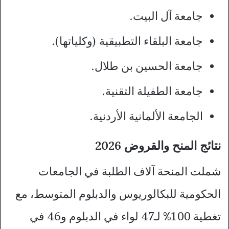
جامعة آل البيت.
جامعة البلقاء التطبيقية (وكلياتها).
جامعة الحسين بن طلال.
جامعة الطفيلة التقنية.
الجامعة الألمانية الأردنية.
نتائج المنح والقروض 2026
شملت المنحة آلاف الطلبة في الجامعات
الحكومية للبكالوريوس والدبلوم المتوسط، مع
تغطية 100% لـ47 لواء في الدبلوم و46 في