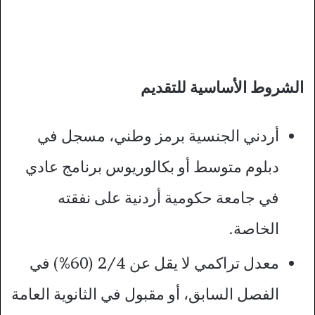
الشروط الأساسية للتقديم
أردني الجنسية برمز وطني، مسجل في
دبلوم متوسط أو بكالوريوس برنامج عادي
في جامعة حكومية أردنية على نفقته
الخاصة.​
معدل تراكمي لا يقل عن 2/4 (60%) في
الفصل السابق، أو مقبول في الثانوية العامة