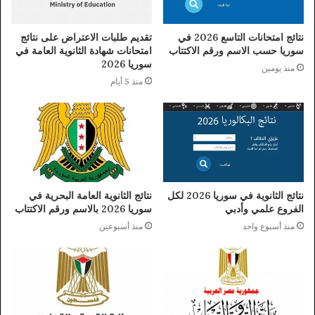
نتائج امتحانات التاسع 2026 في
تقديم طلبات الاعتراض على نتائج
سوريا حسب الاسم ورقم الاكتتاب
امتحانات شهادة الثانوية العامة في
سوريا 2026
منذ يومين
منذ 5 أيام
نتائج الثانوية في سوريا 2026 لكل
نتائج الثانوية العامة البحرية في
الفروع علمي وأدبي
سوريا 2026 بالاسم ورقم الاكتتاب
منذ أسبوع واحد
منذ أسبوعين