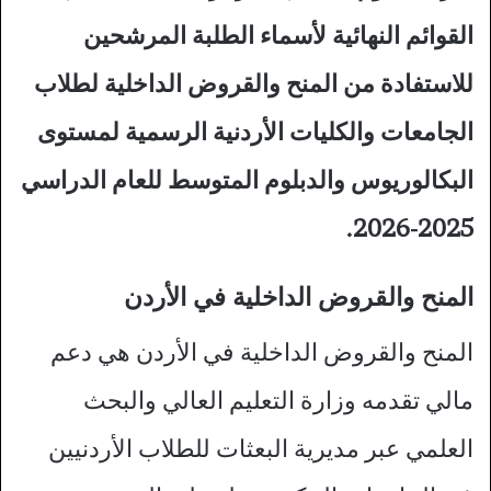
القوائم النهائية لأسماء الطلبة المرشحين
للاستفادة من المنح والقروض الداخلية لطلاب
الجامعات والكليات الأردنية الرسمية لمستوى
البكالوريوس والدبلوم المتوسط للعام الدراسي
2025-2026.
المنح والقروض الداخلية في الأردن
المنح والقروض الداخلية في الأردن هي دعم
مالي تقدمه وزارة التعليم العالي والبحث
العلمي عبر مديرية البعثات للطلاب الأردنيين