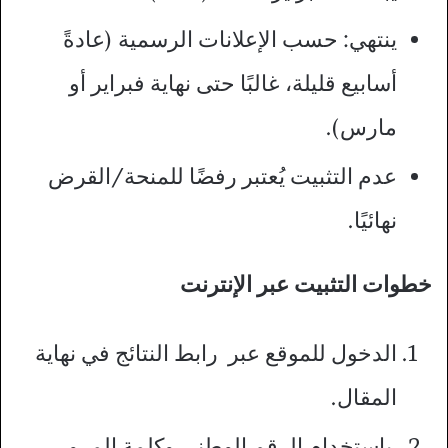
ينتهي: حسب الإعلانات الرسمية (عادةً
أسابيع قليلة، غالبًا حتى نهاية فبراير أو
مارس).
عدم التثبيت يُعتبر رفضًا للمنحة/القرض
نهائيًا.
خطوات التثبيت عبر الإنترنت
الدخول للموقع عبر رابط النتائج في نهاية
المقال.
باستخدام الرقم الوطني وكلمة المرور