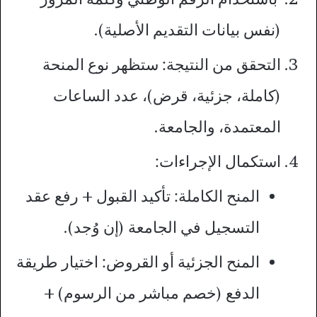
(نفس بيانات التقديم الأصلية).
التحقق من النتيجة: ستظهر نوع المنحة
(كاملة، جزئية، قرض)، عدد الساعات
المعتمدة، والجامعة.
استكمال الإجراءات:
المنح الكاملة: تأكيد القبول + رفع عقد
التسجيل في الجامعة (إن وُجد).
المنح الجزئية أو القروض: اختيار طريقة
الدفع (خصم مباشر من الرسوم) +