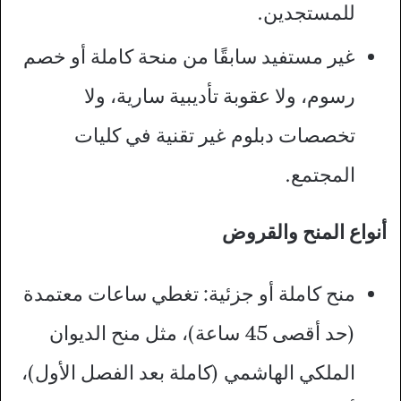
للمستجدين.​
غير مستفيد سابقًا من منحة كاملة أو خصم
رسوم، ولا عقوبة تأديبية سارية، ولا
تخصصات دبلوم غير تقنية في كليات
المجتمع.
أنواع المنح والقروض
منح كاملة أو جزئية: تغطي ساعات معتمدة
(حد أقصى 45 ساعة)، مثل منح الديوان
الملكي الهاشمي (كاملة بعد الفصل الأول)،