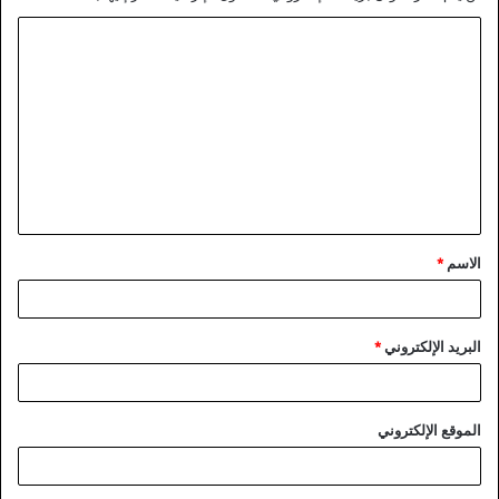
ا
ل
ت
ع
ل
ي
ق
الاسم
*
*
البريد الإلكتروني
*
الموقع الإلكتروني