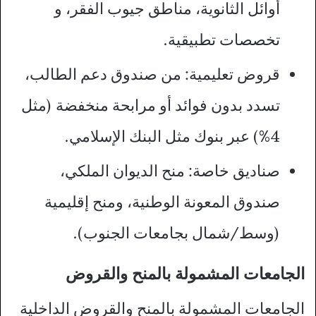
أوائل الثانوية، مناطق جيوب الفقر، و
تخصصات تطبيقية.
قروض تعليمية: من صندوق دعم الطالب،
تسدد بدون فوائد أو مرابحة منخفضة (مثل
4%) عبر بنوك مثل البنك الإسلامي.​
صناديق خاصة: منح الديوان الملكي،
صندوق المعونة الوطنية، ومنح إقليمية
(وسط/شمال بجامعات الجنوب).
الجامعات المشمولة بالمنح والقروض
الجامعات المشمولة بالمنح والقروض الداخلية