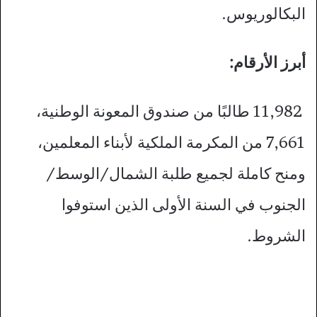
البكالوريوس.​
أبرز الأرقام:
11,982 طالبًا من صندوق المعونة الوطنية،
7,661 من المكرمة الملكية لأبناء المعلمين،
ومنح كاملة لجميع طلبة الشمال/الوسط/
الجنوب في السنة الأولى الذين استوفوا
الشروط.