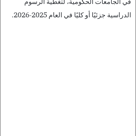
في الجامعات الحكومية، لتغطية الرسوم
الدراسية جزئيًا أو كليًا في العام 2025-2026.