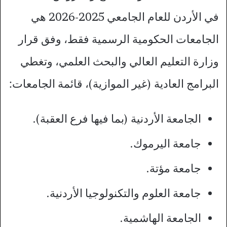
في الأردن للعام الجامعي 2025-2026 هي
الجامعات الحكومية الرسمية فقط، وفق قرار
وزارة التعليم العالي والبحث العلمي، وتغطي
البرامج العادية (غير الموازية)، قائمة الجامعات:
الجامعة الأردنية (بما فيها فرع العقبة).
جامعة اليرموك.
جامعة مؤتة.
جامعة العلوم والتكنولوجيا الأردنية.
الجامعة الهاشمية.