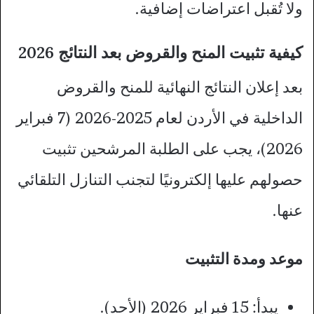
ولا تُقبل اعتراضات إضافية.
كيفية تثبيت المنح والقروض بعد النتائج 2026
بعد إعلان النتائج النهائية للمنح والقروض
الداخلية في الأردن لعام 2025-2026 (7 فبراير
2026)، يجب على الطلبة المرشحين تثبيت
حصولهم عليها إلكترونيًا لتجنب التنازل التلقائي
عنها.
موعد ومدة التثبيت
يبدأ: 15 فبراير 2026 (الأحد).