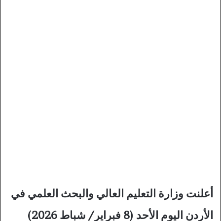
أعلنت وزارة التعليم العالي والبحث العلمي في
الأردن اليوم الأحد (8 فبراير/ شباط 2026)