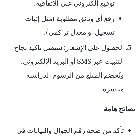
توقيع إلكتروني على الاتفاقية.
رفع أي وثائق مطلوبة (مثل إثبات
تسجيل أو معدل تراكمي).
الحصول على الإشعار: سيصل تأكيد نجاح
التثبيت عبر SMS أو البريد الإلكتروني،
ويُخصَم المبلغ من الرسوم الدراسية
مباشرة.​
نصائح هامة
تأكد من صحة رقم الجوال والبيانات في