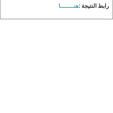
رابط النتيجة :
هنـــــــــا