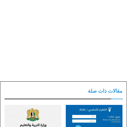
مقالات ذات صلة