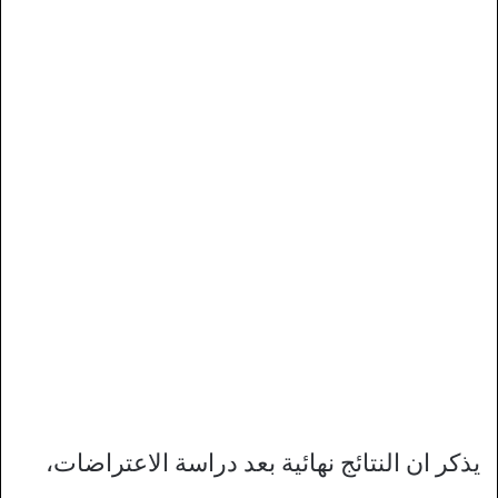
يذكر ان النتائج نهائية بعد دراسة الاعتراضات،