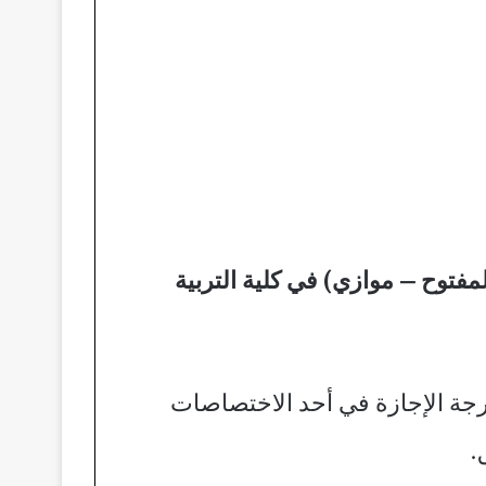
مفتوح – موازي) في كلية التربية
جة الإجازة في أحد الاختصاصات
.