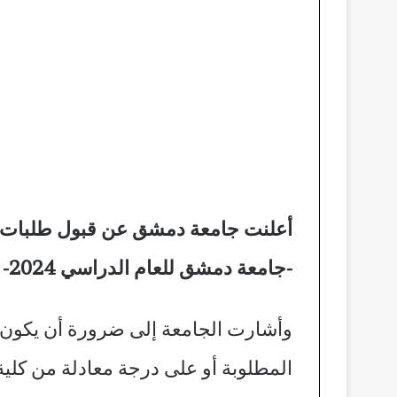
أعلنت جامعة دمشق عن قبول طلبات الان
-جامعة دمشق للعام الدراسي 2024- 2025 .
وأشارت الجامعة إلى ضرورة أن يكون 
المطلوبة أو على درجة معادلة من كل