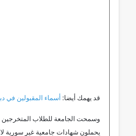
قد يهمك أيضا:
أسماء المقبولين في دب
يحملون شهادات جامعية غير سورية لا ي