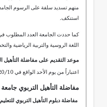
منهم تسديد سلفة على الرسوم الجامعي
استنكف.
اللغة الروسية والتربية الرياضية والتخ
موعد التقديم على مفاضلة التأهيل الترب
اعتباراً من يوم الأحد الواقع في 20/10 ولغاية 31/10/2024
مفاضلة التأهيل التربوي جامع
مفاضلة دبلوم التأهيل التربوي للتعليم ا