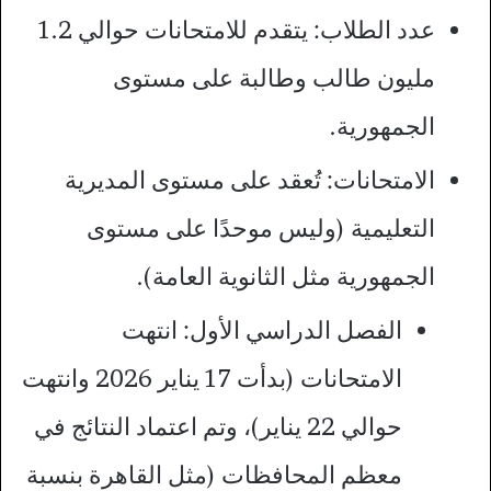
عدد الطلاب: يتقدم للامتحانات حوالي 1.2
مليون طالب وطالبة على مستوى
الجمهورية.
الامتحانات: تُعقد على مستوى المديرية
التعليمية (وليس موحدًا على مستوى
الجمهورية مثل الثانوية العامة).
الفصل الدراسي الأول: انتهت
الامتحانات (بدأت 17 يناير 2026 وانتهت
حوالي 22 يناير)، وتم اعتماد النتائج في
معظم المحافظات (مثل القاهرة بنسبة