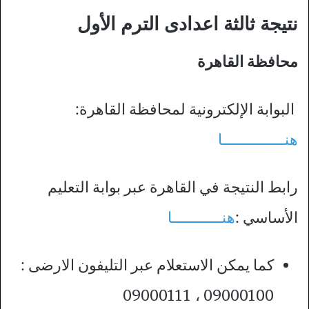
نتيجة ثالثة اعدادى الترم الأول
محافظة القاهرة
البوابة الإلكترونية لمحافظة القاهرة:
هنـــــــــــــــا
رابط النتيجة في القاهرة عبر بوابة التعليم
الأساسي :
هنــــــــــــا
كما يمكن الاستعلام عبر التليفون الارضى :
09000100 ، 09000111