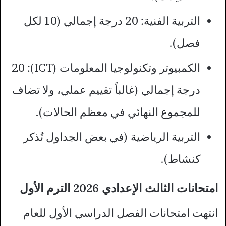
التربية الفنية: 20 درجة إجمالي (10 لكل
فصل).
الكمبيوتر وتكنولوجيا المعلومات (ICT): 20
درجة إجمالي (غالباً تقييم عملي، ولا تضاف
للمجموع النهائي في معظم الحالات).
التربية الرياضية (في بعض الجداول تُذكر
كنشاط).
امتحانات الثالث الإعدادي 2026 الترم الأول
انتهت امتحانات الفصل الدراسي الأول للعام