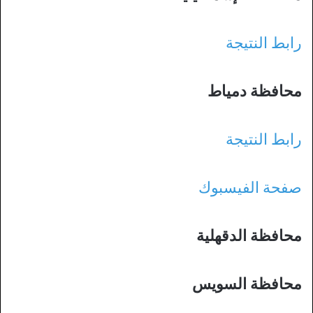
رابط النتيجة
محافظة دمياط
رابط النتيجة
صفحة الفيسبوك
محافظة الدقهلية
محافظة السويس