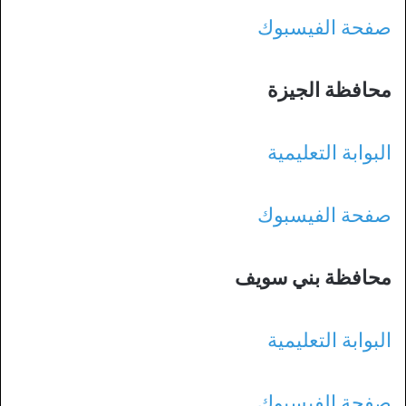
صفحة الفيسبوك
محافظة الجيزة
البوابة التعليمية
صفحة الفيسبوك
محافظة بني سويف
البوابة التعليمية
صفحة الفيسبوك