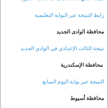
رابط النتيجة عبر البوابة التعليمية
محافظة الوادى الجديد
نتيجة الثالث الإعدادي في الوادي الجديد
محافظة الإسكندرية
النتيجة عبر بوابة اليوم السابع
محافظة أسيوط