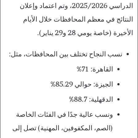
الدراسي 2025/2026، وتم اعتماد وإعلان
النتائج في معظم المحافظات خلال الأيام
الأخيرة (خاصة يومي 28 و29 يناير).
نسب النجاح تختلف بين المحافظات، مثل:
القاهرة: 71%
الجيزة: حوالي 85.29%
الدقهلية: 88.7%
ونسب عالية جدًا في الفئات الخاصة
(الصم، المكفوفين، المهنية) تصل إلى