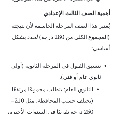
أهمية الصف الثالث الإعدادي
يُعتبر هذا الصف المرحلة الحاسمة لأن نتيجته
(المجموع الكلي من 280 درجة) تُحدد بشكل
أساسي:
تنسيق القبول في المرحلة الثانوية (أولى
ثانوي عام أو فنى).
الثانوي العام: يتطلب مجموعًا مرتفعًا
(يختلف حسب المحافظة، مثل 210–
250 درجة تقريبًا في السنوات الأخيرة،