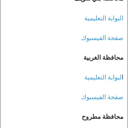
البوابة التعليمية
صفحة الفيسبوك
محافظة الغربية
ا
لبوابة التعليمية
صفحة الفيسبوك
محافظة مطروح