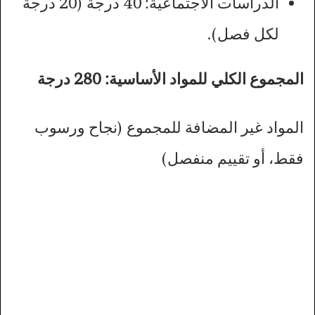
الدراسات الاجتماعية: 40 درجة (20 درجة
لكل فصل).
المجموع الكلي للمواد الأساسية: 280 درجة
المواد غير المضافة للمجموع (نجاح ورسوب
فقط، أو تقييم منفصل)