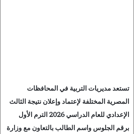
تستعد مديريات التربية في المحافظات
المصرية المختلفة لإعتماد وإعلان نتيجة الثالث
الإعدادي للعام الدراسي 2026 الترم الأول
برقم الجلوس واسم الطالب بالتعاون مع وزارة