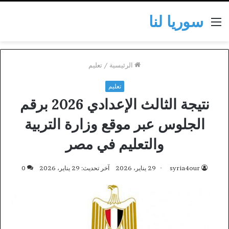
سوريا لنا
القائمة
الرئيسية
/
تعليم
تعليم
نتيجة الثالث الإعدادي 2026 برقم
الجلوس عبر موقع وزارة التربية
والتعليم في مصر
syria4our
29 يناير، 2026
آخر تحديث: 29 يناير، 2026
0