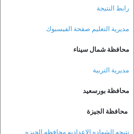
رابط النتيجة
مديرية التعليم صفحة الفيسبوك
محافظة شمال سيناء
مديرية التربية
محافظة بورسعيد
محافظة الجيزة
نتيجه الشهاده الاعداديه محافظه الجيزه