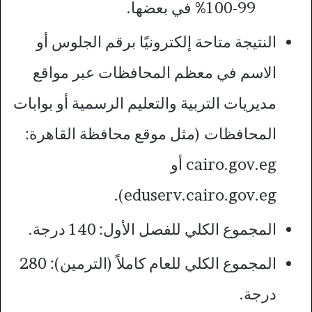
99-100% في بعضها.
النتيجة متاحة إلكترونيًا برقم الجلوس أو
الاسم في معظم المحافظات عبر مواقع
مديريات التربية والتعليم الرسمية أو بوابات
المحافظات (مثل موقع محافظة القاهرة:
cairo.gov.eg أو
eduserv.cairo.gov.eg).
المجموع الكلي للفصل الأول: 140 درجة.
المجموع الكلي للعام كاملاً (الترمين): 280
درجة.