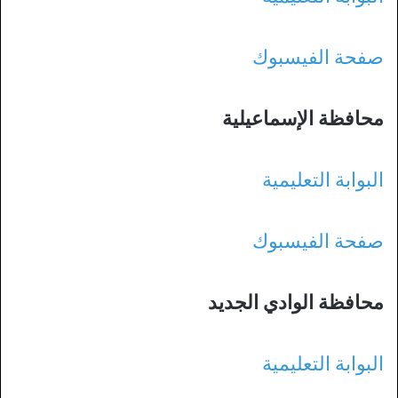
صفحة الفيسبوك
محافظة الإسماعيلية
البوابة التعليمية
صفحة الفيسبوك
محافظة الوادي الجديد
البوابة التعليمية