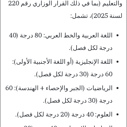
والتعليم (بما في ذلك القرار الوزاري رقم 220
لسنة 2025)، تشمل:
اللغة العربية والخط العربي: 80 درجة (40
درجة لكل فصل).
اللغة الإنجليزية (أو اللغة الأجنبية الأولى):
60 درجة (30 درجة لكل فصل).
الرياضيات (الجبر والإحصاء + الهندسة): 60
درجة (30 درجة لكل فصل).
العلوم: 40 درجة (20 درجة لكل فصل).