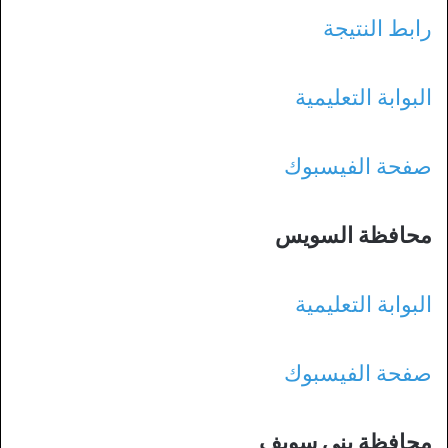
رابط النتيجة
البوابة التعليمية
صفحة الفيسبوك
محافظة السويس
البوابة التعليمية
صفحة الفيسبوك
محافظة بني سويف