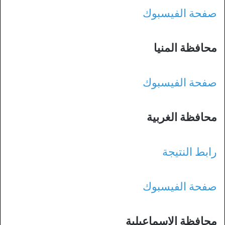
صفحة الفيسبوك
محافظة المنيا
صفحة الفيسبوك
محافظة الغربية
رابط النتيجة
صفحة الفيسبوك
محافظة الإسماعيلية