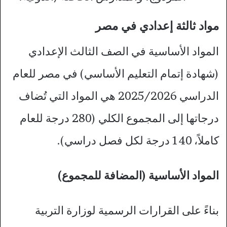
مواد ثالثة إعدادي في مصر
المواد الأساسية في الصف الثالث الإعدادي
(شهادة إتمام التعليم الأساسي) في مصر للعام
الدراسي 2025/2026 هي المواد التي تُضاف
درجاتها إلى المجموع الكلي (280 درجة للعام
كاملاً، 140 درجة لكل فصل دراسي).
المواد الأساسية (المضافة للمجموع)
بناءً على القرارات الرسمية لوزارة التربية