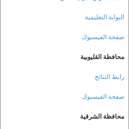
البوابة التعليمية
صفحة الفيسبوك
محافظة القليوبية
رابط النتائج
صفحة الفيسبوك
محافظة الشرقية