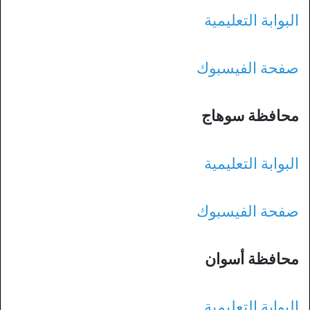
البوابة التعليمية
صفحة الفيسبوك
محافظة سوهاج
البوابة التعليمية
صفحة الفيسبوك
محافظة أسوان
البوابة التعليمية