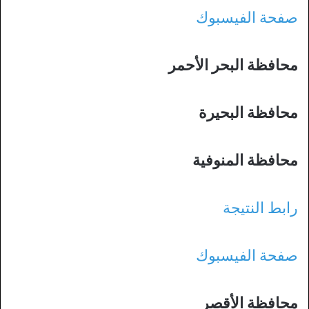
صفحة الفيسبوك
محافظة البحر الأحمر
محافظة البحيرة
محافظة المنوفية
رابط النتيجة
صفحة الفيسبوك
محافظة الأقصر