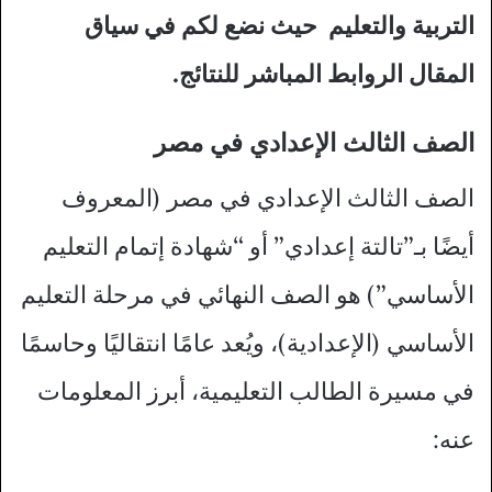
التربية والتعليم حيث نضع لكم في سياق
المقال الروابط المباشر للنتائج.
الصف الثالث الإعدادي في مصر
الصف الثالث الإعدادي في مصر (المعروف
أيضًا بـ”تالتة إعدادي” أو “شهادة إتمام التعليم
الأساسي”) هو الصف النهائي في مرحلة التعليم
الأساسي (الإعدادية)، ويُعد عامًا انتقاليًا وحاسمًا
في مسيرة الطالب التعليمية، أبرز المعلومات
عنه: