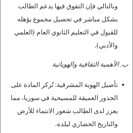
وبالتالي فإن التفوق فيها يدعم الطالب
بشكل مباشر في تحصيل مجموع يؤهله
للقبول في التعليم الثانوي العام (العلمي
والأدبي).
ب. الأهمية الثقافية والهوياتية
تأصيل الهوية المشرقية: تُركز المادة على
الجذور العميقة للمسيحية في سوريا، مما
يعزز لدى الطالب شعور الانتماء للأرض
والتاريخ الحضاري لبلده.