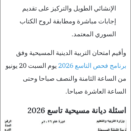
الإنشائي الطويل والتركيز على تقديم
إجابات مباشرة ومطابقة لروح الكتاب
السوري المعتمد.
وأقيم امتحان التربية الدينية المسيحية وفق
برنامج فحص التاسع 2026
يوم السبت 20 يونيو
من الساعة الثامنة والنصف صباحا وحتى
الساعة العاشرة صباحا.
اسئلة ديانة مسيحية تاسع 2026