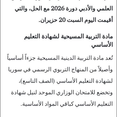
العلمي والأدبي دورة 2026 مع الحل، والتي
أقيمت اليوم السبت 20 حزيران.
مادة التربية المسيحية لشهادة التعليم
الأساسي
تُعد مادة التربية الدينية المسيحية جزءاً أساسياً
وأصيلاً من المنهاج التربوي الرسمي في سوريا
لشهادة التعليم الأساسي (الصف التاسع)،
وتخضع للامتحان الوزاري الموحد لنيل شهادة
التعليم الأساسي كباقي المواد الأساسية.