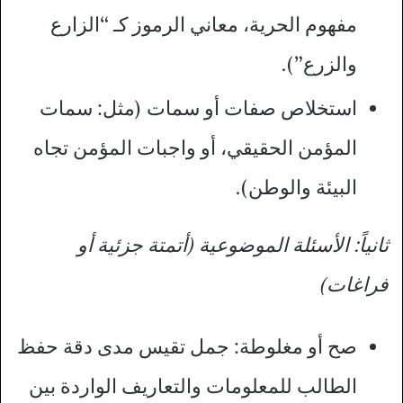
مفهوم الحرية، معاني الرموز كـ “الزارع
والزرع”).
استخلاص صفات أو سمات (مثل: سمات
المؤمن الحقيقي، أو واجبات المؤمن تجاه
البيئة والوطن).
ثانياً: الأسئلة الموضوعية (أتمتة جزئية أو
فراغات)
صح أو مغلوطة: جمل تقيس مدى دقة حفظ
الطالب للمعلومات والتعاريف الواردة بين