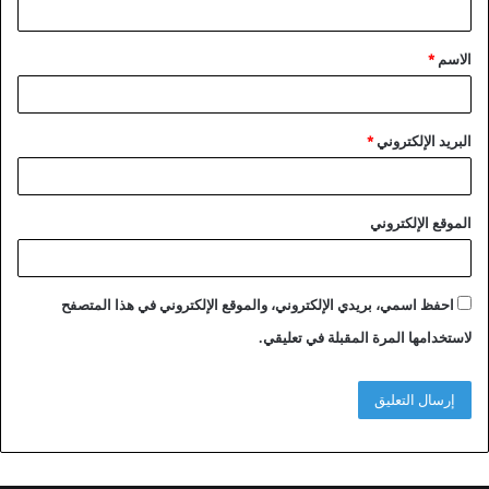
ق
الاسم
*
*
البريد الإلكتروني
*
الموقع الإلكتروني
احفظ اسمي، بريدي الإلكتروني، والموقع الإلكتروني في هذا المتصفح
لاستخدامها المرة المقبلة في تعليقي.