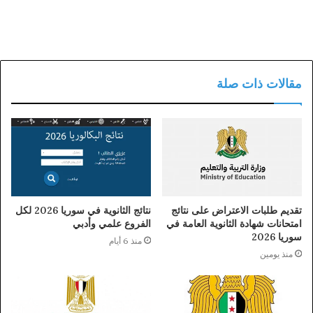
مقالات ذات صلة
تقديم طلبات الاعتراض على نتائج
نتائج الثانوية في سوريا 2026 لكل
امتحانات شهادة الثانوية العامة في
الفروع علمي وأدبي
سوريا 2026
منذ 6 أيام
منذ يومين