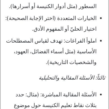
السطور (مثل أدوار الكنيسة أو أسرارها).
الخيارات المتعددة (اختر الإجابة الصحيحة):
اختيار الحليّ أو المفهوم الأدق.
املوأ الفراغات: تهدف لقياس المصطلحات
الأساسية (مثل أسماء الفضائل، العهود،
والشخصيات التاريخية).
ثالثاً: الأسئلة المقالية والتحليلية
الأسئلة المقالية المباشرة: (مثال: حدد
بثلاث نقاط تعليم الكنيسة حول موضوع