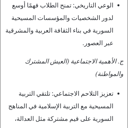
الوعي التاريخي: تمنح الطلاب فهمًا أوسع
لدور الشخصيات والمؤسسات المسيحية
السورية في بناء الثقافة العربية والمشرقية
عبر العصور.
ج. الأهمية الاجتماعية (العيش المشترك
والمواطنة)
تعزيز التلاحم الاجتماعي: تلتقي التربية
المسيحية مع التربية الإسلامية في المناهج
السورية على قيم مشتركة مثل العدالة،