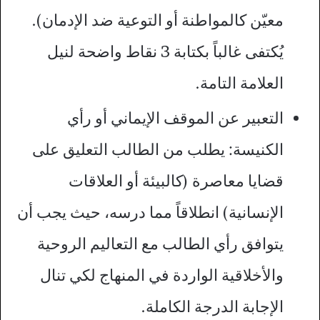
معيّن كالمواطنة أو التوعية ضد الإدمان).
يُكتفى غالباً بكتابة 3 نقاط واضحة لنيل
العلامة التامة.
التعبير عن الموقف الإيماني أو رأي
الكنيسة: يطلب من الطالب التعليق على
قضايا معاصرة (كالبيئة أو العلاقات
الإنسانية) انطلاقاً مما درسه، حيث يجب أن
يتوافق رأي الطالب مع التعاليم الروحية
والأخلاقية الواردة في المنهاج لكي تنال
الإجابة الدرجة الكاملة.