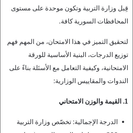
قِبل وزارة التربية وتكون موحدة على مستوى
المحافظات السورية كافة.
لتحقيق التميز في هذا الامتحان، من المهم فهم
توزيع الدرجات، البنية الأساسية للورقة
الامتحانية، وكيفية التعامل مع الأسئلة بناءً على
الندوات والمقاييس الوزارية:
1. القيمة والوزن الامتحاني
الدرجة الإجمالية: تخصّص وزارة التربية