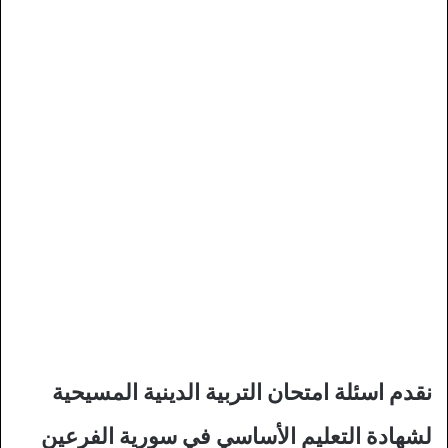
نقدم اسئلة امتحان التربية الدينية المسيحية
لشهادة التعليم الأساسي في سورية الفرعين