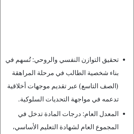
تحقيق التوازن النفسي والروحي: تُسهم في
بناء شخصية الطالب في مرحلة المراهقة
(الصف التاسع) عبر تقديم موجهات أخلاقية
تدعمه في مواجهة التحديات السلوكية.
المعدل العام: درجات المادة تدخل في
المجموع العام لشهادة التعليم الأساسي،