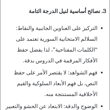
3. نصائح أساسية لنيل الدرجة التامة
التركيز على العناوين الجانبية والنقاط:
السلالم الامتحانية السورية تعتمد على
“الكلمات المفتاحية”، لذا يفضل حفظ
الأفكار المرقمة في الدروس بدقة.
فهم الشواهد: لا يقتصر الأمر على حفظ
النص، بل فهم الأبعاد السلوكية والقيم
الأخلاقية المستنتجة منه.
الوضوح والدقة: الابتعاد عن الحشو والتعبير