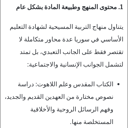
1. محتوى المنهج وطبيعة المادة بشكل عام
يتناول منهاج التربية المسيحية لشهادة التعليم
الأساسي في سوريا عدة محاور متكاملة لا
تقتصر فقط على الجانب التعبدي، بل تمتد
لتشمل الجوانب الإنسانية والاجتماعية:
الكتاب المقدس وعلم اللاهوت: دراسة
نصوص مختارة من العهدين القديم والجديد،
وفهم الرسائل الروحية والأخلاقية
المستخلصة منها.