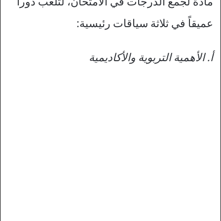
مادة لجمع الدرجات في الامتحان، لتلعب دوراً
عميقاً في ثلاثة سياقات رئيسية:
أ. الأهمية التربوية والأكاديمية