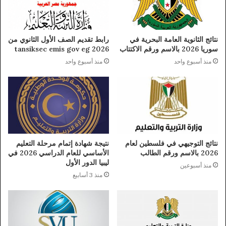
نتائج الثانوية العامة البحرية في
رابط تقديم الصف الأول الثانوي من
سوريا 2026 بالاسم ورقم الاكتتاب
tansiksec emis gov eg 2026
منذ أسبوع واحد
منذ أسبوع واحد
نتائج التوجيهي في فلسطين لعام
نتيجة شهادة إتمام مرحلة التعليم
2026 بالاسم ورقم الطالب
الأساسي للعام الدراسي 2026 في
ليبيا الدور الأول
منذ أسبوعين
منذ 3 أسابيع