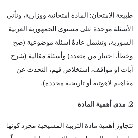
طبيعة الامتحان: المادة امتحانية ووزارية، وتأتي
الأسئلة موحدة على مستوى الجمهورية العربية
السورية، وتشمل عادةً أسئلة موضوعية (صح
وخطأ، اختيار من متعدد) وأسئلة مقالية (شرح
آيات أو مواقف، استخلاص قيم، التحدث عن
مفاهيم لاهوتية أو تاريخية محددة).
2. مدى أهمية المادة
تتجاوز أهمية مادة التربية المسيحية مجرد كونها