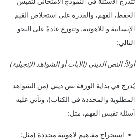
تتدرج الأسئلة في النموذج الامتحاني لتقيس
الحفظ، الفهم، والقدرة على استخلاص القيم
الإنسانية واللاهوتية. وتتوزع عادةً على النحو
التالي:
أولاً: النص الديني (الآيات أو الشواهد الإنجيلية)
يُدرج في بداية الورقة نص ديني (من الشواهد
المطلوبة والمحددة في الكتاب)، وتأتي عليه
أسئلة تقيس الفهم، مثل:
استخراج مفاهيم لاهوتية محددة (مثل: