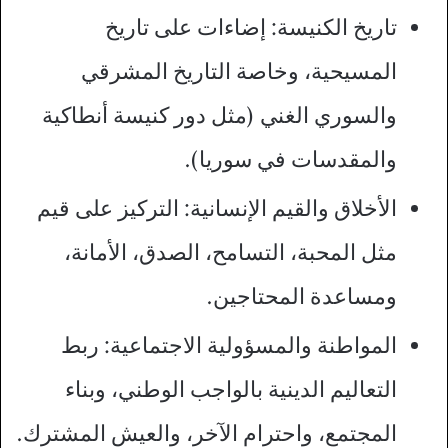
تاريخ الكنيسة: إضاءات على تاريخ
المسيحية، وخاصة التاريخ المشرقي
والسوري الغني (مثل دور كنيسة أنطاكية
والمقدسات في سوريا).
الأخلاق والقيم الإنسانية: التركيز على قيم
مثل المحبة، التسامح، الصدق، الأمانة،
ومساعدة المحتاجين.
المواطنة والمسؤولية الاجتماعية: ربط
التعاليم الدينية بالواجب الوطني، وبناء
المجتمع، واحترام الآخر، والعيش المشترك.