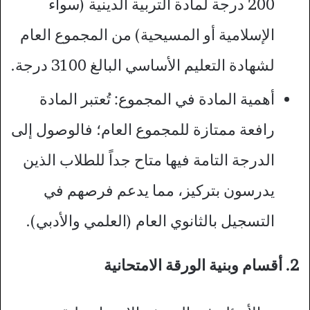
200 درجة لمادة التربية الدينية (سواء
الإسلامية أو المسيحية) من المجموع العام
لشهادة التعليم الأساسي البالغ 3100 درجة.
أهمية المادة في المجموع: تُعتبر المادة
رافعة ممتازة للمجموع العام؛ فالوصول إلى
الدرجة التامة فيها متاح جداً للطلاب الذين
يدرسون بتركيز، مما يدعم فرصهم في
التسجيل بالثانوي العام (العلمي والأدبي).
2. أقسام وبنية الورقة الامتحانية