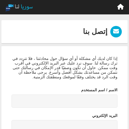
إتصل بنا
إذا كان لديك أي مشكلة أو أي سؤال حول محادثتنا ، فلا تتردد في
ترك رسالة لنا. سوف نرد عليك عبر البريد الإلكتروني في أقرب
وقت ممكن. حاول أن تكون وصفيًا قدر الإمكان في رسالتك حتى
نتمكن من مساعدتك بشكل أفضل وأسرع. يرجى ملاحظة أن
وقت الرد قد يختلف وفقًا لموقعك ومنطقتك الزمنية.
الاسم / اسم المستخدم
البريد الإلكتروني