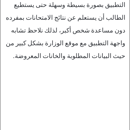
التطبيق بصورة بسيطة وسهلة حتى يستطيع
الطالب أن يستعلم عن نتائج الامتحانات بمفرده
دون مساعدة شخص أكبر، لذلك نلاحظ تشابه
واجهة التطبيق مع موقع الوزارة بشكل كبير من
حيث البيانات المطلوبة والخانات المعروضة.