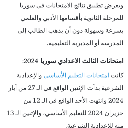
ويعرض تطبيق نتائج الامتحانات في سوريا
للمرحلة الثانوية بأقسامها الأدبي والعلمي
بسرعة وسهولة دون أن يذهب الطالب إلى
المدرسة أو المديرية التعليمية.
امتحانات الثالث الاعدادي سوريا 2024:
كانت
امتحانات التعليم الأساسي
والإعدادية
الشرعية بدأت الإثنين الواقع في الـ 27 من أيار
2024 وانتهت الأحد الواقع في الـ 12 من
حزيران 2024 للتعليم الأساسي، والإثنين الـ 13
منه للإعدادية الشرعية.