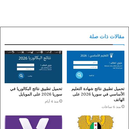
مقالات ذات صلة
تحميل تطبيق نتائج شهادة التعليم
تحميل تطبيق نتائج البكالوريا في
الأساسي في سوريا 2026 على
سوريا 2026 على الموبايل
الهاتف
منذ 4 أيام
منذ 6 ساعات