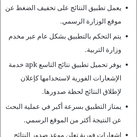
يعمل تطبيق النتائج على تخفيف الضغط عن
موقع الوزارة الرسمي.
يتم التحكم بالتطبيق بشكل عام عبر مخدم
وزارة التربية.
يوفر تحميل تطبيق نتائج التاسع apk خدمة
الإشعارات الفورية لاستخدامها كإعلان
لإطلاق النتائج لحظة صدورها.
يمتاز التطبيق بسرعة أكبر في عملية البحث
عن النتيجة أكثر من الموقع الرسمي.
إشعارات فورية تعلن موعد صدور النتائج