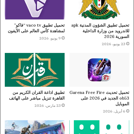
تحميل تطبيق الشؤون المدنية apk
تحميل تطبيق vaco tv “فاكو”
للاندرويد من وزارة الداخلية
لمشاهدة كأس العالم على الآيفون
السورية 2026
9 يونيو، 2026
23 يونيو، 2026
تحميل تحديث Garena Free Fire
تطبيق اذاعة القران الكريم من
ob53 الجديد في 2026 على
القاهرة تنزيل مباشر على الهاتف
الموبايل
23 مارس، 2026
6 أبريل، 2026