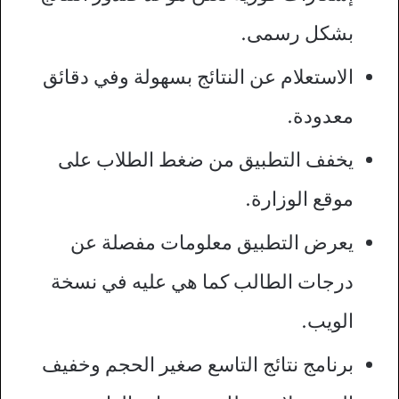
بشكل رسمى.
الاستعلام عن النتائج بسهولة وفي دقائق
معدودة.
يخفف التطبيق من ضغط الطلاب على
موقع الوزارة.
يعرض التطبيق معلومات مفصلة عن
درجات الطالب كما هي عليه في نسخة
الويب.
برنامج نتائج التاسع صغير الحجم وخفيف