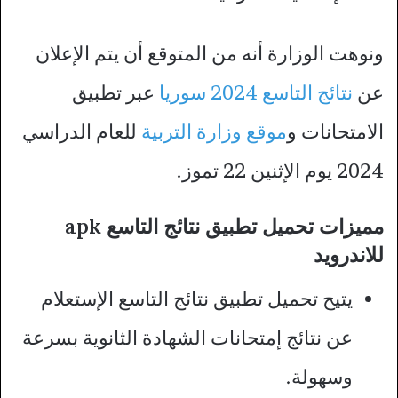
ونوهت الوزارة أنه من المتوقع أن يتم الإعلان
عن
نتائج التاسع 2024 سوريا
عبر تطبيق
الامتحانات و
موقع وزارة التربية
للعام الدراسي
2024 يوم الإثنين 22 تموز.
مميزات تحميل تطبيق نتائج التاسع apk
للاندرويد
يتيح تحميل تطبيق نتائج التاسع الإستعلام
عن نتائج إمتحانات الشهادة الثانوية بسرعة
وسهولة.