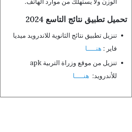
الوزن ولا يستهلك من موارد الهاتف.
تحميل تطبيق نتائج التاسع 2024
تنزيل تطبيق نتائج الثانوية للاندرويد ميديا
فاير :
هنـــــا
تنزيل من موقع وزراة التربية apk
للأندرويد:
هنـــــا