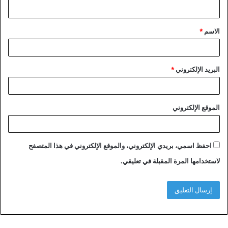
ي
ق
الاسم
*
*
البريد الإلكتروني
*
الموقع الإلكتروني
احفظ اسمي، بريدي الإلكتروني، والموقع الإلكتروني في هذا المتصفح
لاستخدامها المرة المقبلة في تعليقي.