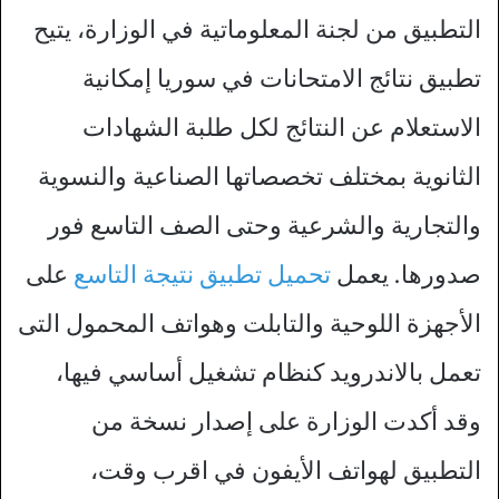
التطبيق من لجنة المعلوماتية في الوزارة، يتيح
تطبيق نتائج الامتحانات في سوريا إمكانية
الاستعلام عن النتائج لكل طلبة الشهادات
الثانوية بمختلف تخصصاتها الصناعية والنسوية
والتجارية والشرعية وحتى الصف التاسع فور
صدورها. يعمل
تحميل تطبيق نتيجة التاسع
على
الأجهزة اللوحية والتابلت وهواتف المحمول التى
تعمل بالاندرويد كنظام تشغيل أساسي فيها،
وقد أكدت الوزارة على إصدار نسخة من
التطبيق لهواتف الأيفون في اقرب وقت،