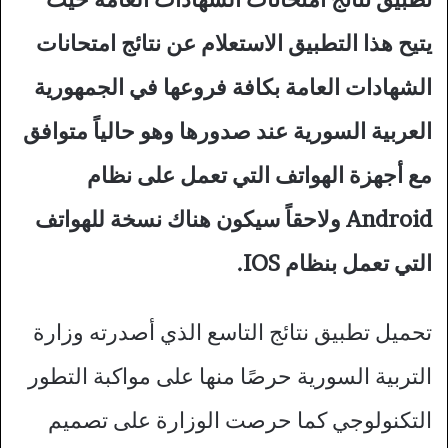
يتيح هذا التطبيق الاستعلام عن نتائج امتحانات
الشهادات العامة بكافة فروعها في الجمهورية
العربية السورية عند صدورها وهو حالياً متوافق
مع أجهزة الهواتف التي تعمل على نظام
Android ولاحقاً سيكون هناك نسخة للهواتف
التي تعمل بنظام IOS.
تحميل تطبيق نتائج التاسع الذي أصدرته وزارة
التربية السورية حرصًا منها على مواكبة التطور
التكنولوجي كما حرصت الوزارة على تصميم