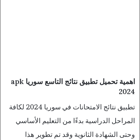
اهمية تحميل تطبيق نتائج التاسع سوريا apk
2024
تطبيق نتائج الامتحانات في سوريا 2024 لكافة
المراحل الدراسية بدءًا من التعليم الأساسي
وحتى الشهادة الثانوية وقد تم تطوير هذا