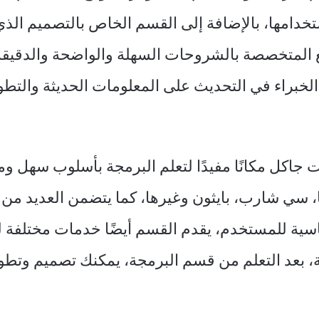
خدامها، بالإضافة إلى القسم الخاص بالتصميم الذي 
ع المتخصصة بالشروحات السهلة والواضحة والدقيقة
لخبراء في التحديث على المعلومات الحديثة والتطور
كل مكانًا مفيدًا لتعلم البرمجة بأسلوب سهل ومبس
ا، سي شارب، بايثون وغيرها، كما يتضمن العديد م
اسية للمستخدم، يقدم القسم أيضًا خدمات مختلفة لتع
بعد التعلم من قسم البرمجة، يمكنك تصميم وتطو