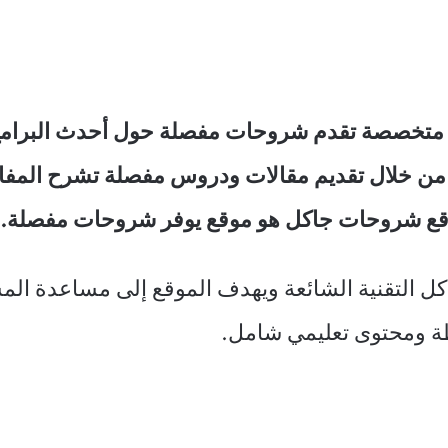
متخصصة تقدم شروحات مفصلة حول أحدث البرامج 
 من خلال تقديم مقالات ودروس مفصلة تشرح المفا
قع شروحات جاكل هو موقع يوفر شروحات مفصلة.
 التقنية الشائعة ويهدف الموقع إلى مساعدة الم
ة ومحتوى تعليمي شامل.