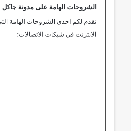
الشروحات الهامة على مدونة جاكل
نقدم لكم احدى الشروحات الهامة ال
الانترنت في شبكات الاتصالات: