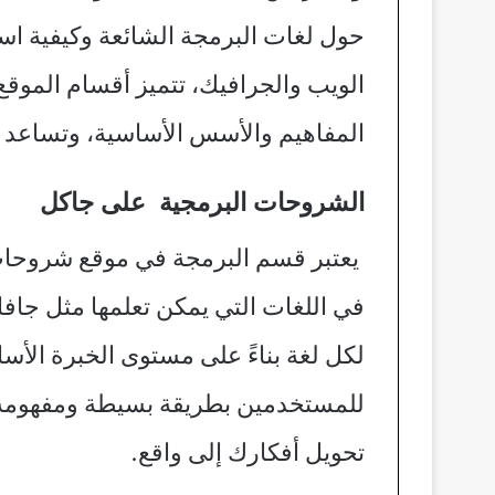
حول لغات البرمجة الشائعة وكيفية است
الويب والجرافيك، تتميز أقسام الموق
المفاهيم والأسس الأساسية، وتساعد ا
الشروحات البرمجية على جاكل
يعتبر قسم البرمجة في موقع شروحات جا
في اللغات التي يمكن تعلمها مثل جاف
لكل لغة بناءً على مستوى الخبرة الأس
للمستخدمين بطريقة بسيطة ومفهومة، 
تحويل أفكارك إلى واقع.