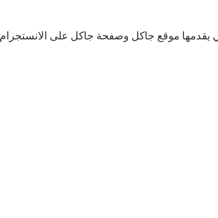
تي يقدمها موقع جاكل وصفحة جاكل على الانستجرا