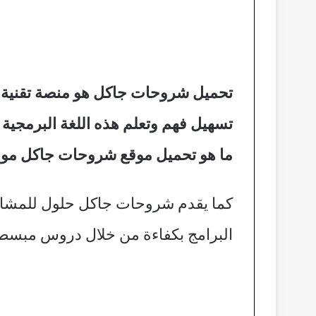
تحميل شروحات جاكل هو منصة تقنية 
تسهيل فهم وتعلم هذه اللغة البرمجية
ما هو تحميل موقع شروحات جاكل مو
كما يقدم شروحات جاكل حلول للمشاكل
البرامج بكفاءة من خلال دروس مبسط