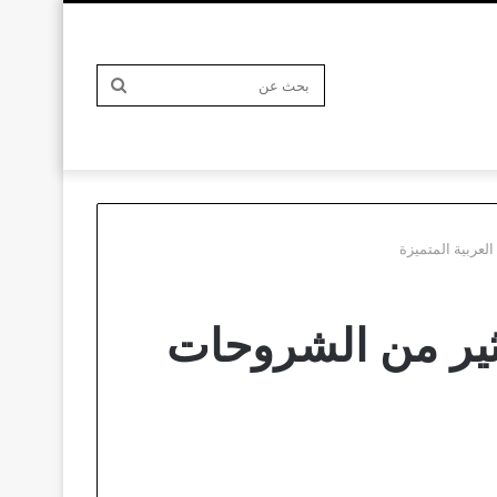
بحث
لعربية المتميزة
عن
ثير من الشروحات