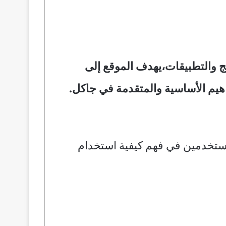
والتطبيقات،يهدف الموقع إلى
هيم الأساسية والمتقدمة في جاكل.
ستخدمين في فهم كيفية استخدام