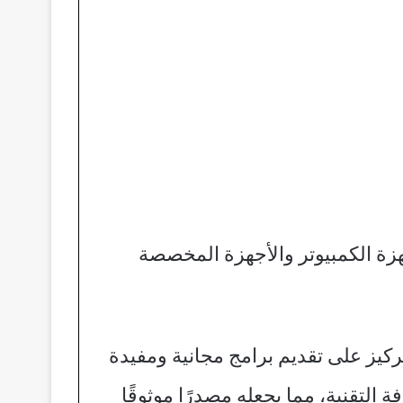
هزة الكمبيوتر والأجهزة المخصصة
ركيز على تقديم برامج مجانية ومفيدة
لتقنية، مما يجعله مصدرًا موثوقًا