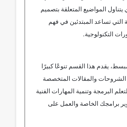
يتناول المواضيع المتعلقة بتصميم
 التي تساعد المبتدئين في فهم
ات التكنولوجية.
ط، يقدم هذا القسم تنوعًا كبيرًا
ن الشروحات والمقالات المتخصصة
لم البرمجة وتنمية المهارات الفنية
ير برامجك الخاصة والعمل على