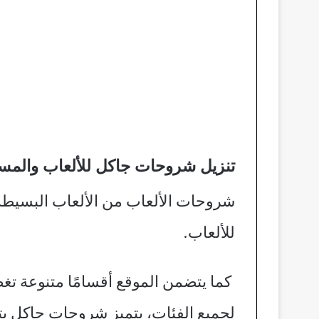
تنزيل شروحات جاكل للألعاب والم
شروحات الألعاب من الألعاب البسيطة 
للألعاب.
كما يتضمن الموقع أقسامًا متنوعة تغط
لجميع الفئات، يتميز شروحات جاكل بت