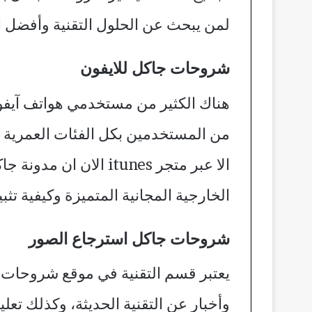
لمن يبحث عن الحلول التقنية وأفضل ال
شروحات جاكل للايفون
هناك الكثير من مستخدمي هواتف آيفون 
الا عبر متجر itunes
الخارجية المجانية المتميزة وكيفية تثب
شروحات جاكل استرجاع الصور
يعتبر قسم التقنية في موقع شروحات 
وأخبار عن التقنية الحديثة، وكذلك تعل