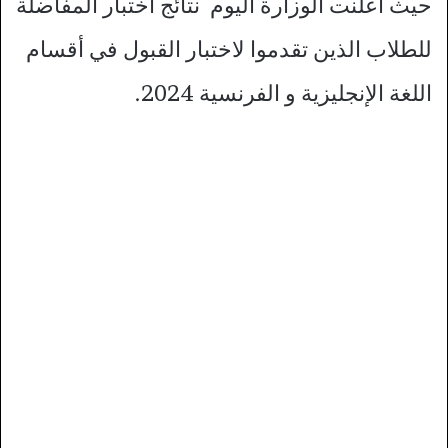
حيث أعلنت الوزارة اليوم نتائج اختبار المفاضلة
للطلاب الذين تقدموا لاختبار القبول في أقسام
اللغة الإنجليزية و الفرنسية 2024.