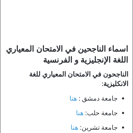
اسماء الناجحين في الامتحان المعياري
اللغة الإنجليزية و الفرنسية
الناجحون في الامتحان المعياري للغة
الانكليزية:
جامعة دمشق :
هنا
جامعة حلب:
هنا
جامعة تشرين:
هنا