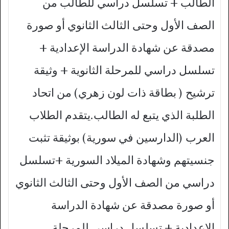
الطالب + تسلسل دراسي للطالب من
الصف الأول وحتى الثالث الثانوي أو صورة
مصدقة عن شهادة الدراسة الإعدادية +
تسلسل دراسي للمرحلة الثانوية + وثيقة
ترشيح ( بطاقة ذات لون زهري) من اتحاد
الطلبة الذي يتبع له الطالب.يتقدم الطلاب
العرب (الدارسين في سورية) بوثيقة تثبت
جنسيتهم وشهادة الميلاد السورية +تسلسل
دراسي من الصف الأول وحتى الثالث الثانوي
أو صورة مصدقة عن شهادة الدراسة
الإعدادية + تسلسل دراسي للمرحلة