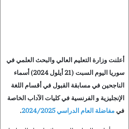
أعلنت وزارة التعليم العالي والبحث العلمي في
سوريا اليوم السبت (21 أيلول 2024) أسماء
الناجحين في مسابقة القبول في أقسام اللغة
الإنجليزية و الفرنسية في كليات الآداب الخاصة
في
مفاضلة العام الدراسي 2024/2025
.