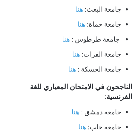
جامعة البعث:
هنا
جامعة حماة:
هنا
جامعة طرطوس :
هنا
جامعة الفرات:
هنا
جامعة الحسكة :
هنا
الناجحون في الامتحان المعياري للغة
الفرنسية:
جامعة دمشق :
هنا
جامعة حلب:
هنا