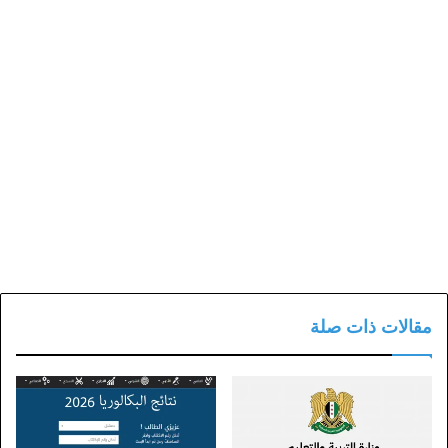
مقالات ذات صلة