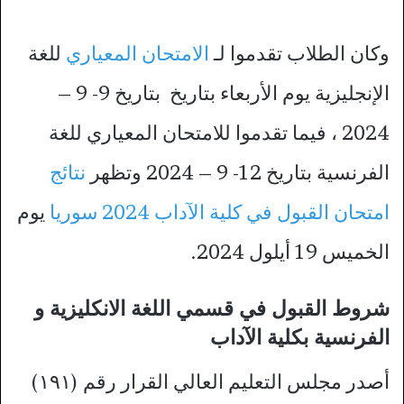
وكان الطلاب تقدموا لـ
الامتحان المعياري
للغة
الإنجليزية يوم الأربعاء بتاريخ بتاريخ 9- 9 –
2024 ، فيما تقدموا للامتحان المعياري للغة
الفرنسية بتاريخ 12- 9 – 2024 وتظهر
نتائج
امتحان القبول في كلية الآداب 2024 سوريا
يوم
الخميس 19 أيلول 2024.
شروط القبول في قسمي اللغة الانكليزية و
الفرنسية بكلية الآداب
أصدر مجلس التعليم العالي القرار رقم (١٩١)