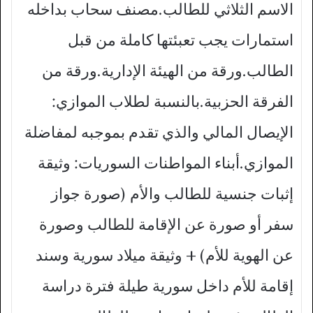
الاسم الثلاثي للطالب.مصنف سحاب بداخله
استمارات يجب تعبئتها كاملة من قبل
الطالب.ورقة من الهيئة الإدارية.ورقة من
الفرقة الحزبية.بالنسبة لطلاب الموازي:
الإيصال المالي والذي تقدم بموجبه لمفاضلة
الموازي.أبناء المواطنات السوريات: وثيقة
إثبات جنسية للطالب والأم (صورة جواز
سفر أو صورة عن الإقامة للطالب وصورة
عن الهوية للأم) + وثيقة ميلاد سورية وسند
إقامة للأم داخل سورية طيلة فترة دراسة