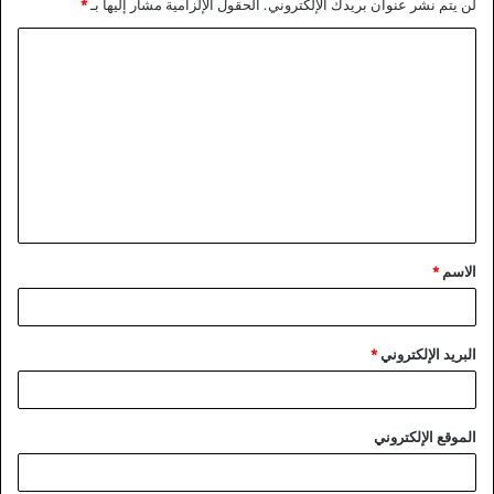
لن يتم نشر عنوان بريدك الإلكتروني.
الحقول الإلزامية مشار إليها بـ
*
ا
ل
ت
ع
ل
ي
ق
الاسم
*
*
البريد الإلكتروني
*
الموقع الإلكتروني