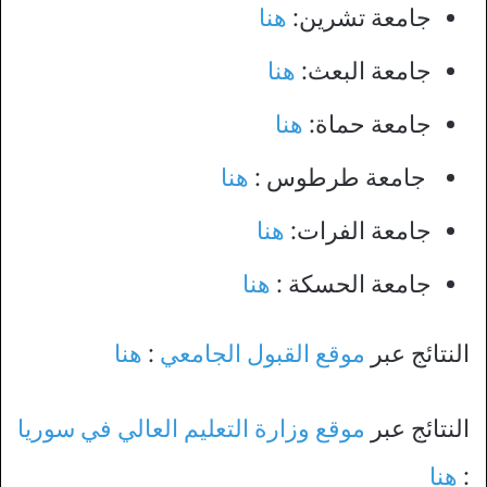
جامعة تشرين:
هنا
جامعة البعث:
هنا
جامعة حماة:
هنا
جامعة طرطوس :
هنا
جامعة الفرات:
هنا
جامعة الحسكة :
هنا
النتائج عبر
موقع القبول الجامعي
:
هنا
النتائج عبر
موقع وزارة التعليم العالي في سوريا
:
هنا