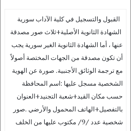
القبول والتسجيل في كلية الآداب سورية
الشهادة الثانوية الأصلية+ثلاث صور مصدقة
عنها ، أما الشهادة الثانوية الغير سورية يجب
أن تكون مصدقة من الجهات المختصة أصولاً
مع ترجمة الوثائق الأجنبية. صورة عن الهوية
الشخصية مسجل عليها :اسم المحافظة
حسب مكان القيد+شعبة التجنيد+العنوان
بالتفصيل+الهاتف المحمول والأرضي .صور
شخصية عدد /9/ مكتوب عليها من الخلف