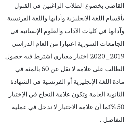
القاضي بخضوع الطلاب الراغبين في القبول
بأقسام اللغة الانجليزية وآدابها واللغة الفرنسية
وآدابها في كليات الآداب والعلوم الإنسانية في
الجامعات السورية اعتبارا من العام الدراسي
2019_2020 اختبار معياري اشترط فيه حصول
الطالب على علامة لا تقل عن 60 بالمئة في
مادة اللغة الإنجليزية أو الفرنسية في الشهادة
الثانوية العامة وتكون علامة النجاح في الإختبار
50 %كما أن علامة الاختبار لا تدخل في عملية
التفاضل .