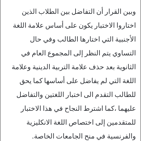
وبين القرار أن التفاضل بين الطلاب الذين
اختاروا الاختبار يكون على أساس علامة اللغة
الأجنبية التي اختارها الطالب وفي حال
التساوي يتم النظر إلى المجموع العام في
الثانوية بعد حذف علامة التربية الدينية وعلامة
اللغة التي لم يفاضل على أساسها كما يحق
للطالب التقدم الى اختبار اللغتين والتفاضل
عليهما ،كما اشترط النجاح في هذا الاختبار
للمتقدمين إلى اختصاص اللغة الانكليزية
والفرنسية في منح الجامعات الخاصة.