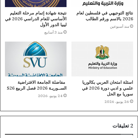
نتائج التوجيهي في فلسطين لعام
نتيجة شهادة إتمام مرحلة التعليم
2026 بالاسم ورقم الطالب
الأساسي للعام الدراسي 2026 في
ليبيا الدور الأول
منذ أسبوعين
منذ 3 أسابيع
اسئلة امتحان العربي بكالوريا
مفاضلة الجامعة الافتراضية
علمي و ادبي دورة 2026 في
الســوريـة 2026 فصل الربيع S26
سوريا مع الحل
24 يونيو، 2026
26 يونيو، 2026
‫2 تعليقات