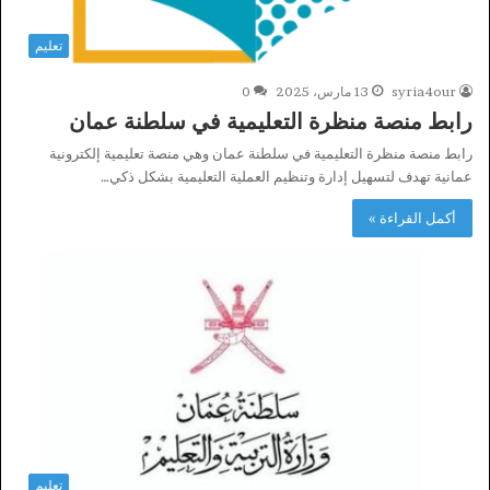
تعليم
syria4our
13 مارس، 2025
0
رابط منصة منظرة التعليمية في سلطنة عمان
رابط منصة منظرة التعليمية في سلطنة عمان وهي منصة تعليمية إلكترونية
عمانية تهدف لتسهيل إدارة وتنظيم العملية التعليمية بشكل ذكي…
أكمل القراءة »
تعليم