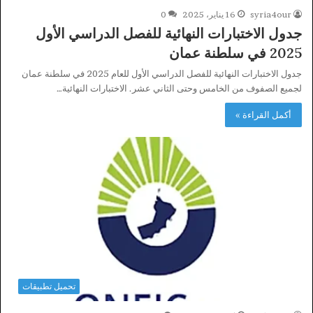
syria4our
16 يناير، 2025
0
جدول الاختبارات النهائية للفصل الدراسي الأول
2025 في سلطنة عمان
جدول الاختبارات النهائية للفصل الدراسي الأول للعام 2025 في سلطنة عمان
لجميع الصفوف من الخامس وحتى الثاني عشر. الاختبارات النهائية…
أكمل القراءة »
تحميل تطبيقات