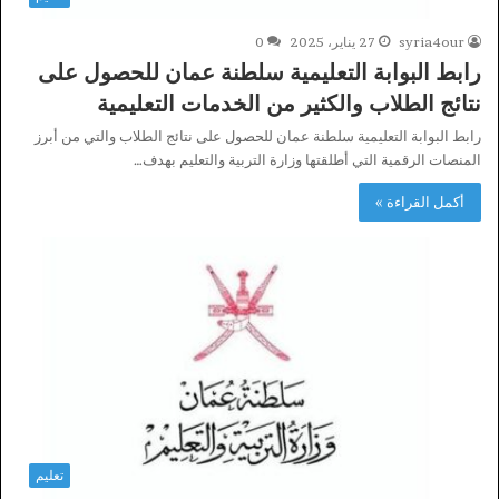
syria4our
27 يناير، 2025
0
رابط البوابة التعليمية سلطنة عمان للحصول على
نتائج الطلاب والكثير من الخدمات التعليمية
رابط البوابة التعليمية سلطنة عمان للحصول على نتائج الطلاب والتي من أبرز
المنصات الرقمية التي أطلقتها وزارة التربية والتعليم بهدف…
أكمل القراءة »
تعليم