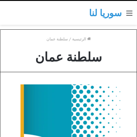
سوريا لنا
القائمة
الرئيسية
/
سلطنة عمان
سلطنة عمان