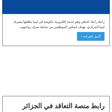
رابط راتبك لحظي وهو خدمة إلكترونية حكومية في ليبيا يطلقها مصرف
ليبيا المركزي، تهدف لتمكين الموظفين من متابعة صرف رواتبهم…
أكمل القراءة »
رابط منصة التعاقد في الجزائر