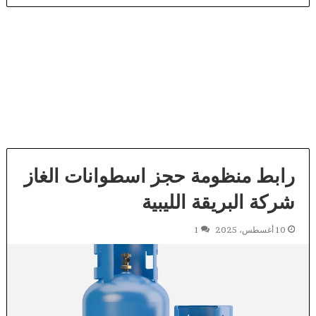
رابط منظومة حجز اسطوانات الغاز
شركة البريقة الليبية
10 أغسطس، 2025
1