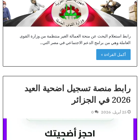
رابط استعلام البحث عن منحة العمالة الغير منتظمة من وزارة القوى
العاملة وهي من برامج الدعم الاجتماعي في مصر التي…
أكمل القراءة »
رابط منصة تسجيل اضحية العيد
2026 في الجزائر
25 أبريل، 2026
0