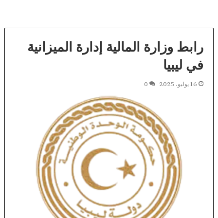
رابط وزارة المالية إدارة الميزانية
في ليبيا
16 يوليو، 2025
0