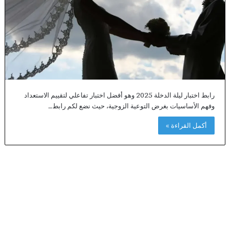
رابط اختبار ليلة الدخلة 2025 وهو أفضل اختبار تفاعلي لتقييم الاستعداد
وفهم الأساسيات بغرض التوعية الزوجية، حيث نضع لكم رابط…
أكمل القراءة »