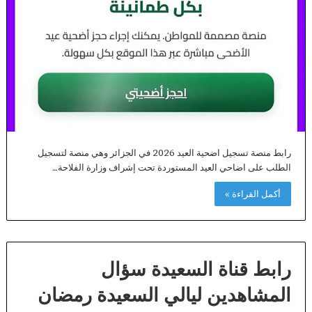
رابط منصة تسجيل اضحية العيد 2026 في الجزائر وهي منصة لتسجيل
الطلب على اضاحي العيد المستوردة تحت إشراف وزارة الفلاحة…
أكمل القراءة »
رابط قناة السعيدة سؤال
المشاهدين ليالي السعيدة رمضان