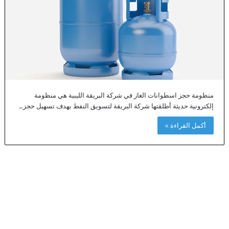
منظومة حجز اسطوانات الغاز في شركة البريقة الليبية هي منظومة
إلكترونية حديثة أطلقتها شركة البريقة لتسويق النفط بهدف تسهيل حجز…
أكمل القراءة »