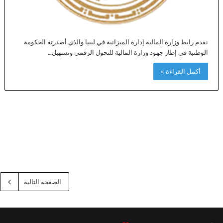
نقدم رابط وزارة المالية إدارة الميزانية في ليبيا والذي أصدرته الحكومة
الوطنية في إطار جهود وزارة المالية للتحول الرقمي وتسهيل…
أكمل القراءة »
الصفحة التالية