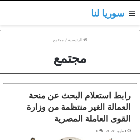
سوريا لنا
القائمة
الرئيسية
/
مجتمع
مجتمع
رابط استعلام البحث عن منحة
العمالة الغير منتظمة من وزارة
القوى العاملة المصرية
1 مايو، 2026
0