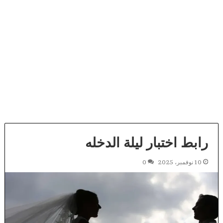
رابط اختبار ليلة الدخله
10 نوفمبر، 2025
0