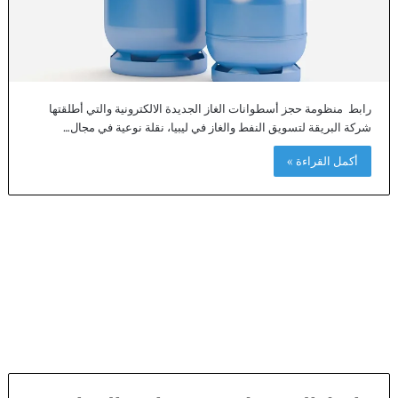
رابط منظومة حجز أسطوانات الغاز الجديدة الالكترونية والتي أطلقتها
شركة البريقة لتسويق النفط والغاز في ليبيا، نقلة نوعية في مجال…
أكمل القراءة »