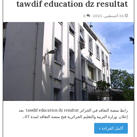
tawdif education dz resultat
26 أغسطس، 2025
0
رابط منصة التعاقد في الجزائر tawdif education dz resultat بعد
إعلان وزارة التربية والتعليم الجزائرية فتح منصة التعاقد لمدة 07…
أكمل القراءة »