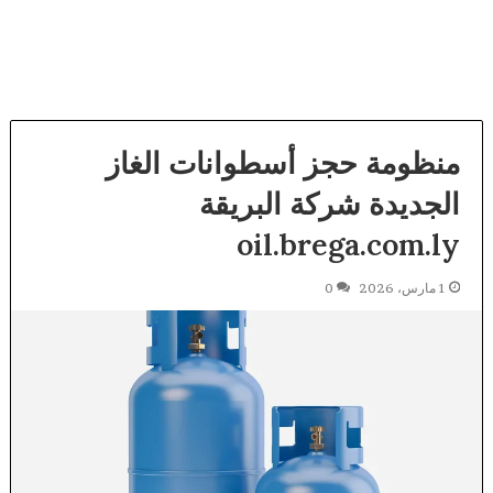
منظومة حجز أسطوانات الغاز
الجديدة شركة البريقة
oil.brega.com.ly
1 مارس، 2026
0