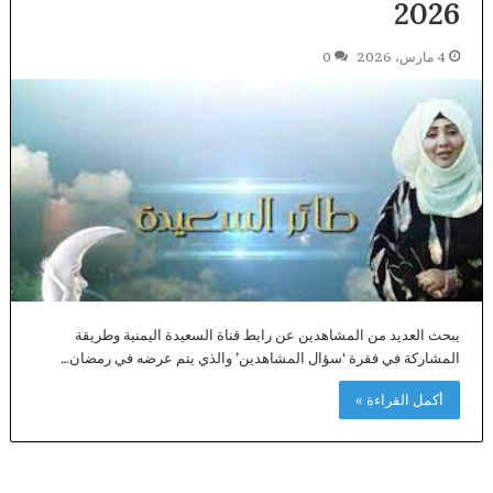
2026
4 مارس، 2026
0
يبحث العديد من المشاهدين عن رابط قناة السعيدة اليمنية وطريقة
المشاركة في فقرة ‘سؤال المشاهدين’ والذي يتم عرضه في رمضان…
أكمل القراءة »