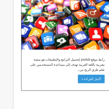
رابط موقع pudali لتحميل البرامج والتطبيقات هو منصة
مغربية باللغة العربية تهدف إلى مساعدة المستخدمين على
تعلم طرق الربح من…
أكمل القراءة »