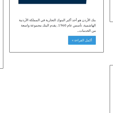
بنك الأردن هو أحد أكبر البنوك التجارية في المملكة الأردنية
الهاشمية، تأسس عام 1960. يقدم البنك مجموعة واسعة
من الخدمات…
أكمل القراءة »