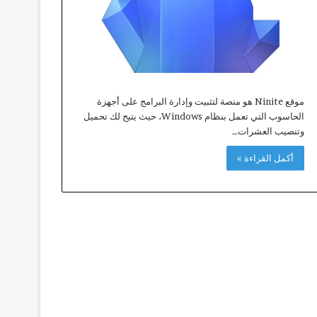
موقع Ninite هو منصة لتثبيت وإدارة البرامج على أجهزة
الحاسوب التي تعمل بنظام Windows، حيث يتيح لك تحميل
وتنصيب العشرات…
أكمل القراءة »