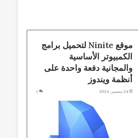
موقع Ninite لتحميل برامج
الكمبيوتر الأساسية
والمجانية دفعة واحدة على
أنظمة ويندوز
24 ديسمبر، 2024
1