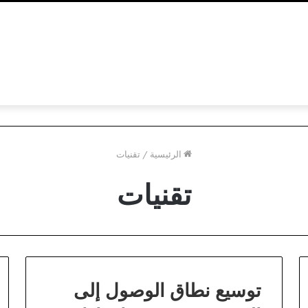
الرئيسية
/
تقنيات
تقنيات
توسيع نطاق الوصول إلى