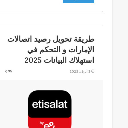
طريقة تحويل رصيد اتصالات
الإمارات و التحكم في
استهلاك البيانات 2025
2 أبريل، 2025
0