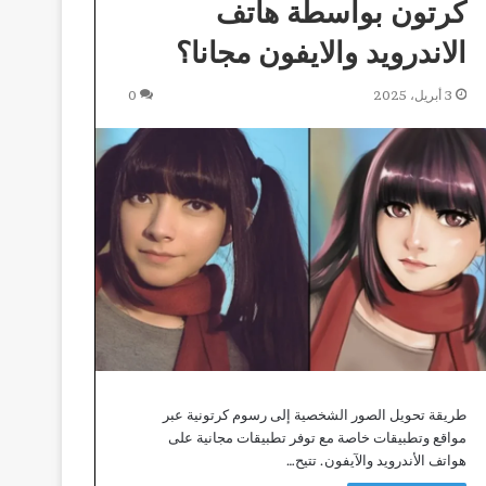
كرتون بواسطة هاتف
الاندرويد والايفون مجانا؟
3 أبريل، 2025
0
طريقة تحويل الصور الشخصية إلى رسوم كرتونية عبر
مواقع وتطبيقات خاصة مع توفر تطبيقات مجانية على
هواتف الأندرويد والآيفون. تتيح…