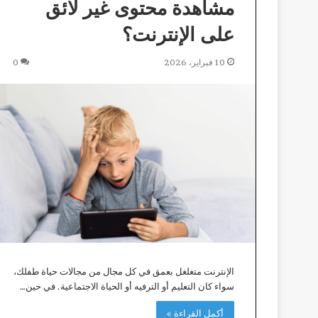
مشاهدة محتوى غير لائق
على الإنترنت؟
10 فبراير، 2026
0
الإنترنت متغلغل بعمق في كل مجال من مجالات حياة طفلك،
سواء كان التعليم أو الترفيه أو الحياة الاجتماعية. في حين…
أكمل القراءة »