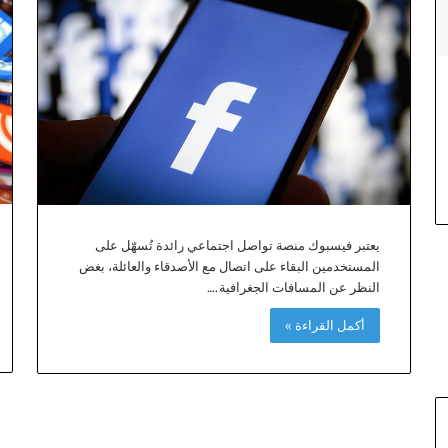
يعتبر فيسبوك منصة تواصل اجتماعي رائدة تُسهّل على
المستخدمين البقاء على اتصال مع الأصدقاء والعائلة، بغض
النظر عن المسافات الجغرافية.…
أكمل القراءة »