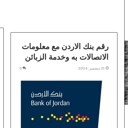
رقم بنك الاردن مع معلومات
الاتصالات به وخدمة الزبائن
21 ديسمبر، 2024
0