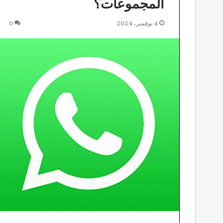
المجموعات؟
4 نوفمبر، 2024
0