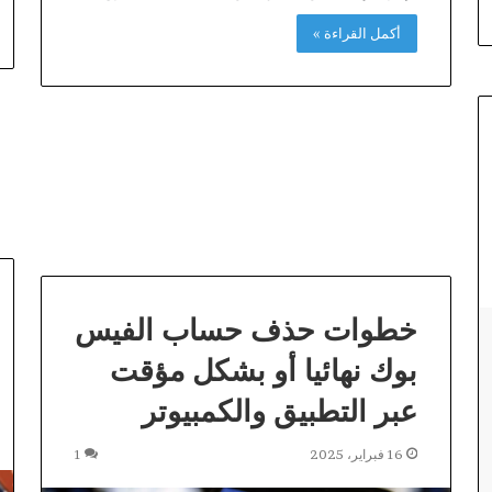
أكمل القراءة »
خطوات حذف حساب الفيس
بوك نهائيا أو بشكل مؤقت
عبر التطبيق والكمبيوتر
16 فبراير، 2025
1