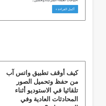
أكمل القراءة »
كيف أوقف تطبيق واتس آب
من حفظ وتحميل الصور
تلقائيا في الاستوديو أثناء
المحادثات العادية وفي