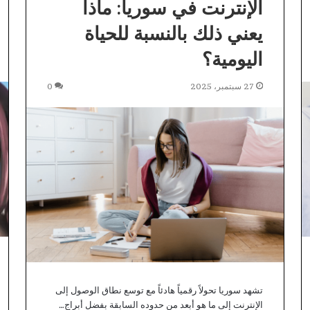
الإنترنت في سوريا: ماذا
يعني ذلك بالنسبة للحياة
اليومية؟
27 سبتمبر، 2025
0
تشهد سوريا تحولاً رقمياً هادئاً مع توسع نطاق الوصول إلى
الإنترنت إلى ما هو أبعد من حدوده السابقة بفضل أبراج…